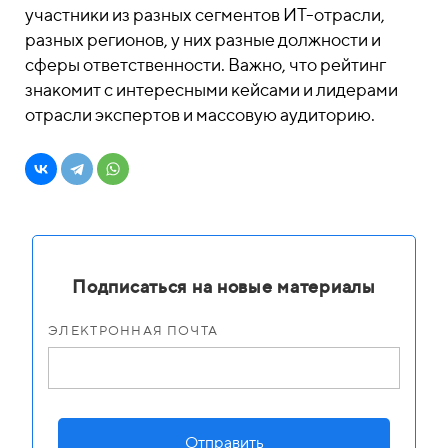
участники из разных сегментов ИТ-отрасли,
разных регионов, у них разные должности и
сферы ответственности. Важно, что рейтинг
знакомит с интересными кейсами и лидерами
отрасли экспертов и массовую аудиторию.
Подписаться на новые материалы
ЭЛЕКТРОННАЯ ПОЧТА
Отправить