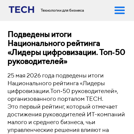
Технологии для бизнеса
Подведены итоги
Национального рейтинга
«Лидеры цифровизации. Топ‑50
руководителей»
25 мая 2026 года подведены итоги
Национального рейтинга «Лидеры
цифровизации.Топ‑50 руководителей»,
организованного порталом TECH.
Это первый рейтинг, который отмечает
достижения руководителей ИТ-компаний
малого и среднего бизнеса, чьи
управленческие решения влияют на