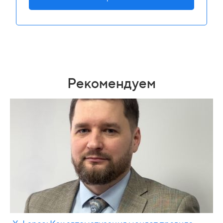
Рекомендуем