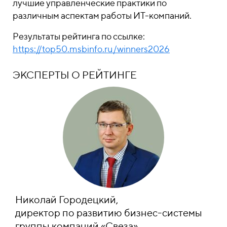
лучшие управленческие практики по
различным аспектам работы ИТ-компаний.
Результаты рейтинга по ссылке:
https://top50.msbinfo.ru/winners2026
ЭКСПЕРТЫ О РЕЙТИНГЕ
Николай Городецкий,
директор по развитию бизнес-системы
группы компаний «Свеза»