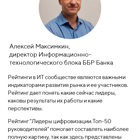
Алексей Максимкин,
директор Информационно-
технологического блока ББР Банка
Рейтинги в ИТ сообществе являются важными
индикаторами развития рынка и ее участников.
Рейтинг дает понять какие сейчас лидеры,
каковы результаты их работы и какие
перспективы.
Рейтинг "Лидеры цифровизации.Топ-50
руководителей" помогает составлять наиболее
полную картину, так как здесь представлены