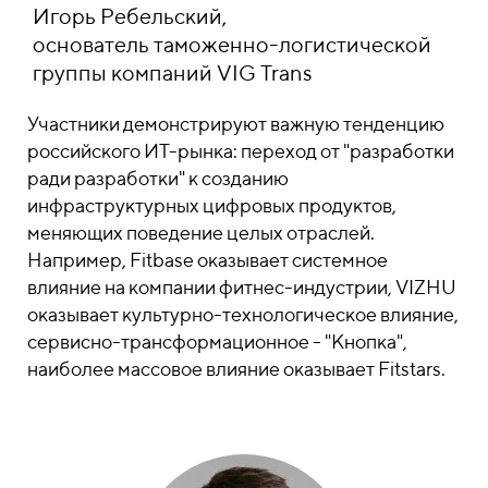
Игорь Ребельский,
основатель таможенно-логистической
группы компаний VIG Trans
Участники демонстрируют важную тенденцию
российского ИТ-рынка: переход от "разработки
ради разработки" к созданию
инфраструктурных цифровых продуктов,
меняющих поведение целых отраслей.
Например, Fitbase оказывает системное
влияние на компании фитнес-индустрии, VIZHU
оказывает культурно-технологическое влияние,
сервисно-трансформационное - "Кнопка",
наиболее массовое влияние оказывает Fitstars.