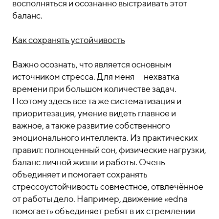
восполняться и осознанно выстраивать этот
баланс.
Как сохранять устойчивость
Важно осознать, что является основным
источником стресса. Для меня — нехватка
времени при большом количестве задач.
Поэтому здесь всё та же систематизация и
приоритезация, умение видеть главное и
важное, а также развитие собственного
эмоционального интеллекта. Из практических
правил: полноценный сон, физические нагрузки,
баланс личной жизни и работы. Очень
объединяет и помогает сохранять
стрессоустойчивость совместное, отвлечённое
от работы дело. Например, движение «edna
помогает» объединяет ребят в их стремлении