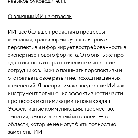
навыков руководителя.
О влиянии ИИ на отрасль
ИИ, всё больше прорастая в процессы
компании, трансформирует карьерные
перспективы и формирует востребованность в
экспертизе нового формата. Это опять же про
адаптивность и стратегическое мышление
сотрудников. Важно понимать перспективы и
отстраивать своё развитие, исходя из данных
изменений. Я воспринимаю внедрение ИИ как
инструмент повышения эффективности части
процессов и оптимизации типовых задач.
Эффективные коммуникация, творчество,
эмпатия, эмоциональный интеллект — те
области, которые не могут быть полностью
заменены ИИ.