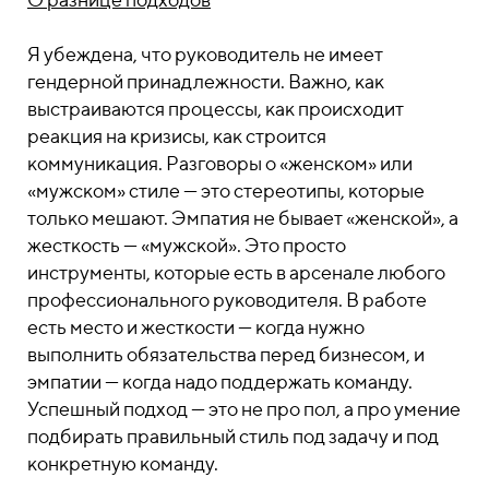
Я убеждена, что руководитель не имеет
гендерной принадлежности. Важно, как
выстраиваются процессы, как происходит
реакция на кризисы, как строится
коммуникация. Разговоры о «женском» или
«мужском» стиле — это стереотипы, которые
только мешают. Эмпатия не бывает «женской», а
жесткость — «мужской». Это просто
инструменты, которые есть в арсенале любого
профессионального руководителя. В работе
есть место и жесткости — когда нужно
выполнить обязательства перед бизнесом, и
эмпатии — когда надо поддержать команду.
Успешный подход — это не про пол, а про умение
подбирать правильный стиль под задачу и под
конкретную команду.