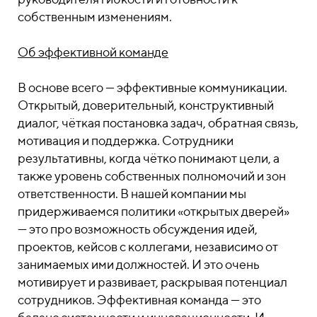
собственным изменениям.
Об эффективной команде
В основе всего — эффективные коммуникации.
Открытый, доверительный, конструктивный
диалог, чёткая постановка задач, обратная связь,
мотивация и поддержка. Сотрудники
результативны, когда чётко понимают цели, а
также уровень собственных полномочий и зон
ответственности. В нашей компании мы
придерживаемся политики «открытых дверей»
— это про возможность обсуждения идей,
проектов, кейсов с коллегами, независимо от
занимаемых ими должностей. И это очень
мотивирует и развивает, раскрывая потенциал
сотрудников. Эффективная команда — это