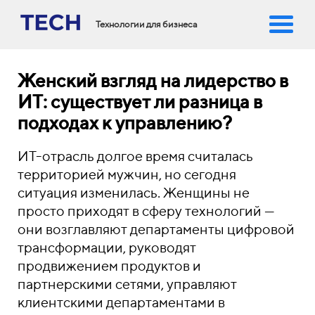
Технологии для бизнеса
Женский взгляд на лидерство в
ИТ: существует ли разница в
подходах к управлению?
ИТ-отрасль долгое время считалась
территорией мужчин, но сегодня
ситуация изменилась. Женщины не
просто приходят в сферу технологий —
они возглавляют департаменты цифровой
трансформации, руководят
продвижением продуктов и
партнерскими сетями, управляют
клиентскими департаментами в