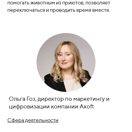
помогать животным из приютов, позволяет
переключаться и проводить время вместе.
Ольга Гоз, директор по маркетингу и
цифровизации компании Axoft
Сфера деятельности