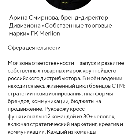
Арина Смирнова, бренд-директор
Дивизиона «Собственные торговые
марки» ГК Merlion
Сфера деятельности
Моя зона ответственности — запуск и развитие
собственных товарных марок крупнейшего
российского дистрибьютора. В моём ведении
находится весь жизненный цикл брендов СТМ:
стратегии позиционирования, платформы
брендов, коммуникации, бюджеты на
продвижение. Руковожу кросс-
функциональной командой из 30+ человек,
включая стратегический маркетинг, креатив и
коммуникации. Каждый из команды —