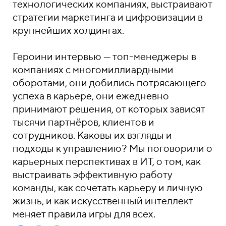
технологических компаниях, выстраивают
стратегии маркетинга и цифровизации в
крупнейших холдингах.
Героини интервью — топ-менеджеры в
компаниях с многомиллиардными
оборотами, они добились потрясающего
успеха в карьере, они ежедневно
принимают решения, от которых зависят
тысячи партнёров, клиентов и
сотрудников. Каковы их взгляды и
подходы к управлению? Мы поговорили о
карьерных перспективах в ИТ, о том, как
выстраивать эффективную работу
команды, как сочетать карьеру и личную
жизнь, и как искусственный интеллект
меняет правила игры для всех.