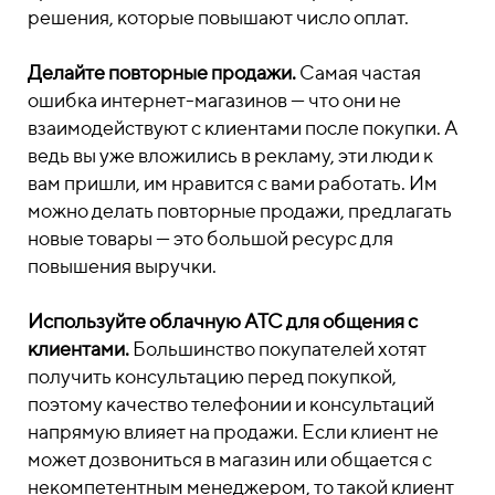
решения, которые повышают число оплат.
Делайте повторные продажи.
Самая частая
ошибка интернет-магазинов — что они не
взаимодействуют с клиентами после покупки. А
ведь вы уже вложились в рекламу, эти люди к
вам пришли, им нравится с вами работать. Им
можно делать повторные продажи, предлагать
новые товары — это большой ресурс для
повышения выручки.
Используйте облачную АТС для общения с
клиентами.
Большинство покупателей хотят
получить консультацию перед покупкой,
поэтому качество телефонии и консультаций
напрямую влияет на продажи. Если клиент не
может дозвониться в магазин или общается с
некомпетентным менеджером, то такой клиент