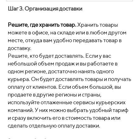
Шаг 3. Организация доставки
Решите, где хранить товар.
Хранить товары
можете в офисе, на складе или в любом другом
месте, откуда вам удобно передавать товар в
доставку.
Решите, кто будет доставлять. Если у вас
небольшой объем продаж и вы работаете в
одном регионе, достаточно нанять одного
курьера. Он будет доставлять товары и получать
оплату от клиентов. Если объем большой, вы
продаете в другие регионы и страны,
используйте отлаженные сервисы курьерских
компаний. У них можно выбрать удобный тариф
и сразу включить его в стоимость товара или
сделать отдельную оплату доставки.