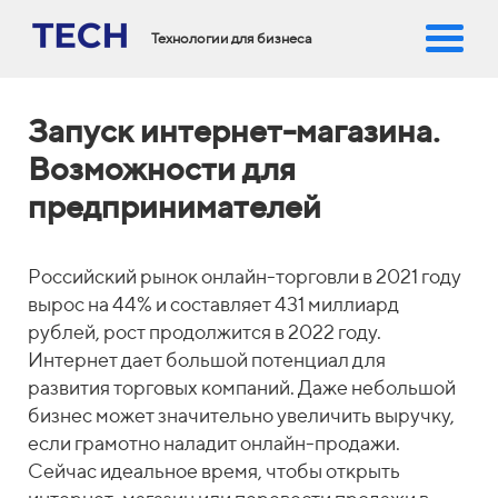
Технологии для бизнеса
Запуск интернет-магазина.
Возможности для
предпринимателей
Российский рынок онлайн-торговли в 2021 году
вырос на 44% и составляет 431 миллиард
рублей, рост продолжится в 2022 году.
Интернет дает большой потенциал для
развития торговых компаний. Даже небольшой
бизнес может значительно увеличить выручку,
если грамотно наладит онлайн-продажи.
Сейчас идеальное время, чтобы открыть