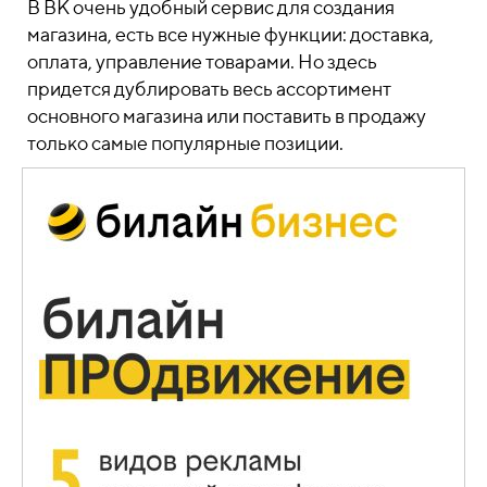
В ВК очень удобный сервис для создания
магазина, есть все нужные функции: доставка,
оплата, управление товарами. Но здесь
придется дублировать весь ассортимент
основного магазина или поставить в продажу
только самые популярные позиции.