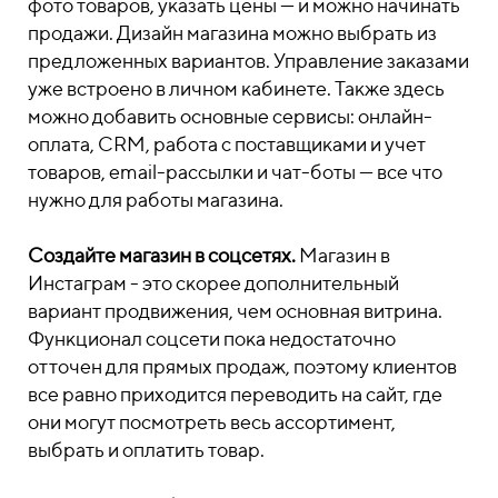
фото товаров, указать цены — и можно начинать
продажи. Дизайн магазина можно выбрать из
предложенных вариантов. Управление заказами
уже встроено в личном кабинете. Также здесь
можно добавить основные сервисы: онлайн-
оплата, CRM, работа с поставщиками и учет
товаров, email-рассылки и чат-боты — все что
нужно для работы магазина.
Создайте магазин в соцсетях.
Магазин в
Инстаграм - это скорее дополнительный
вариант продвижения, чем основная витрина.
Функционал соцсети пока недостаточно
отточен для прямых продаж, поэтому клиентов
все равно приходится переводить на сайт, где
они могут посмотреть весь ассортимент,
выбрать и оплатить товар.