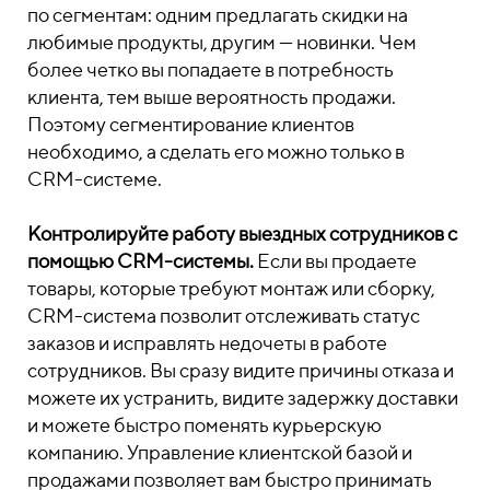
по сегментам: одним предлагать скидки на
любимые продукты, другим — новинки. Чем
более четко вы попадаете в потребность
клиента, тем выше вероятность продажи.
Поэтому сегментирование клиентов
необходимо, а сделать его можно только в
CRM-системе.
Контролируйте работу выездных сотрудников с
помощью CRM-системы.
Если вы продаете
товары, которые требуют монтаж или сборку,
CRM-система позволит отслеживать статус
заказов и исправлять недочеты в работе
сотрудников. Вы сразу видите причины отказа и
можете их устранить, видите задержку доставки
и можете быстро поменять курьерскую
компанию. Управление клиентской базой и
продажами позволяет вам быстро принимать