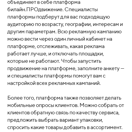
объединяет в себе платформа
билайн.ПРОдвижение. Специалисты
платформы подберут для вас подходящую
аудиторию по возрасту, географии, интересам и
другим параметрам. Всю рекламную кампанию
можно вести через один личный кабинет на
платформе, отслеживать, какая реклама
работает лучше, и отключать площадки,
которые не работают. Чтобы запустить
продвижение на платформе, заполните анкету —
и специалисты платформы помогут вам с
настройкой всех рекламных кампаний.
Более того, платформа также позволяет делать
мобильные опросы клиентов. Можно собрать от
клиентов обратную связь по качеству сервиса,
предложить выбрать вариант упаковки,
спросить какие товары добавить в ассортимент.