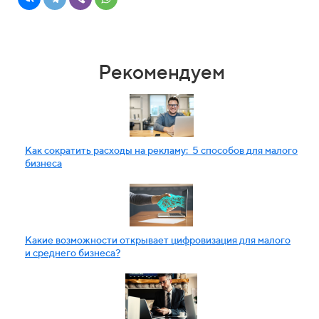
Рекомендуем
Как сократить расходы на рекламу: 5 способов для малого
бизнеса
Какие возможности открывает цифровизация для малого
и среднего бизнеса?