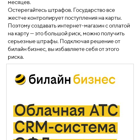
месяцев.
Остерегайтесь штрафов. Государство все
жестче контролирует поступления на карты.
Поэтому создавать интернет-магазин с оплатой
на карту — это большой риск, можно получить
серьезные штрафы. Подключая решение от
билайн бизнес, вы избавляете себя от этого
риска.