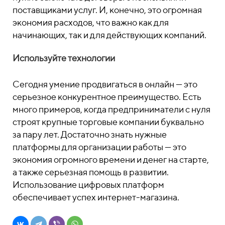
поставщиками услуг. И, конечно, это огромная
экономия расходов, что важно как для
начинающих, так и для действующих компаний.
Используйте технологии
Сегодня умение продвигаться в онлайн — это
серьезное конкурентное преимущество. Есть
много примеров, когда предприниматели с нуля
строят крупные торговые компании буквально
за пару лет. Достаточно знать нужные
платформы для организации работы — это
экономия огромного времени и денег на старте,
а также серьезная помощь в развитии.
Использование цифровых платформ
обеспечивает успех интернет-магазина.