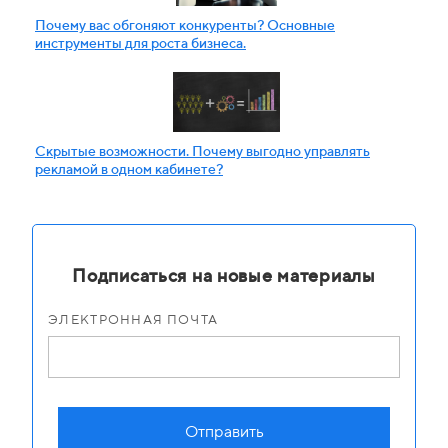
Почему вас обгоняют конкуренты? Основные
инструменты для роста бизнеса.
Скрытые возможности. Почему выгодно управлять
рекламой в одном кабинете?
Подписаться на новые материалы
ЭЛЕКТРОННАЯ ПОЧТА
Отправить