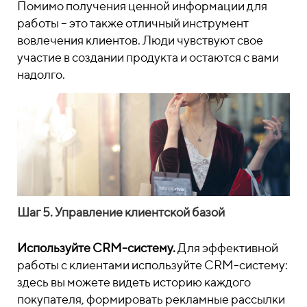
Помимо получения ценной информации для
работы – это также отличный инструмент
вовлечения клиентов. Люди чувствуют свое
участие в создании продукта и остаются с вами
надолго.
Шаг 5. Управление клиентской базой
Используйте CRM-систему.
Для эффективной
работы с клиентами используйте CRM-систему:
здесь вы можете видеть историю каждого
покупателя, формировать рекламные рассылки