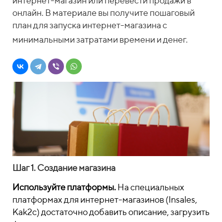
интернет-магазин или перевести продажи в
онлайн. В материале вы получите пошаговый
план для запуска интернет-магазина с
минимальными затратами времени и денег.
Шаг 1. Создание магазина
Используйте платформы.
На специальных
платформах для интернет-магазинов (Insales,
Kak2c) достаточно добавить описание, загрузить