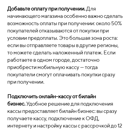
Добавьте оплату при получении.
Для
начинающего магазина особенно важно сделать
возможность оплаты при получении: около 50%
покупателей отказываются от покупки при
условии предоплаты. Это большая зона роста:
если вы отправляете товары в другие регионы,
то можете сделать наложенный платеж. Если
работаете в одном городе, достаточно
приобрести мобильную кассу — тогда
покупатели смогут оплачивать покупки сразу
при получении.
Подключить онлайн-кассу от билайн
бизнес.
Удобное решение для подключения
кассы предоставляет билайн бизнес: вы сразу
получаете кассу, подключение к ОФД,
интернету и настройку кассы с рассрочкой до 12