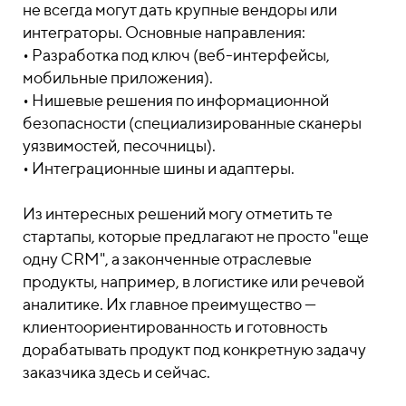
не всегда могут дать крупные вендоры или
интеграторы. Основные направления:
• Разработка под ключ (веб-интерфейсы,
мобильные приложения).
• Нишевые решения по информационной
безопасности (специализированные сканеры
уязвимостей, песочницы).
• Интеграционные шины и адаптеры.
Из интересных решений могу отметить те
стартапы, которые предлагают не просто "еще
одну CRM", а законченные отраслевые
продукты, например, в логистике или речевой
аналитике. Их главное преимущество —
клиентоориентированность и готовность
дорабатывать продукт под конкретную задачу
заказчика здесь и сейчас.