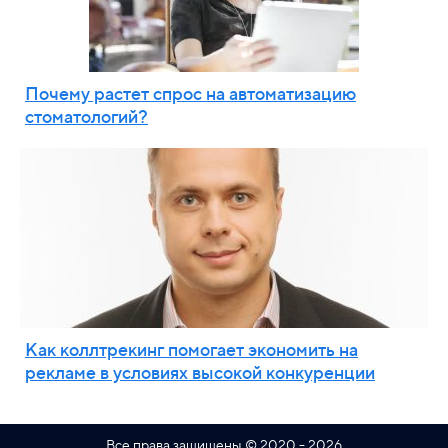
Почему растет спрос на автоматизацию
стоматологий?
Как коллтрекинг помогает экономить на
рекламе в условиях высокой конкуренции
Все права защищены © 2020 - 2026