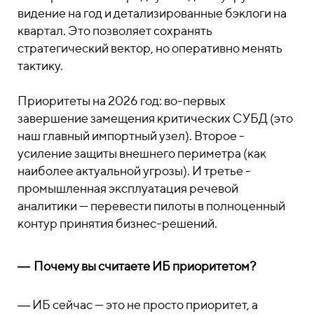
видение на год и детализированные бэклоги на
квартал. Это позволяет сохранять
стратегический вектор, но оперативно менять
тактику.
Приоритеты на 2026 год: во-первых
завершение замещения критических СУБД (это
наш главный импортный узел). Второе -
усиление защиты внешнего периметра (как
наиболее актуальной угрозы). И третье -
промышленная эксплуатация речевой
аналитики — перевести пилоты в полноценный
контур принятия бизнес-решений.
―
Почему вы считаете ИБ приоритетом?
― ИБ сейчас — это не просто приоритет, а