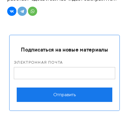
Подписаться на новые материалы
ЭЛЕКТРОННАЯ ПОЧТА
Отправить