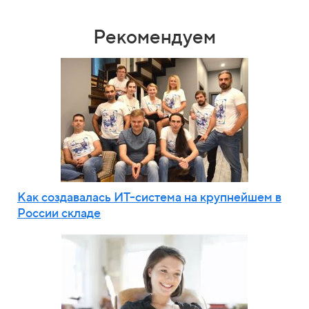
Рекомендуем
Как создавалась ИТ-система на крупнейшем в
России складе