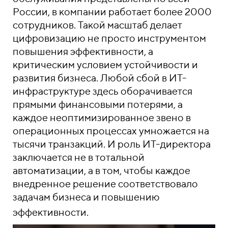
России, в компании работает более 2000
сотрудников. Такой масштаб делает
цифровизацию не просто инструментом
повышения эффективности, а
критическим условием устойчивости и
развития бизнеса. Любой сбой в ИТ-
инфраструктуре здесь оборачивается
прямыми финансовыми потерями, а
каждое неоптимизированное звено в
операционных процессах умножается на
тысячи транзакций. И роль ИТ-директора
заключается не в тотальной
автоматизации, а в том, чтобы каждое
внедренное решение соответствовало
задачам бизнеса и повышению
эффективности.