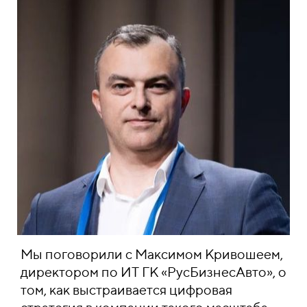
Мы поговорили с Максимом Кривошеем,
директором по ИТ ГК «РусБизнесАвто», о
том, как выстраивается цифровая