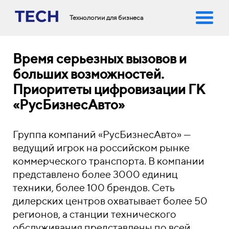
Технологии для бизнеса
Время серьезных вызовов и
больших возможностей.
Приоритеты цифровизации ГК
«РусБизнесАвто»
Группа компаний «РусБизнесАвто» —
ведущий игрок на российском рынке
коммерческого транспорта. В компании
представлено более 3000 единиц
техники, более 100 брендов. Сеть
дилерских центров охватывает более 50
регионов, а станции технического
обслуживания представлены по всей