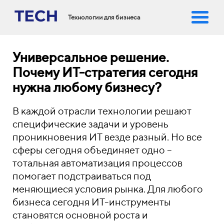
Технологии для бизнеса
Универсальное решение.
Почему ИТ-стратегия сегодня
нужна любому бизнесу?
В каждой отрасли технологии решают
специфические задачи и уровень
проникновения ИТ везде разный. Но все
сферы сегодня объединяет одно –
тотальная автоматизация процессов
помогает подстраиваться под
меняющиеся условия рынка. Для любого
бизнеса сегодня ИТ-инструменты
становятся основной роста и