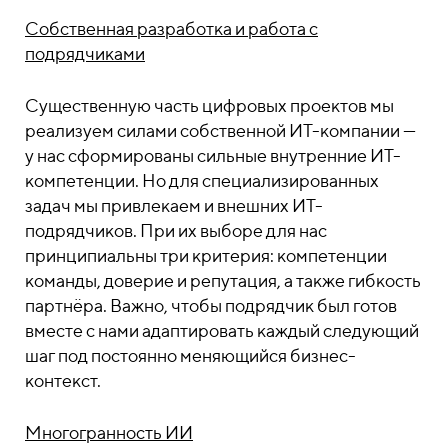
Собственная разработка и работа с
подрядчиками
Существенную часть цифровых проектов мы
реализуем силами собственной ИТ-компании —
у нас сформированы сильные внутренние ИТ-
компетенции. Но для специализированных
задач мы привлекаем и внешних ИТ-
подрядчиков. При их выборе для нас
принципиальны три критерия: компетенции
команды, доверие и репутация, а также гибкость
партнёра. Важно, чтобы подрядчик был готов
вместе с нами адаптировать каждый следующий
шаг под постоянно меняющийся бизнес-
контекст.
Многогранность ИИ