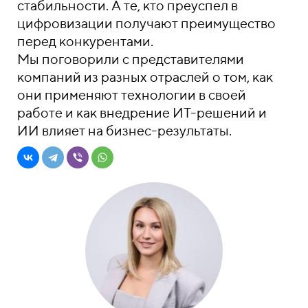
стабильности. А те, кто преуспел в
цифровизации получают преимущество
перед конкурентами.
Мы поговорили с представителями
компаний из разных отраслей о том, как
они применяют технологии в своей
работе и как внедрение ИТ-решений и
ИИ влияет на бизнес-результаты.