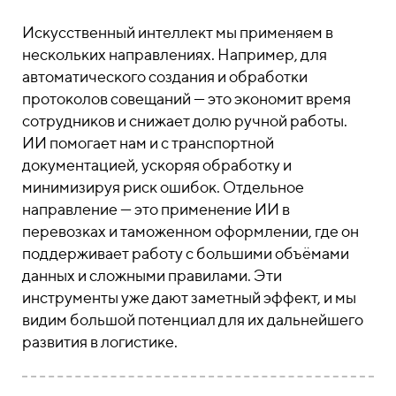
Искусственный интеллект мы применяем в
нескольких направлениях. Например, для
автоматического создания и обработки
протоколов совещаний — это экономит время
сотрудников и снижает долю ручной работы.
ИИ помогает нам и с транспортной
документацией, ускоряя обработку и
минимизируя риск ошибок. Отдельное
направление — это применение ИИ в
перевозках и таможенном оформлении, где он
поддерживает работу с большими объёмами
данных и сложными правилами. Эти
инструменты уже дают заметный эффект, и мы
видим большой потенциал для их дальнейшего
развития в логистике.