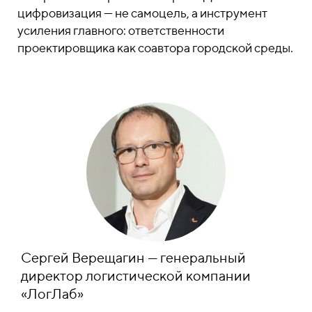
цифровизация — не самоцель, а инструмент
усиления главного: ответственности
проектировщика как соавтора городской среды.
Сергей Верещагин — генеральный
директор логистической компании
«ЛогЛаб»