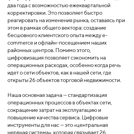
два года с возможностью ежеквартальной
корректировки. Это позволяет быстро
реагировать на изменения рынка, оставаясь при
этом в рамках общего вектора: создание
бесшовного клиентского опыта между e-
commerce и офлайн-посещением наших
районных центров. Помимо этого,
цифровизация позволяет сэкономить на
операционных расходах, особенно когда речь
идет о сети объектов, как в нашей сети, где
открыты 26 объектов торговой недвижимости.
Наша основная задача — стандартизация
операционных процессов в объектах сети,
сокращение затрат на эксплуатацию и
повышение качества сервиса. Цифровые
инструменты для нас — это «центральная
нервная система», которая связывает 26