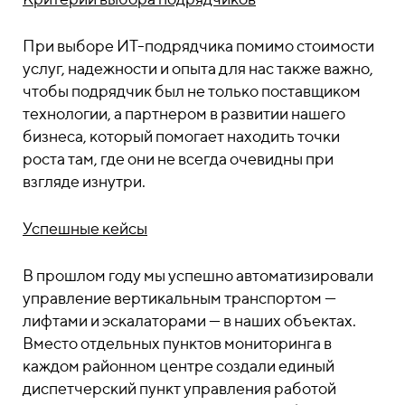
При выборе ИТ-подрядчика помимо стоимости
услуг, надежности и опыта для нас также важно,
чтобы подрядчик был не только поставщиком
технологии, а партнером в развитии нашего
бизнеса, который помогает находить точки
роста там, где они не всегда очевидны при
взгляде изнутри.
Успешные кейсы
В прошлом году мы успешно автоматизировали
управление вертикальным транспортом —
лифтами и эскалаторами — в наших объектах.
Вместо отдельных пунктов мониторинга в
каждом районном центре создали единый
диспетчерский пункт управления работой