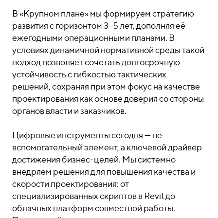
В «Крупном плане» мы формируем стратегию
развития с горизонтом 3–5 лет, дополняя её
ежегодными операционными планами. В
условиях динамичной нормативной среды такой
подход позволяет сочетать долгосрочную
устойчивость с гибкостью тактических
решений, сохраняя при этом фокус на качестве
проектирования как основе доверия со стороны
органов власти и заказчиков.
Цифровые инструменты сегодня — не
вспомогательный элемент, а ключевой драйвер
достижения бизнес-целей. Мы системно
внедряем решения для повышения качества и
скорости проектирования: от
специализированных скриптов в Revit до
облачных платформ совместной работы.