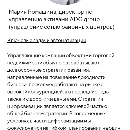
Мария Ромашина, директор по
управлению активами ADG group
(управление сетью районных центров)
Ключевые задачи автоматизации
Управляющие компании объектами торговой
недвижимости обычно разрабатывают
долгосрочные стратегии развития,
направленные на повышение доходности
бизнеса, поскольку работают на рынке с
высокой конкуренцией, а в последние годы
также и с дорогими деньгами. Стратегия
цифровизации является ключевой частью
общей бизнес-стратегии. В современных
условиях в части цифровизации мы
фокусируемся на гибком планировании на один-