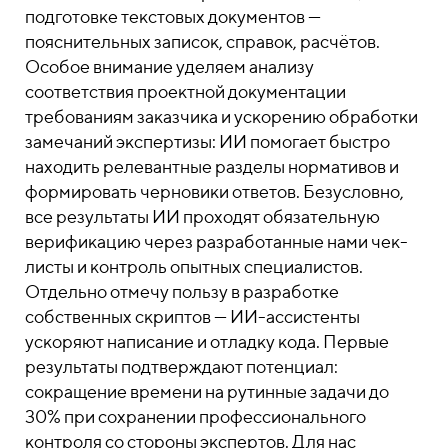
подготовке текстовых документов —
пояснительных записок, справок, расчётов.
Особое внимание уделяем анализу
соответствия проектной документации
требованиям заказчика и ускорению обработки
замечаний экспертизы: ИИ помогает быстро
находить релевантные разделы нормативов и
формировать черновики ответов. Безусловно,
все результаты ИИ проходят обязательную
верификацию через разработанные нами чек-
листы и контроль опытных специалистов.
Отдельно отмечу пользу в разработке
собственных скриптов — ИИ-ассистенты
ускоряют написание и отладку кода. Первые
результаты подтверждают потенциал:
сокращение времени на рутинные задачи до
30% при сохранении профессионального
контроля со стороны экспертов. Для нас