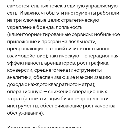
самостоятельных точек в единую управляемую
сеть. И важно, чтобы эти инструменты работали
на три ключевые цели: стратегическую —
укрепление бренда, лояльность
(клиентоориентированные сервисы: мобильное
приложение и программа лояльности,
превращающие разовый визит в постоянное
взаимодействие); тактическую — операционная
эффективность арендаторов, рост трафика,
конверсии, среднего чека (инструменты
аналитики, обеспечивающие максимизацию
дохода с каждого квадратного метра);
операционную — снижение операционных
затрат (автоматизация бизнес-процессов и
инструменты, обеспечивающие рост качества
обслуживания).
Критерии выбора подрядчиков