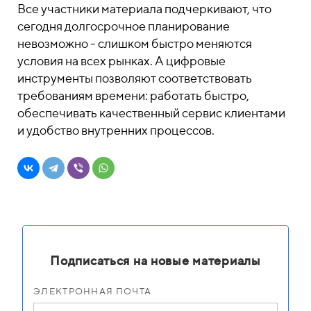
Все участники материала подчеркивают, что
сегодня долгосрочное планирование
невозможно - слишком быстро меняются
условия на всех рынках. А цифровые
инструменты позволяют соответствовать
требованиям времени: работать быстро,
обеспечивать качественный сервис клиентами
и удобство внутренних процессов.
Подписаться на новые материалы
ЭЛЕКТРОННАЯ ПОЧТА