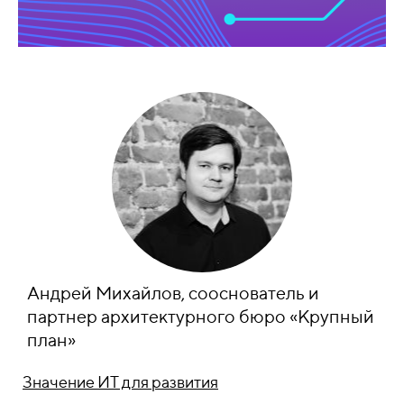
Андрей Михайлов, сооснователь и
партнер архитектурного бюро «Крупный
план»
Значение ИТ для развития