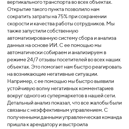
вертикального транспорта во всех объектах.
Открытие такого пункта позволило нам
сократить затраты на 75% при сохранении
скорости и качества работы сотрудников. Мы
также запустили собственную
автоматизированную систему сбора и анализа
данных на основе ИИ. С ее помощью мы
автоматически собираем и анализируем в
режиме 24/7 отзывы посетителей во всех наших
объектах. Это помогает нам быстро реагировать
на возникающие негативные ситуации.
Например, с ее помощью мы быстро выявили
устойчивую волну негативных комментариев
вокруг одного из супермаркетов в нашей сети.
Детальный анализ показал, что все жалобы были
связаны с неэффективным управлением. С
полученными данными управленческая команда
пришла к арендатору и выстроила