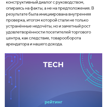
конструктивный диалог с руководством,
опираясь на факты, а не на предположения. В
результате была инициирована внутренняя
проверка, итогом которой стали не только
устранённые недочёты, но и заметный рост
удовлетворённости посетителей торгового
центра, как следствие, товарооборота
арендатора и нашего дохода.