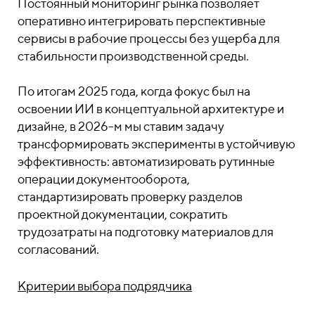
Постоянный мониторинг рынка позволяет
оперативно интегрировать перспективные
сервисы в рабочие процессы без ущерба для
стабильности производственной среды.
По итогам 2025 года, когда фокус был на
освоении ИИ в концептуальной архитектуре и
дизайне, в 2026-м мы ставим задачу
трансформировать эксперименты в устойчивую
эффективность: автоматизировать рутинные
операции документооборота,
стандартизировать проверку разделов
проектной документации, сократить
трудозатраты на подготовку материалов для
согласований.
Критерии выбора подрядчика