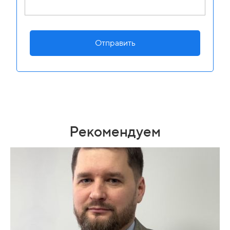
Отправить
Рекомендуем