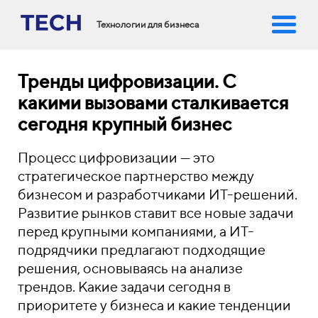
Технологии для бизнеса
Тренды цифровизации. С
какими вызовами сталкивается
сегодня крупный бизнес
Процесс цифровизации — это
стратегическое партнерство между
бизнесом и разработчиками ИТ-решений.
Развитие рынков ставит все новые задачи
перед крупными компаниями, а ИТ-
подрядчики предлагают подходящие
решения, основываясь на анализе
трендов. Какие задачи сегодня в
приоритете у бизнеса и какие тенденции