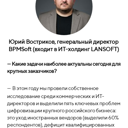
Юрий Востриков, генеральный директор
BPMSoft (входит в ИТ-холдинг LANSOFT)
— Какие задачи наиболее актуальны сегодня для
крупных заказчиков?
—
В этом году мы провели собственное
исследование среди коммерческих и ИТ-
директоров и выделили пять ключевых проблем
цифровизации крупного российского бизнеса:
это уход иностранных вендоров (выделили 60%
респондентов), дефицит квалифицированных