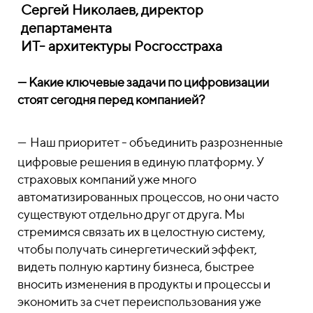
Сергей Николаев, директор
департамента
ИТ- архитектуры Росгосстраха
— Какие ключевые задачи по цифровизации
стоят сегодня перед компанией?
—
Наш приоритет
- объединить разрозненные
цифровые решения в единую платформу. У
страховых компаний уже много
автоматизированных процессов, но они часто
существуют отдельно друг от друга. Мы
стремимся связать их в целостную систему,
чтобы получать синергетический эффект,
видеть полную картину бизнеса, быстрее
вносить изменения в продукты и процессы и
экономить за счет переиспользования уже