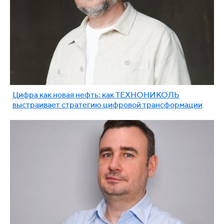
Цифра как новая нефть: как ТЕХНОНИКОЛЬ
выстраивает стратегию цифровой трансформации