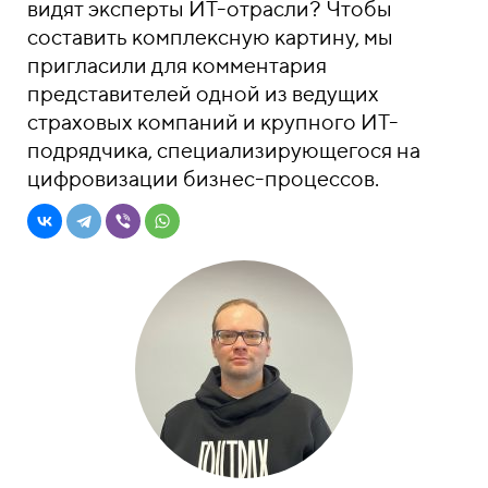
видят эксперты ИТ-отрасли? Чтобы
составить комплексную картину, мы
пригласили для комментария
представителей одной из ведущих
страховых компаний и крупного ИТ-
подрядчика, специализирующегося на
цифровизации бизнес-процессов.