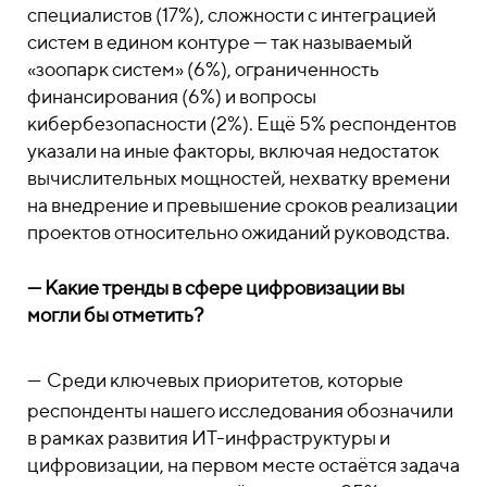
специалистов (17%), сложности с интеграцией
систем в едином контуре — так называемый
«зоопарк систем» (6%), ограниченность
финансирования (6%) и вопросы
кибербезопасности (2%). Ещё 5% респондентов
указали на иные факторы, включая недостаток
вычислительных мощностей, нехватку времени
на внедрение и превышение сроков реализации
проектов относительно ожиданий руководства.
— Какие тренды в сфере цифровизации вы
могли бы отметить?
—
Среди ключевых приоритетов, которые
респонденты нашего исследования обозначили
в рамках развития ИТ-инфраструктуры и
цифровизации, на первом месте остаётся задача