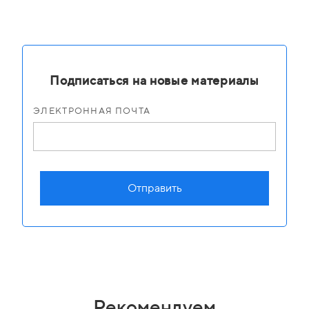
Подписаться на новые материалы
ЭЛЕКТРОННАЯ ПОЧТА
Отправить
Рекомендуем