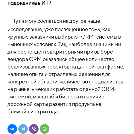
подрядчика в ИТ?
—
Тут я могу сослаться на другое наше
исследование, уже посвященное тому, как
крупные заказчики выбирают CRM-системы в
нынешних условиях. Так, наиболее значимыми
для респондентов критериями при выборе
вендора CRM оказались общее количество
реализованных проектов на данной платформе,
наличие опыта и отраслевых решений для
конкретной области, количество специалистов
на рынке, умеющих работать с данной CRM-
системой, масштабы бизнеса и наличие
дорожной карты развития продукта на
ближайшие три года.