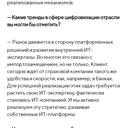
реализованных механизмов.
— Какие тренды в сфере цифровизации отрасли
вы могли бы отметить?
—
Рынок движется в сторону платформенных
решений и развития внутренней ИТ-
экспертизы. Во многом это связано с
импортозамещением, но не только. Клиент
сегодня ждёт от страховой компании такого же
удобства и скорости, как, например, в банках.
Для успешной реализации этих задач требуется
растить свою ИТ-экспертизу, фактически
становясь ИТ-компанией. И мы активно
реализуем эту стратегию, развивая
собственные ИТ-платформы.