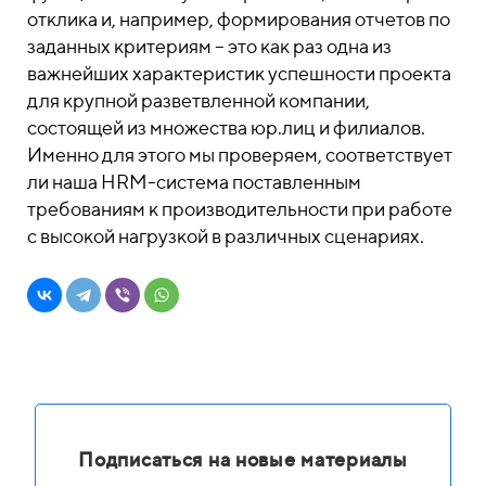
отклика и, например, формирования отчетов по
заданных критериям – это как раз одна из
важнейших характеристик успешности проекта
для крупной разветвленной компании,
состоящей из множества юр.лиц и филиалов.
Именно для этого мы проверяем, соответствует
ли наша HRM-система поставленным
требованиям к производительности при работе
с высокой нагрузкой в различных сценариях.
Подписаться на новые материалы