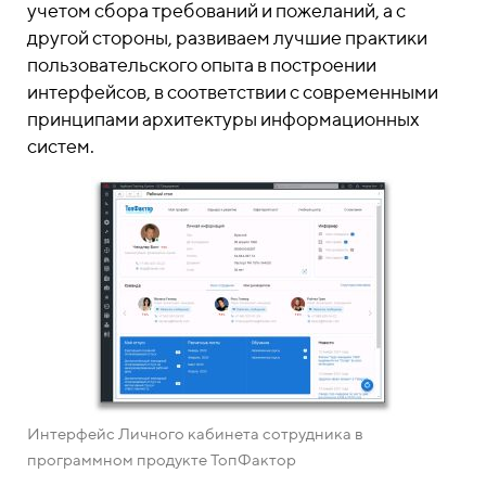
учетом сбора требований и пожеланий, а с
другой стороны, развиваем лучшие практики
пользовательского опыта в построении
интерфейсов, в соответствии с современными
принципами архитектуры информационных
систем.
Интерфейс Личного кабинета сотрудника в
программном продукте ТопФактор