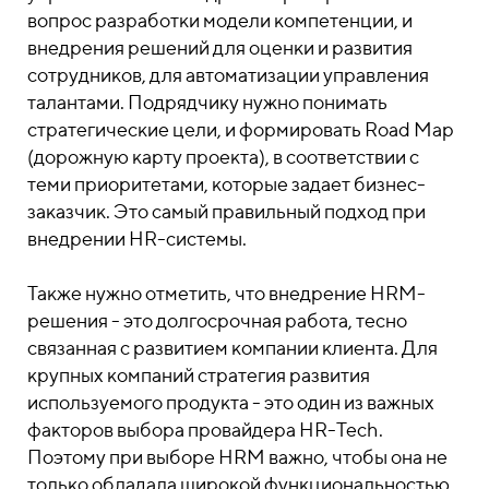
вопрос разработки модели компетенции, и
внедрения решений для оценки и развития
сотрудников, для автоматизации управления
талантами. Подрядчику нужно понимать
стратегические цели, и формировать Road Map
(дорожную карту проекта), в соответствии с
теми приоритетами, которые задает бизнес-
заказчик. Это самый правильный подход при
внедрении HR-системы.
Также нужно отметить, что внедрение HRM-
решения - это долгосрочная работа, тесно
связанная с развитием компании клиента. Для
крупных компаний стратегия развития
используемого продукта - это один из важных
факторов выбора провайдера HR-Tech.
Поэтому при выборе HRM важно, чтобы она не
только обладала широкой функциональностью