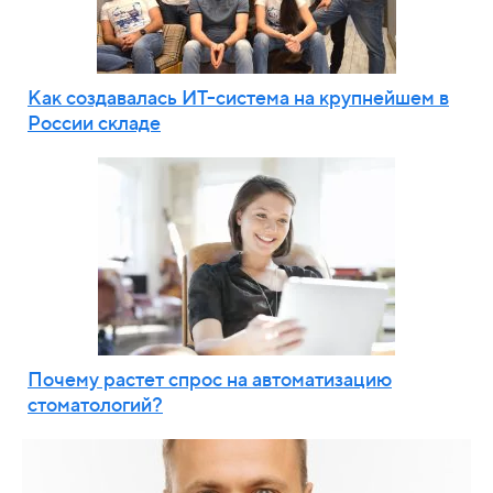
Как создавалась ИТ-система на крупнейшем в
России складе
Почему растет спрос на автоматизацию
стоматологий?