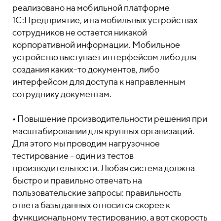
реализовано на мобильной платформе
1С:Предприятие, и на мобильных устройствах
сотрудников не остается никакой
корпоративной информации. Мобильное
устройство выступает интерфейсом либо для
создания каких-то документов, либо
интерфейсом для доступа к направленным
сотруднику документам.
• Повышение производительности решения при
масштабировании для крупных организаций.
Для этого мы проводим нагрузочное
тестирование - один из тестов
производительности. Любая система должна
быстро и правильно отвечать на
пользовательские запросы: правильность
ответа базы данных относится скорее к
функциональному тестированию, а вот скорость