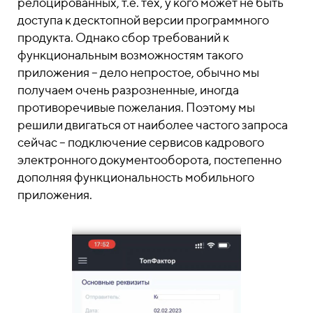
релоцированных, т.е. тех, у кого может не быть
доступа к десктопной версии программного
продукта. Однако сбор требований к
функциональным возможностям такого
приложения – дело непростое, обычно мы
получаем очень разрозненные, иногда
противоречивые пожелания. Поэтому мы
решили двигаться от наиболее частого запроса
сейчас – подключение сервисов кадрового
электронного документооборота, постепенно
дополняя функциональность мобильного
приложения.