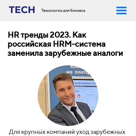
Технологии для бизнеса
HR тренды 2023. Как
российская HRM-система
заменила зарубежные аналоги
Для крупных компаний уход зарубежных