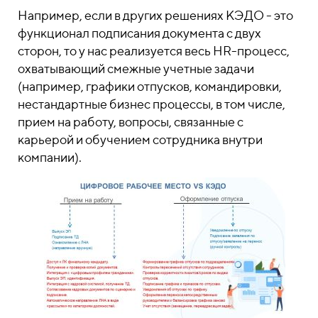
Например, если в других решениях КЭДО - это
функционал подписания документа с двух
сторон, то у нас реализуется весь HR-процесс,
охватывающий смежные учетные задачи
(например, графики отпусков, командировки,
нестандартные бизнес процессы, в том числе,
прием на работу, вопросы, связанные с
карьерой и обучением сотрудника внутри
компании).