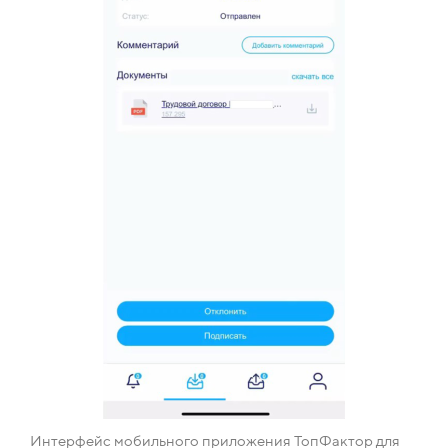
Интерфейс мобильного приложения ТопФактор для