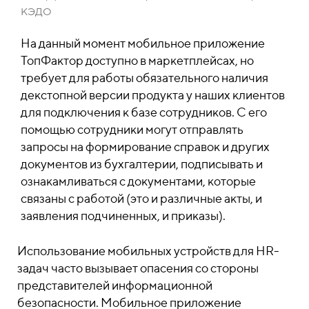
КЭДО
На данный момент мобильное приложение
ТопФактор доступно в маркетплейсах, но
требует для работы обязательного наличия
декстопной версии продукта у наших клиентов
для подключения к базе сотрудников. С его
помощью сотрудники могут отправлять
запросы на формирование справок и других
документов из бухгалтерии, подписывать и
ознакамливаться с документами, которые
связаны с работой (это и различные акты, и
заявления подчиненных, и приказы).
Использование мобильных устройств для HR-
задач часто вызывает опасения со стороны
представителей информационной
безопасности. Мобильное приложение