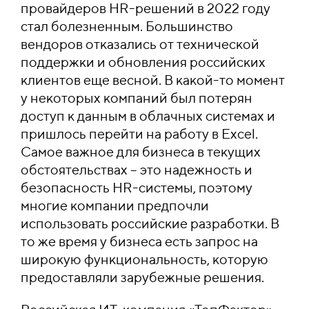
провайдеров HR-решений в 2022 году
стал болезненным. Большинство
вендоров отказались от технической
поддержки и обновления российских
клиентов еще весной. В какой-то момент
у некоторых компаний был потерян
доступ к данным в облачных системах и
пришлось перейти на работу в Excel.
Самое важное для бизнеса в текущих
обстоятельствах – это надежность и
безопасность HR-системы, поэтому
многие компании предпочли
использовать российские разработки. В
то же время у бизнеса есть запрос на
широкую функциональность, которую
предоставляли зарубежные решения.