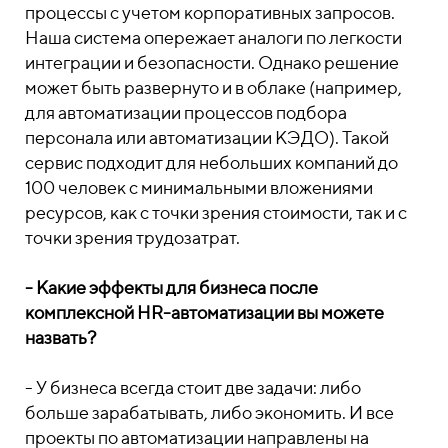
процессы с учетом корпоративных запросов.
Наша система опережает аналоги по легкости
интеграции и безопасности. Однако решение
может быть развернуто и в облаке (например,
для автоматизации процессов подбора
персонала или автоматизации КЭДО). Такой
сервис подходит для небольших компаний до
100 человек с минимальными вложениями
ресурсов, как с точки зрения стоимости, так и с
точки зрения трудозатрат.
- Какие эффекты для бизнеса после
комплексной HR-автоматизации вы можете
назвать?
- У бизнеса всегда стоит две задачи: либо
больше зарабатывать, либо экономить. И все
проекты по автоматизации направлены на