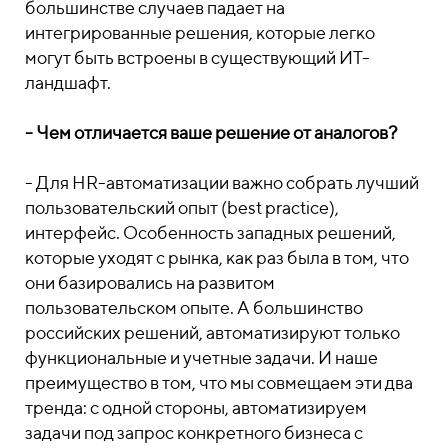
большинстве случаев падает на
интегрированные решения, которые легко
могут быть встроены в существующий ИТ-
ландшафт.
- Чем отличается ваше решение от аналогов?
- Для HR-автоматизации важно собрать лучший
пользовательский опыт (best practice),
интерфейс. Особенность западных решений,
которые уходят с рынка, как раз была в том, что
они базировались на развитом
пользовательском опыте. А большинство
российских решений, автоматизируют только
функциональные и учетные задачи. И наше
преимущество в том, что мы совмещаем эти два
тренда: с одной стороны, автоматизируем
задачи под запрос конкретного бизнеса с