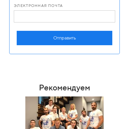
ЭЛЕКТРОННАЯ ПОЧТА
Отправить
Рекомендуем