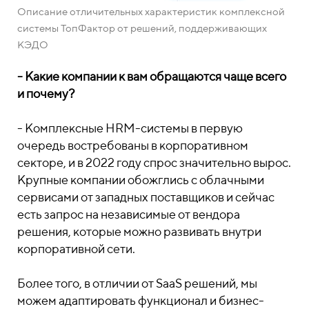
Описание отличительных характеристик комплексной
системы ТопФактор от решений, поддерживающих
КЭДО
- Какие компании к вам обращаются чаще всего
и почему?
- Комплексные HRM-системы в первую
очередь востребованы в корпоративном
секторе, и в 2022 году спрос значительно вырос.
Крупные компании обожглись с облачными
сервисами от западных поставщиков и сейчас
есть запрос на независимые от вендора
решения, которые можно развивать внутри
корпоративной сети.
Более того, в отличии от SaaS решений, мы
можем адаптировать функционал и бизнес-