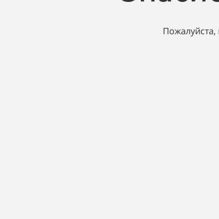
Пожалуйста,