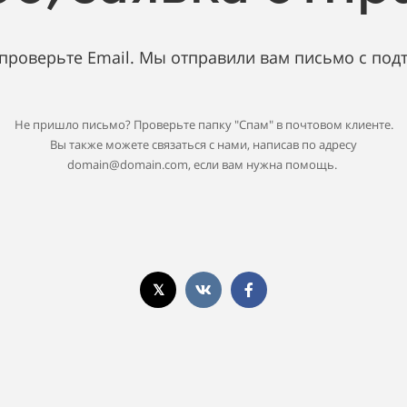
 проверьте Email. Мы отправили вам письмо с под
Не пришло письмо? Проверьте папку "Спам" в почтовом клиенте.
Вы также можете связаться с нами, написав по адресу
domain@domain.com, если вам нужна помощь.