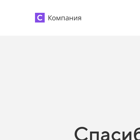
Компания
Спасиб