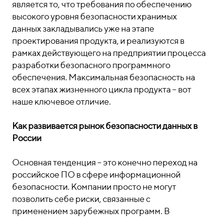
является то, что требования по обеспечению
высокого уровня безопасности хранимых
данных закладывались уже на этапе
проектирования продукта, и реализуются в
рамках действующего на предприятии процесса
разработки безопасного программного
обеспечения. Максимальная безопасность на
всех этапах жизненного цикла продукта – вот
наше ключевое отличие.
Как развивается рынок безопасности данных в
России
Основная тенденция – это конечно переход на
российское ПО в сфере информационной
безопасности. Компании просто не могут
позволить себе риски, связанные с
применением зарубежных программ. В