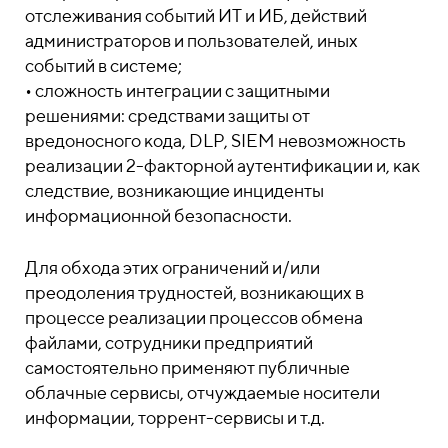
отслеживания событий ИТ и ИБ, действий
администраторов и пользователей, иных
событий в системе;
• cложность интеграции с защитными
решениями: средствами защиты от
вредоносного кода, DLP, SIEM невозможность
реализации 2-факторной аутентификации и, как
следствие, возникающие инциденты
информационной безопасности.
Для обхода этих ограничений и/или
преодоления трудностей, возникающих в
процессе реализации процессов обмена
файлами, сотрудники предприятий
самостоятельно применяют публичные
облачные сервисы, отчуждаемые носители
информации, торрент-сервисы и т.д.