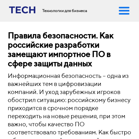
Технологии для бизнеса
Правила безопасности. Как
российские разработки
замещают импортное ПО в
сфере защиты данных
Информационная безопасность – одна из
важнейших тем в цифровизации
компаний. И уход зарубежных игроков
обострил ситуацию: российскому бизнесу
приходится в срочном порядке
переходить на новые решения, при этом
важно, чтобы качество ПО
соответствовало требованиям. Как быстро