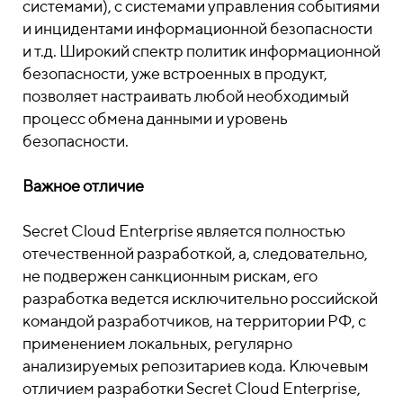
системами), с системами управления событиями
и инцидентами информационной безопасности
и т.д. Широкий спектр политик информационной
безопасности, уже встроенных в продукт,
позволяет настраивать любой необходимый
процесс обмена данными и уровень
безопасности.
Важное отличие
Secret Cloud Enterprise является полностью
отечественной разработкой, а, следовательно,
не подвержен санкционным рискам, его
разработка ведется исключительно российской
командой разработчиков, на территории РФ, с
применением локальных, регулярно
анализируемых репозитариев кода. Ключевым
отличием разработки Secret Cloud Enterprise,