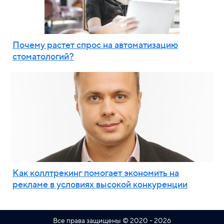
Почему растет спрос на автоматизацию
стоматологий?
Как коллтрекинг помогает экономить на
рекламе в условиях высокой конкуренции
Все права защищены © 2020 - 2026