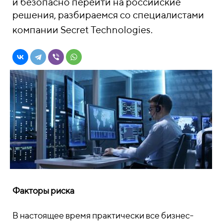
и безопасно перейти на российские
решения, разбираемся со специалистами
компании Secret Technologies.
Факторы риска
В настоящее время практически все бизнес-