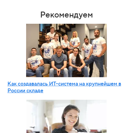
Рекомендуем
Как создавалась ИТ-система на крупнейшем в
России складе