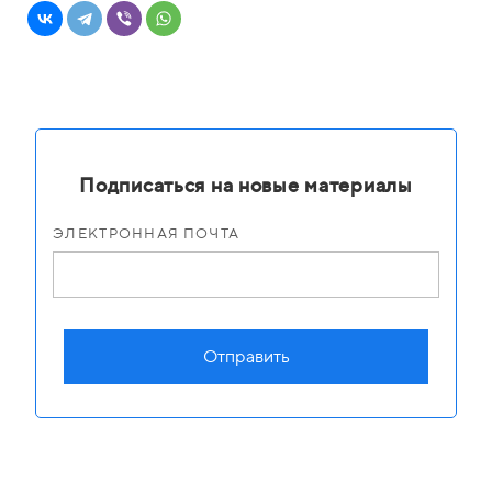
Подписаться на новые материалы
ЭЛЕКТРОННАЯ ПОЧТА
Отправить