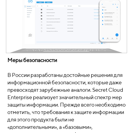
Меры безопасности
В России разработаны достойные решения для
информационной безопасности, которые даже
превосходят зарубежные аналоги. Secret Cloud
Enterprise реализует значительный спектр мер
защиты информации. Прежде всего необходимо
отметить, что требования к защите информации
для этого продукта были не
«дополнительными», а «базовыми»,