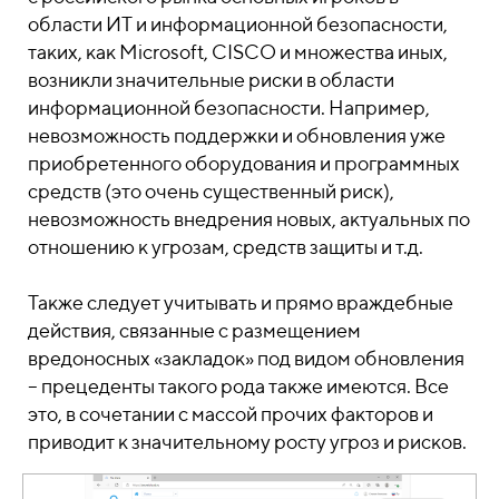
области ИТ и информационной безопасности,
таких, как Microsoft, CISCO и множества иных,
возникли значительные риски в области
информационной безопасности. Например,
невозможность поддержки и обновления уже
приобретенного оборудования и программных
средств (это очень существенный риск),
невозможность внедрения новых, актуальных по
отношению к угрозам, средств защиты и т.д.
Также следует учитывать и прямо враждебные
действия, связанные с размещением
вредоносных «закладок» под видом обновления
– прецеденты такого рода также имеются. Все
это, в сочетании с массой прочих факторов и
приводит к значительному росту угроз и рисков.