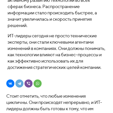
активному развитию технологий во всех
сферах бизнеса. Распространение
информации стало происходить быстрее, а
значит увеличилась и скорость принятия
решений.
ИТ-лидеры сегодня не просто технические
эксперты, они стали ключевыми агентами
изменений в компаниях. Они должны понимать,
как технологии влияют на бизнес-процессы и
как эффективно использовать их для
достижения стратегических целей компании.
Стоит отметить, что любые изменения
цикличны. Они происходят непрерывно, и ИТ-
лидеры должны быть готовы к тому, что им