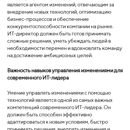
является агентом изменений, отвечающим за
внедрение новых технологий, оптимизацию
бизнес-процессов и обеспечение
конкурентоспособности компании на рынке.
ИТ-директор должен быть готов принимать
сложные решения, уметь убеждать людей в
необходимости перемен и вдохновлять команду
на достижение амбициозных целей.
Важность навыков управления изменениями для
современного ИТ-лидера
Умение управлять изменениями с помощью
технологий является одной из самых важных
компетенций современного ИТ-лидера. Он
должен быть способен эффективно
адаптироваться к новым условиям, быстро
принимать решения, внедрять изменения и