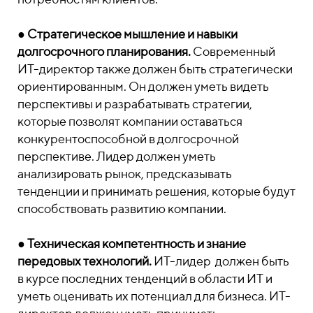
●
Стратегическое мышление и навыки
долгосрочного планирования.
Современный
ИТ-директор также должен быть стратегически
ориентированным. Он должен уметь видеть
перспективы и разрабатывать стратегии,
которые позволят компании оставаться
конкурентоспособной в долгосрочной
перспективе. Лидер должен уметь
анализировать рынок, предсказывать
тенденции и принимать решения, которые будут
способствовать развитию компании.
●
Техническая компетентность и знание
передовых технологий.
ИТ-лидер должен быть
в курсе последних тенденций в области ИТ и
уметь оценивать их потенциал для бизнеса. ИТ-