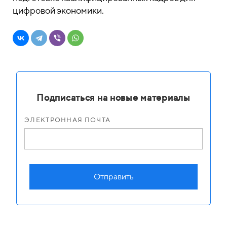
цифровой экономики.
Подписаться на новые материалы
ЭЛЕКТРОННАЯ ПОЧТА
Отправить