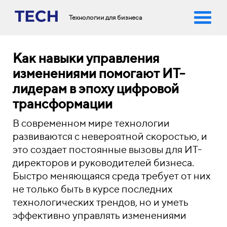
Технологии для бизнеса
Как навыки управления
изменениями помогают ИТ-
лидерам в эпоху цифровой
трансформации
В современном мире технологии
развиваются с невероятной скоростью, и
это создает постоянные вызовы для ИТ-
директоров и руководителей бизнеса.
Быстро меняющаяся среда требует от них
не только быть в курсе последних
технологических трендов, но и уметь
эффективно управлять изменениями