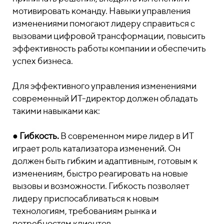
мотивировать команду. Навыки управления
изменениями помогают лидеру справиться с
вызовами цифровой трансформации, повысить
эффективность работы компании и обеспечить
успех бизнеса.
Для эффективного управления изменениями
современный ИТ-директор должен обладать
такими навыками как:
●
Гибкость.
В современном мире лидер в ИТ
играет роль катализатора изменений. Он
должен быть гибким и адаптивным, готовым к
изменениям, быстро реагировать на новые
вызовы и возможности. Гибкость позволяет
лидеру приспосабливаться к новым
технологиям, требованиям рынка и
потребностям клиентов.