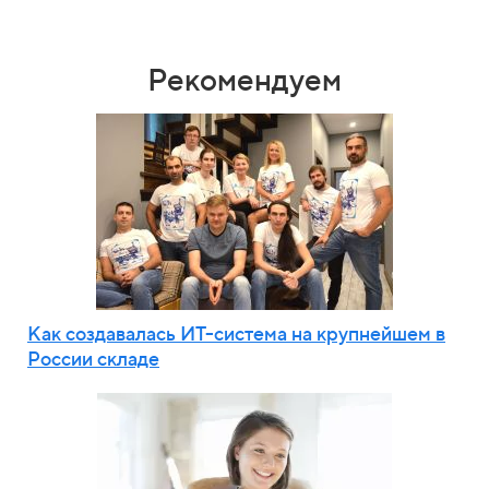
Рекомендуем
Как создавалась ИТ-система на крупнейшем в
России складе