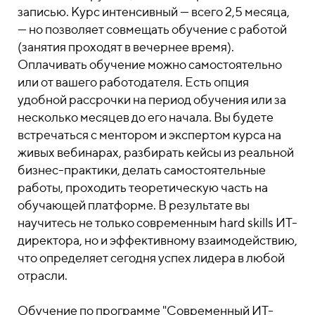
записью. Курс интенсивный — всего 2,5 месяца,
— но позволяет совмещать обучение с работой
(занятия проходят в вечернее время).
Оплачивать обучение можно самостоятельно
или от вашего работодателя. Есть опция
удобной рассрочки на период обучения или за
несколько месяцев до его начала. Вы будете
встречаться с ментором и экспертом курса на
живых вебинарах, разбирать кейсы из реальной
бизнес-практики, делать самостоятельные
работы, проходить теоретическую часть на
обучающей платформе. В результате вы
научитесь не только современным hard skills ИТ-
директора, но и эффективному взаимодействию,
что определяет сегодня успех лидера в любой
отрасли.
Обучение по программе "Современный ИТ-