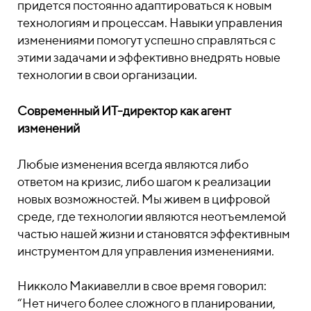
придется постоянно адаптироваться к новым
технологиям и процессам. Навыки управления
изменениями помогут успешно справляться с
этими задачами и эффективно внедрять новые
технологии в свои организации.
Современный ИТ-директор как агент
изменений
Любые изменения всегда являются либо
ответом на кризис, либо шагом к реализации
новых возможностей. Мы живем в цифровой
среде, где технологии являются неотъемлемой
частью нашей жизни и становятся эффективным
инструментом для управления изменениями.
Никколо Макиавелли в свое время говорил:
“Нет ничего более сложного в планировании,