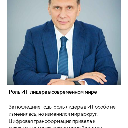
Роль ИТ-лидера в современном мире
За последние годы роль лидера в ИТ особо не
изменилась, но изменился мир вокруг.
Цифровая трансформация привела к