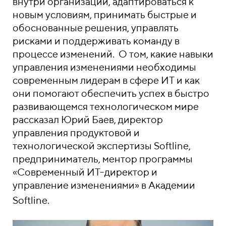
внутри организации, адаптироваться к
новым условиям, принимать быстрые и
обоснованные решения, управлять
рисками и поддерживать команду в
процессе изменений. О том, какие навыки
управления изменениями необходимы
современным лидерам в сфере ИТ и как
они помогают обеспечить успех в быстро
развивающемся технологическом мире
рассказал Юрий Баев, директор
управления продуктовой и
технологической экспертизы Softline,
предприниматель, ментор программы
«Современный ИТ-директор и
управление изменениями» в Академии
Softline.