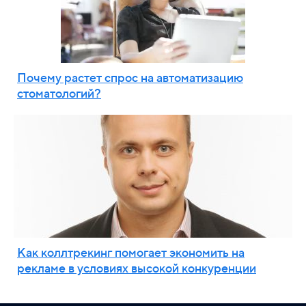
Почему растет спрос на автоматизацию
стоматологий?
Как коллтрекинг помогает экономить на
рекламе в условиях высокой конкуренции