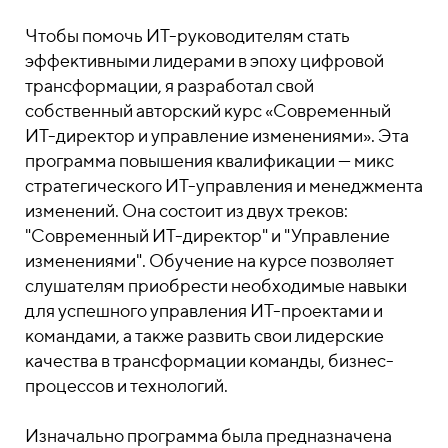
Чтобы помочь ИТ-руководителям стать
эффективными лидерами в эпоху цифровой
трансформации, я разработал свой
собственный авторский курс «Современный
ИТ-директор и управление изменениями». Эта
программа повышения квалификации — микс
стратегического ИТ-управления и менеджмента
изменений. Она состоит из двух треков:
"Современный ИТ-директор" и "Управление
изменениями". Обучение на курсе позволяет
слушателям приобрести необходимые навыки
для успешного управления ИТ-проектами и
командами, а также развить свои лидерские
качества в трансформации команды, бизнес-
процессов и технологий.
Изначально программа была предназначена