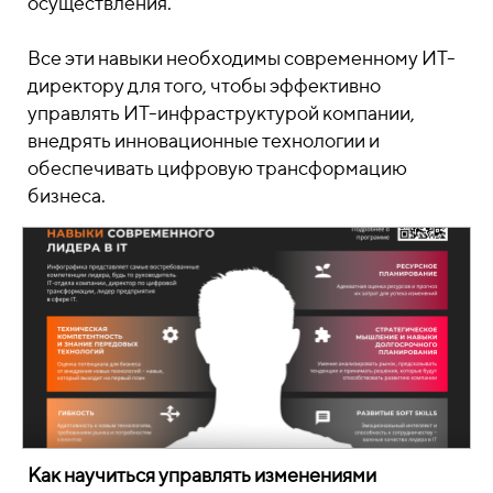
осуществления.
Все эти навыки необходимы современному ИТ-
директору для того, чтобы эффективно
управлять ИТ-инфраструктурой компании,
внедрять инновационные технологии и
обеспечивать цифровую трансформацию
бизнеса.
Как научиться управлять изменениями