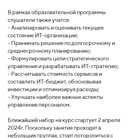
В рамках образовательной программы
слушатели также учатся:
- Анализировать и оценивать текущее
состояние ИТ-организации;
- Принимать решения по долгосрочному и
среднесрочному планированию;
- Формулировать цели стратегического
управления и разрабатывать ИТ-стратегию;
- Рассчитывать стоимость сервисов и
составлять ИТ-бюджет, обосновывая
инвестиции и оптимизируя расходы;
- Улучшать наиболее важные аспекты
управления персоналом.
Ближайший набор на курс стартует 2 апреля
2024г. Поскольку занятия проходят в
небольших группах, стоит поторопиться с