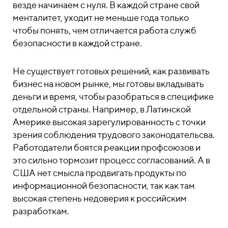
везде начинаем с нуля. В каждой стране свой
менталитет, уходит не меньше года только
чтобы понять, чем отличается работа служб
безопасности в каждой стране.
Не существует готовых решений, как развивать
бизнес на новом рынке, мы готовы вкладывать
деньги и время, чтобы разобраться в специфике
отдельной страны. Например, в Латинской
Америке высокая зарегулированность с точки
зрения соблюдения трудового законодательсва.
Работодатели боятся реакции профсоюзов и
это сильно тормозит процесс согласований. А в
США нет смысла продвигать продукты по
информационной безопасности, так как там
высокая степень недоверия к российским
разработкам.