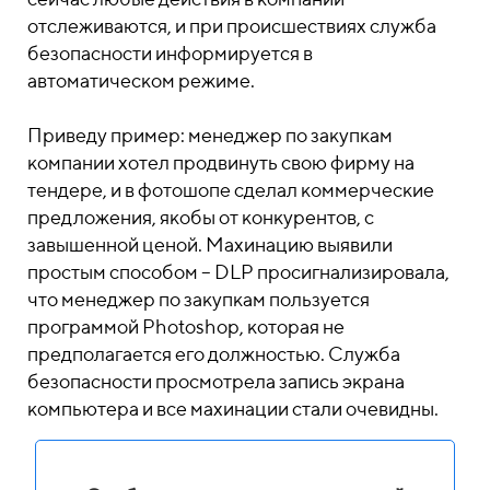
отслеживаются, и при происшествиях служба
безопасности информируется в
автоматическом режиме.
Приведу пример: менеджер по закупкам
компании хотел продвинуть свою фирму на
тендере, и в фотошопе сделал коммерческие
предложения, якобы от конкурентов, с
завышенной ценой. Махинацию выявили
простым способом – DLP просигнализировала,
что менеджер по закупкам пользуется
программой Photoshop, которая не
предполагается его должностью. Служба
безопасности просмотрела запись экрана
компьютера и все махинации стали очевидны.