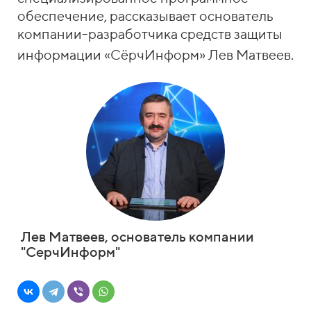
обеспечение, рассказывает основатель
компании-разработчика средств защиты
информации «СёрчИнформ» Лев Матвеев.
Лев Матвеев, основатель компании
"СерчИнформ"