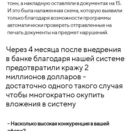
тонн, а накладную оставляли в документах на 15.
И это была налаженная схема, которую выявили
только благодаря возможности программы
автоматически проверять отправленные на
печать документы на предмет нарушений.
Через 4 месяца после внедрения
в банке благодаря нашей системе
предотвратили кражу 2
миллионов долларов -
достаточно одного такого случая
чтобы многократно окупить
вложения в систему
- Насколько высокая конкуренция в вашей
сфере?