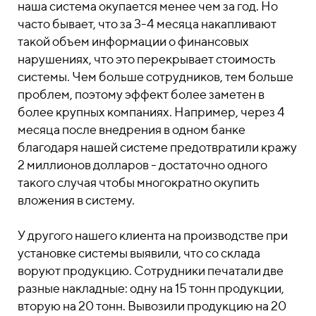
наша система окупается менее чем за год. Но
часто бывает, что за 3-4 месяца накапливают
такой объем информации о финансовых
нарушениях, что это перекрывает стоимость
системы. Чем больше сотрудников, тем больше
проблем, поэтому эффект более заметен в
более крупных компаниях. Например, через 4
месяца после внедрения в одном банке
благодаря нашей системе предотвратили кражу
2 миллионов долларов - достаточно одного
такого случая чтобы многократно окупить
вложения в систему.
У другого нашего клиента на производстве при
установке системы выявили, что со склада
воруют продукцию. Сотрудники печатали две
разные накладные: одну на 15 тонн продукции,
вторую на 20 тонн. Вывозили продукцию на 20