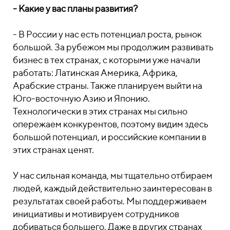
- Какие у вас планы развития?
- В России у нас есть потенциал роста, рынок
большой. За рубежом мы продолжим развивать
бизнес в тех странах, с которыми уже начали
работать: Латинская Америка, Африка,
Арабские страны. Также планируем выйти на
Юго-восточную Азию и Японию.
Технологически в этих странах мы сильно
опережаем конкурентов, поэтому видим здесь
большой потенциал, и российские компании в
этих странах ценят.
У нас сильная команда, мы тщательно отбираем
людей, каждый действительно заинтересован в
результатах своей работы. Мы поддерживаем
инициативы и мотивируем сотрудников
добиваться большего. Даже в других странах