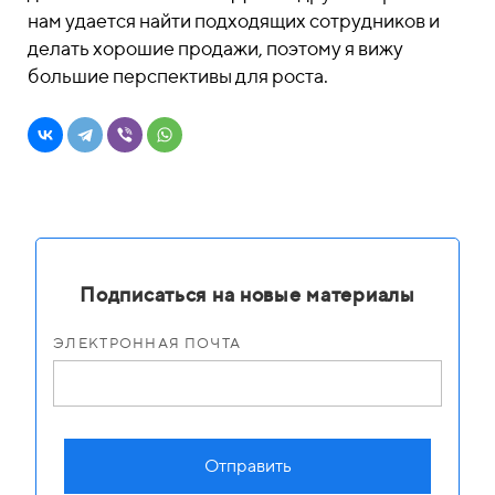
нам удается найти подходящих сотрудников и
делать хорошие продажи, поэтому я вижу
большие перспективы для роста.
Подписаться на новые материалы
ЭЛЕКТРОННАЯ ПОЧТА
Отправить