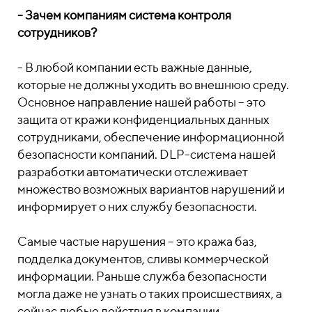
- Зачем компаниям система контроля
сотрудников?
- В любой компании есть важные данные,
которые не должны уходить во внешнюю среду.
Основное направление нашей работы – это
защита от кражи конфиденциальных данных
сотрудниками, обеспечение информационной
безопасности компаний. DLP-система нашей
разработки автоматически отслеживает
множество возможных вариантов нарушений и
информирует о них службу безопасности.
Самые частые нарушения – это кража баз,
подделка документов, сливы коммерческой
информации. Раньше служба безопасности
могла даже не узнать о таких происшествиях, а
сейчас любые действия в компании