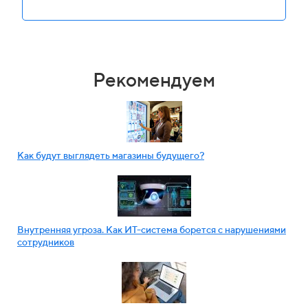
Рекомендуем
Как будут выглядеть магазины будущего?
Внутренняя угроза. Как ИТ-система борется с нарушениями
сотрудников