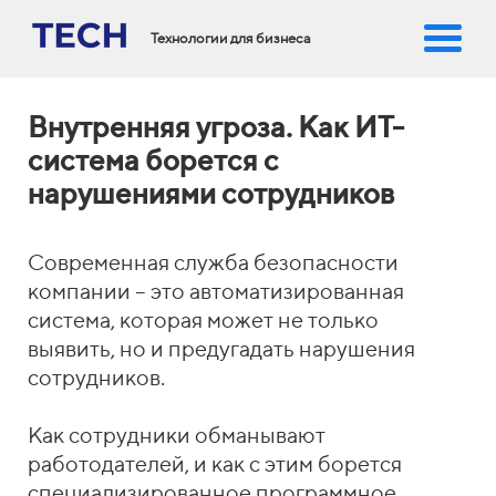
Технологии для бизнеса
Внутренняя угроза. Как ИТ-
система борется с
нарушениями сотрудников
Современная служба безопасности
компании – это автоматизированная
система, которая может не только
выявить, но и предугадать нарушения
сотрудников.
Как сотрудники обманывают
работодателей, и как с этим борется
специализированное программное