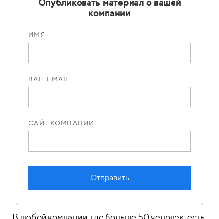
Опубликовать материал о вашей
компании
ИМЯ
ВАШ EMAIL
САЙТ КОМПАНИИ
Отправить
В любой компании, где больше 50 человек, есть