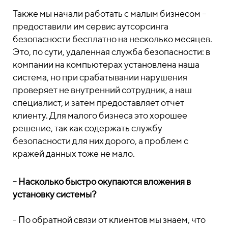
Также мы начали работать с малым бизнесом –
предоставили им сервис аутсорсинга
безопасности бесплатно на несколько месяцев.
Это, по сути, удаленная служба безопасности: в
компании на компьютерах установлена наша
система, но при срабатывании нарушения
проверяет не внутренний сотрудник, а наш
специалист, и затем предоставляет отчет
клиенту. Для малого бизнеса это хорошее
решение, так как содержать службу
безопасности для них дорого, а проблем с
кражей данных тоже не мало.
- Насколько быстро окупаются вложения в
установку системы?
- По обратной связи от клиентов мы знаем, что