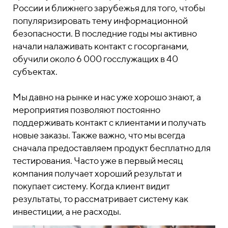
России и ближнего зарубежья для того, чтобы
популяризировать тему информационной
безопасности. В последние годы мы активно
начали налаживать контакт с госорганами,
обучили около 6 000 госслужащих в 40
субъектах.
Мы давно на рынке и нас уже хорошо знают, а
мероприятия позволяют постоянно
поддерживать контакт с клиентами и получать
новые заказы. Также важно, что мы всегда
сначала предоставляем продукт бесплатно для
тестирования. Часто уже в первый месяц
компания получает хороший результат и
покупает систему. Когда клиент видит
результаты, то рассматривает систему как
инвестиции, а не расходы.