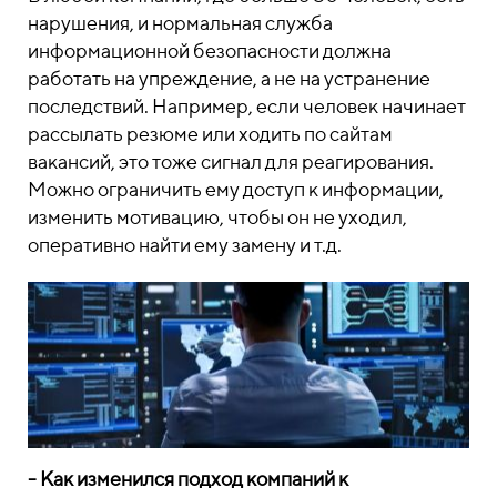
нарушения, и нормальная служба
информационной безопасности должна
работать на упреждение, а не на устранение
последствий. Например, если человек начинает
рассылать резюме или ходить по сайтам
вакансий, это тоже сигнал для реагирования.
Можно ограничить ему доступ к информации,
изменить мотивацию, чтобы он не уходил,
оперативно найти ему замену и т.д.
- Как изменился подход компаний к