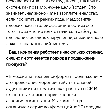
безопасности на 1000 сотрудников. Для других
систем, как правило, нужен целый отдел. Это
значительная экономия на зарплате и налогах,
если посчитать в рамках года. Мы достигли
высоких показателей эффективности за счет
того, что за многие годы оттачивали работу по
выявлению реальных нарушений, снизили число
ложных срабатываний системы.
- Ваша компания работает в нескольких странах,
сильно ли отличается подход в продвижении
продукта?
- В России наш основной формат продвижения –
это проведение мероприятий для целевой
аудитории и систематическая работа со СМИ –
экспертные комментарии, колонки,
аналитические статьи. Мы каждый год
организуем серию конференций по 30 городам