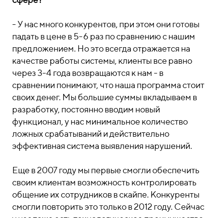
- У нас много конкурентов, при этом они готовы
падать в цене в 5-6 раз по сравнению с нашим
предложением. Но это всегда отражается на
качестве работы системы, клиенты все равно
через 3-4 года возвращаются к нам - в
сравнении понимают, что наша программа стоит
своих денег. Мы большие суммы вкладываем в
разработку, постоянно вводим новый
функционал, у нас минимальное количество
ложных срабатываний и действительно
эффективная система выявления нарушений.
Еще в 2007 году мы первые смогли обеспечить
своим клиентам возможность контролировать
общение их сотрудников в скайпе. Конкуренты
смогли повторить это только в 2012 году. Сейчас