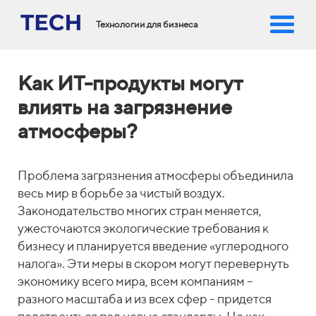
Технологии для бизнеса
Как ИТ-продукты могут
влиять на загрязнение
атмосферы?
Проблема загрязнения атмосферы объединила
весь мир в борьбе за чистый воздух.
Законодательство многих стран меняется,
ужесточаются экологические требования к
бизнесу и планируется введение «углеродного
налога». Эти меры в скором могут перевернуть
экономику всего мира, всем компаниям –
разного масштаба и из всех сфер - придется