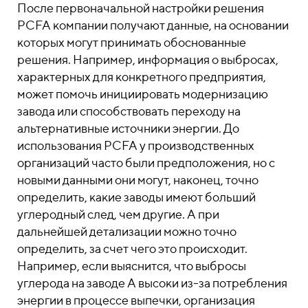
После первоначальной настройки решения
PCFA компании получают данные, на основании
которых могут принимать обоснованные
решения. Например, информация о выбросах,
характерных для конкретного предприятия,
может помочь инициировать модернизацию
завода или способствовать переходу на
альтернативные источники энергии. До
использования PCFA у производственных
организаций часто были предположения, но с
новыми данными они могут, наконец, точно
определить, какие заводы имеют больший
углеродный след, чем другие. А при
дальнейшей детализации можно точно
определить, за счет чего это происходит.
Например, если выяснится, что выбросы
углерода на заводе А высоки из-за потребления
энергии в процессе выпечки, организация