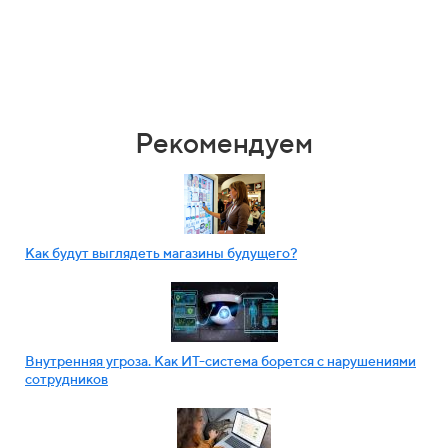
Рекомендуем
Как будут выглядеть магазины будущего?
Внутренняя угроза. Как ИТ-система борется с нарушениями
сотрудников