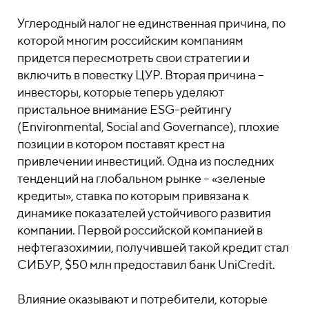
Углеродный налог не единственная причина, по
которой многим российским компаниям
придется пересмотреть свои стратегии и
включить в повестку ЦУР. Вторая причина –
инвесторы, которые теперь уделяют
пристальное внимание ESG-рейтингу
(Environmental, Social and Governance), плохие
позиции в котором поставят крест на
привлечении инвестиций. Одна из последних
тенденций на глобальном рынке – «зеленые
кредиты», ставка по которым привязана к
динамике показателей устойчивого развития
компании. Первой российской компанией в
нефтегазохимии, получившей такой кредит стал
СИБУР, $50 млн предоставил банк UniCredit.
Влияние оказывают и потребители, которые