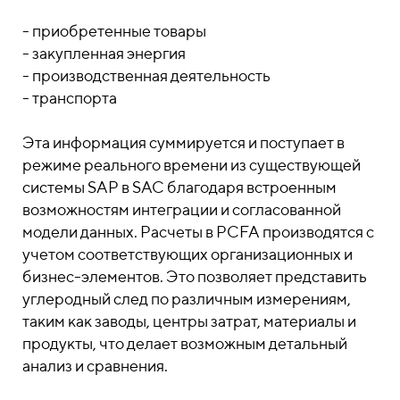
- приобретенные товары
- закупленная энергия
- производственная деятельность
- транспорта
Эта информация суммируется и поступает в
режиме реального времени из существующей
системы SAP в SAC благодаря встроенным
возможностям интеграции и согласованной
модели данных. Расчеты в PCFA производятся с
учетом соответствующих организационных и
бизнес-элементов. Это позволяет представить
углеродный след по различным измерениям,
таким как заводы, центры затрат, материалы и
продукты, что делает возможным детальный
анализ и сравнения.