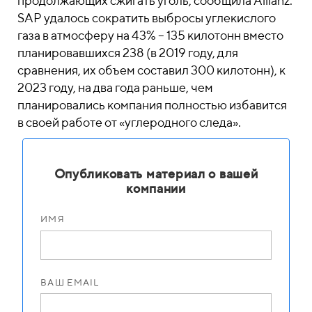
продолжающих сжигать уголь, сообщила Allianz.
SAP удалось сократить выбросы углекислого
газа в атмосферу на 43% – 135 килотонн вместо
планировавшихся 238 (в 2019 году, для
сравнения, их объем составил 300 килотонн), к
2023 году, на два года раньше, чем
планировались компания полностью избавится
в своей работе от «углеродного следа».
Опубликовать материал о вашей
компании
ИМЯ
ВАШ EMAIL