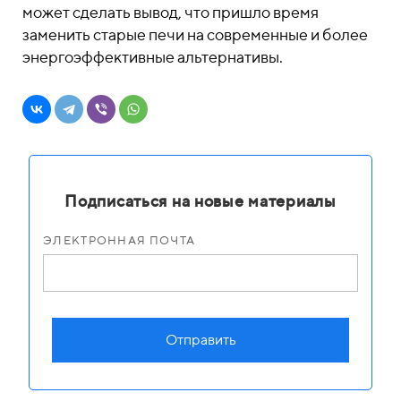
может сделать вывод, что пришло время
заменить старые печи на современные и более
энергоэффективные альтернативы.
Подписаться на новые материалы
ЭЛЕКТРОННАЯ ПОЧТА
Отправить