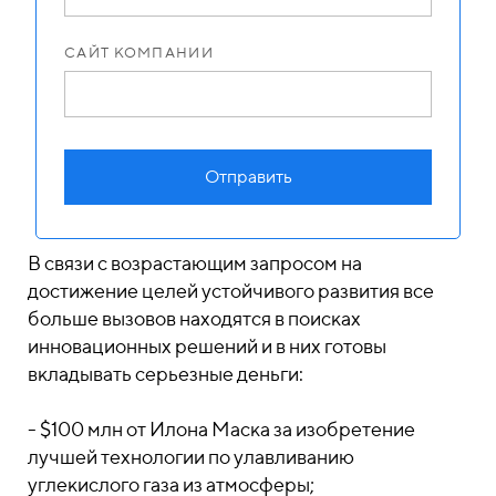
САЙТ КОМПАНИИ
Отправить
В связи с возрастающим запросом на
достижение целей устойчивого развития все
больше вызовов находятся в поисках
инновационных решений и в них готовы
вкладывать серьезные деньги:
- $100 млн от Илона Маска за изобретение
лучшей технологии по улавливанию
углекислого газа из атмосферы;