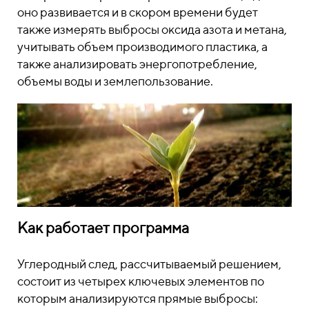
оно развивается и в скором времени будет
также измерять выбросы оксида азота и метана,
учитывать объем производимого пластика, а
также анализировать энергопотребление,
объемы воды и землепользование.
Как работает программа
Углеродный след, рассчитываемый решением,
состоит из четырех ключевых элементов по
которым анализируются прямые выбросы: