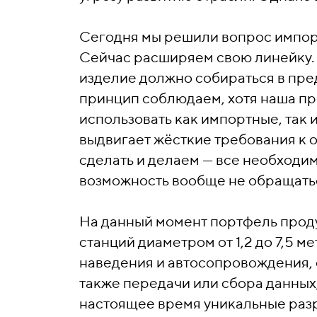
Сегодня мы решили вопрос импор
Сейчас расширяем свою линейку.
изделие должно собираться в пред
принцип соблюдаем, хотя наша пр
использовать как импортные, так и
выдвигает жёсткие требования к 
сделать и делаем — все необходим
возможность вообще не обращатьс
На данный момент портфель прод
станций диаметром от 1,2 до 7,5 м
наведения и автосопровождения,
также передачи или сбора данных,
настоящее время уникальные раз