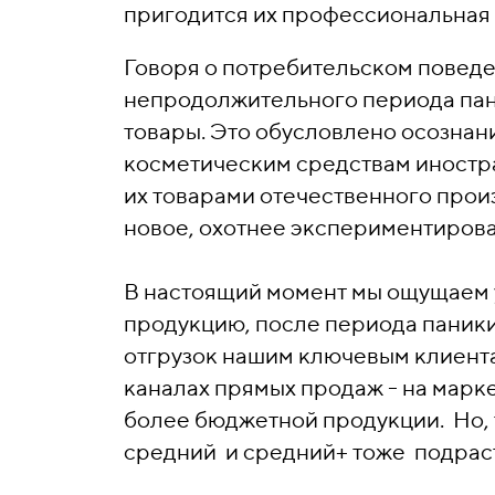
пригодится их профессиональная
Говоря о потребительском поведе
непродолжительного периода пан
товары. Это обусловлено осознан
косметическим средствам иностр
их товарами отечественного прои
новое, охотнее экспериментирова
В настоящий момент мы ощущаем 
продукцию, после периода паники
отгрузок нашим ключевым клиента
каналах прямых продаж - на марке
более бюджетной продукции. Но, 
средний и средний+ тоже подраста