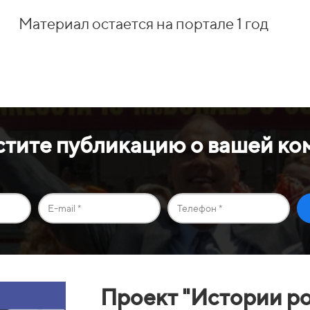
Материал остается на портале 1 год
стите публикацию о вашей ко
Проект "Истории ро