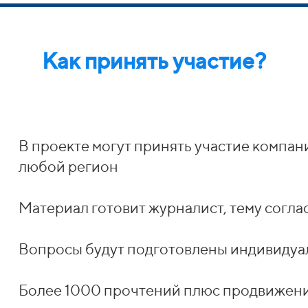
Как принять участие?
В проекте могут принять участие компан
любой регион
Материал готовит журналист, тему согл
Вопросы будут подготовлены индивидуа
Более 1000 прочтений плюс продвижени