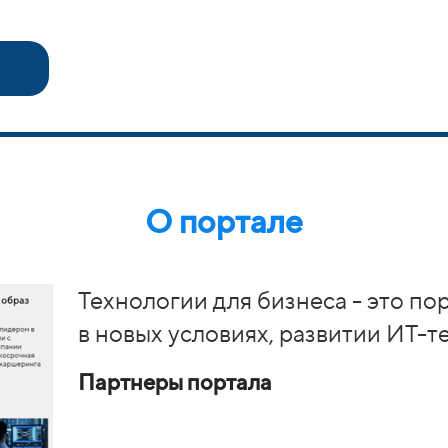
О портале
Технологии для бизнеса - это по
в новых условиях, развитии ИТ-т
Партнеры портала