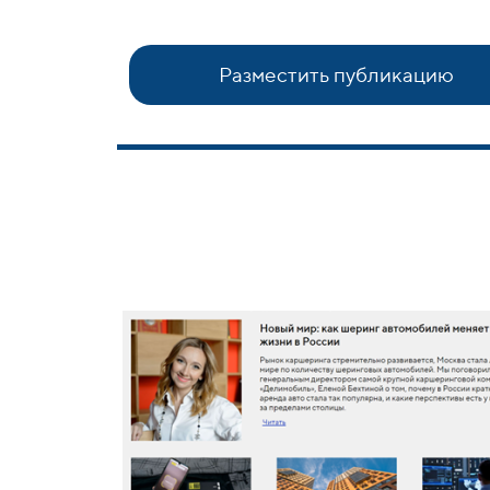
Разместить публикацию