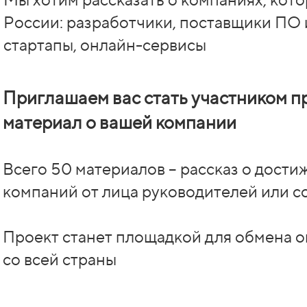
России: разработчики, поставщики ПО 
стартапы, онлайн-сервисы
Приглашаем вас стать участником п
материал о вашей компании
Всего 50 материалов – рассказ о дости
компаний от лица руководителей или с
Проект станет площадкой для обмена 
со всей страны