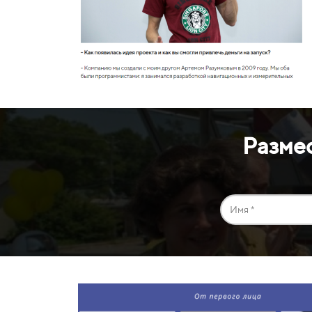
Разме