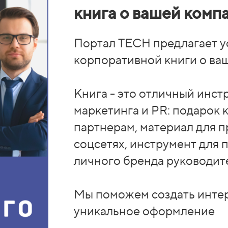
книга о вашей комп
Портал TECH предлагает у
корпоративной книги о ва
Книга - это отличный инст
маркетинга и PR: подарок 
партнерам, материал для 
соцсетях, инструмент для
личного бренда руководит
Мы поможем создать инте
уникальное оформление