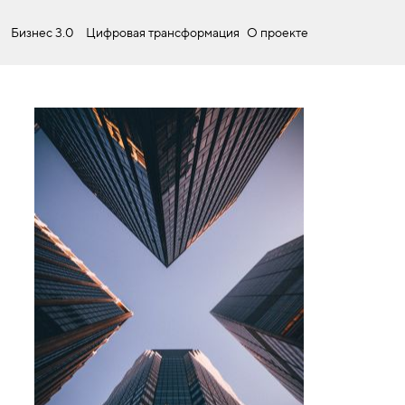
Бизнес 3.0
Цифровая трансформация
О проекте