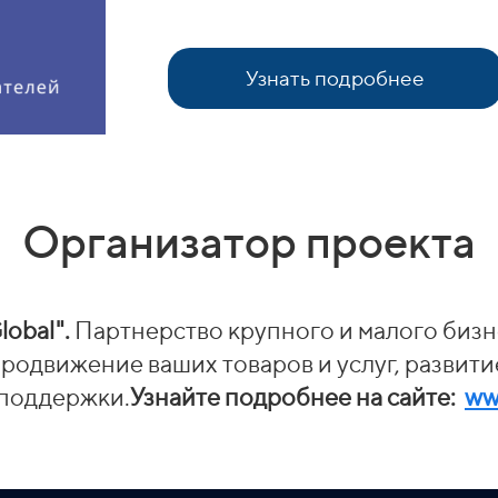
Узнать подробнее
Организатор проекта
lobal".
Партнерство крупного и малого бизн
родвижение ваших товаров и услуг, развити
поддержки.
Узнайте подробнее на сайте:
ww