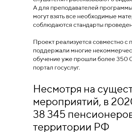
А для преподавателей программы 
могут взять все необходимые мат
соблюдаются стандарты проведе
Проект реализуется совместно с 
поддержали многие некоммерческ
обучение уже прошли более 350 0
портал госуслуг.
Несмотря на сущес
мероприятий, в 20
38 345 пенсионеров
территории РФ