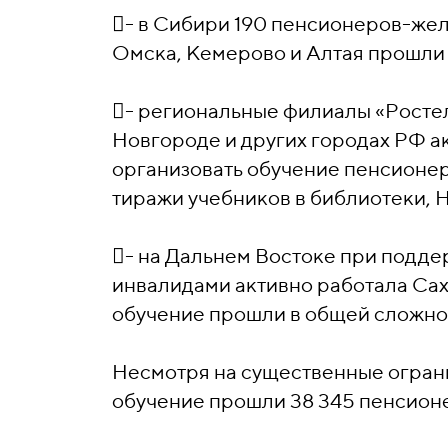
- в Сибири 190 пенсионеров-же
Омска, Кемерово и Алтая прошли 
- региональные филиалы «Росте
Новгороде и других городах РФ 
организовать обучение пенсионер
тиражи учебников в библиотеки, 
- на Дальнем Востоке при подде
инвалидами активно работала Сах
обучение прошли в общей сложнос
Несмотря на существенные огран
обучение прошли 38 345 пенсионе