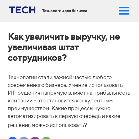
Технологии для бизнеса
Как увеличить выручку, не
увеличивая штат
сотрудников?
Технологии стали важной частью любого
современного бизнеса. Умение использовать
ИТ-решения напрямую влияет на прибыльность
компании – это становится конкурентным
преимуществом. Какие процессы нужно
автоматизировать в первую очередь и какие
решения можно использовать?