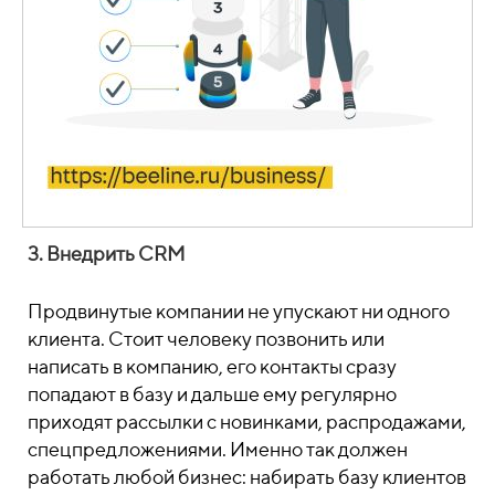
3. Внедрить CRM
Продвинутые компании не упускают ни одного
клиента. Стоит человеку позвонить или
написать в компанию, его контакты сразу
попадают в базу и дальше ему регулярно
приходят рассылки с новинками, распродажами,
спецпредложениями. Именно так должен
работать любой бизнес: набирать базу клиентов