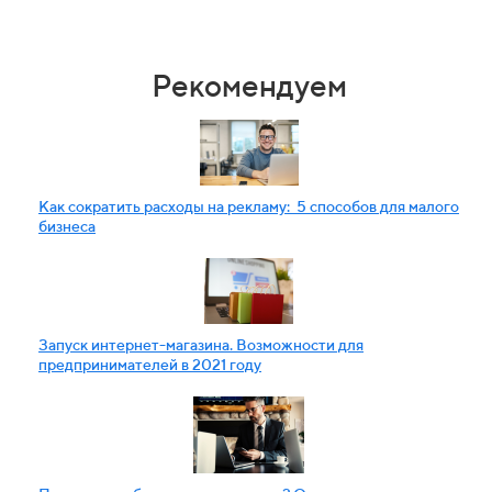
Рекомендуем
Как сократить расходы на рекламу: 5 способов для малого
бизнеса
Запуск интернет-магазина. Возможности для
предпринимателей в 2021 году