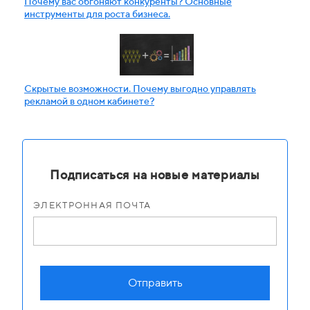
Почему вас обгоняют конкуренты? Основные
инструменты для роста бизнеса.
Скрытые возможности. Почему выгодно управлять
рекламой в одном кабинете?
Подписаться на новые материалы
ЭЛЕКТРОННАЯ ПОЧТА
Отправить