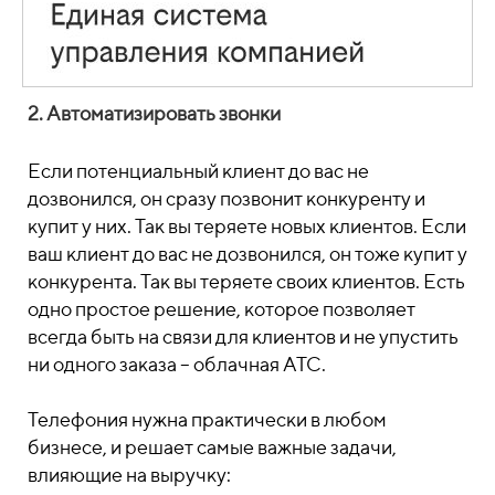
2. Автоматизировать звонки
Если потенциальный клиент до вас не
дозвонился, он сразу позвонит конкуренту и
купит у них. Так вы теряете новых клиентов. Если
ваш клиент до вас не дозвонился, он тоже купит у
конкурента. Так вы теряете своих клиентов. Есть
одно простое решение, которое позволяет
всегда быть на связи для клиентов и не упустить
ни одного заказа – облачная АТС.
Телефония нужна практически в любом
бизнесе, и решает самые важные задачи,
влияющие на выручку: