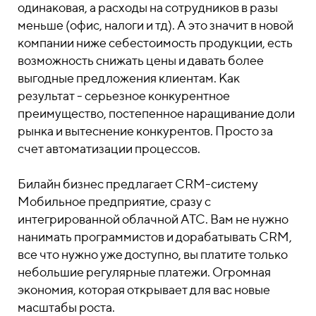
одинаковая, а расходы на сотрудников в разы
меньше (офис, налоги и тд). А это значит в новой
компании ниже себестоимость продукции, есть
возможность снижать цены и давать более
выгодные предложения клиентам. Как
результат - серьезное конкурентное
преимущество, постепенное наращивание доли
рынка и вытеснение конкурентов. Просто за
счет автоматизации процессов.
Билайн бизнес предлагает CRM-систему
Мобильное предприятие, сразу с
интегрированной облачной АТС. Вам не нужно
нанимать программистов и дорабатывать СRM,
все что нужно уже доступно, вы платите только
небольшие регулярные платежи. Огромная
экономия, которая открывает для вас новые
масштабы роста.