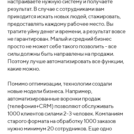
настраиваете нужную систему и получаете
результат. В случае с сотрудниками вам
приходится искать новых людей, стажировать,
предоставлять каждому рабочее место. Вы
тратите уйму денег и времени, а результат вовсе
не гарантирован. Малый и средний бизнес
просто не может себе такого позволить - все
силы должны быть направлены на продажи.
Поэтому лучше автоматизировать все функции,
какие можно.
Помимо оптимизации, технологии создали
новые модели бизнеса. Например,
автоматизированные воронки продаж
(телефония+CRM) позволяют обслуживать
1000 клиентов силами 2-3 человек. Компаниям
старого формата на обработку 1000 заказов
нужно минимум 20 сотрудников. Еще одно