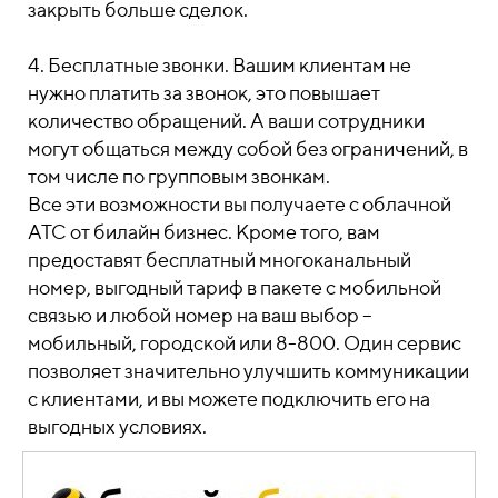
закрыть больше сделок.
4. Бесплатные звонки. Вашим клиентам не
нужно платить за звонок, это повышает
количество обращений. А ваши сотрудники
могут общаться между собой без ограничений, в
том числе по групповым звонкам.
Все эти возможности вы получаете с облачной
АТС от билайн бизнес. Кроме того, вам
предоставят бесплатный многоканальный
номер, выгодный тариф в пакете с мобильной
связью и любой номер на ваш выбор –
мобильный, городской или 8-800. Один сервис
позволяет значительно улучшить коммуникации
с клиентами, и вы можете подключить его на
выгодных условиях.