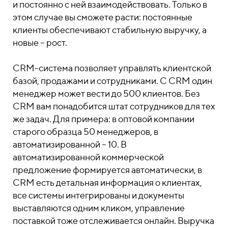
и постоянно с ней взаимодействовать. Только в
этом случае вы сможете расти: постоянные
клиенты обеспечивают стабильную выручку, а
новые – рост.
CRM-система позволяет управлять клиентской
базой, продажами и сотрудниками. С СRM один
менеджер может вести до 500 клиентов. Без
СRM вам понадобится штат сотрудников для тех
же задач. Для примера: в оптовой компании
старого образца 50 менеджеров, в
автоматизированной – 10. В
автоматизированной коммерческой
предложение формируется автоматически, в
СRM есть детальная информация о клиентах,
все системы интегрированы и документы
выставляются одним кликом, управление
поставкой тоже отслеживается онлайн. Выручка