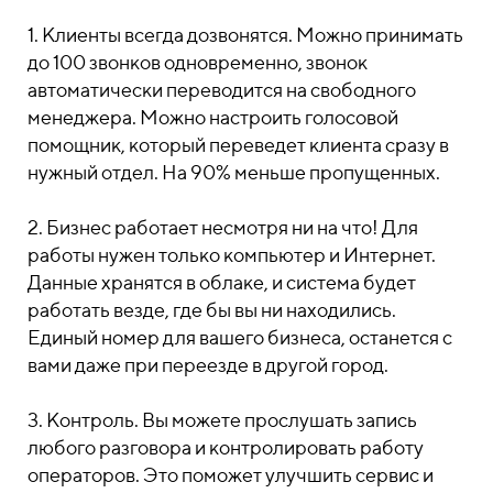
1. Клиенты всегда дозвонятся. Можно принимать
до 100 звонков одновременно, звонок
автоматически переводится на свободного
менеджера. Можно настроить голосовой
помощник, который переведет клиента сразу в
нужный отдел. На 90% меньше пропущенных.
2. Бизнес работает несмотря ни на что! Для
работы нужен только компьютер и Интернет.
Данные хранятся в облаке, и система будет
работать везде, где бы вы ни находились.
Единый номер для вашего бизнеса, останется с
вами даже при переезде в другой город.
3. Контроль. Вы можете прослушать запись
любого разговора и контролировать работу
операторов. Это поможет улучшить сервис и