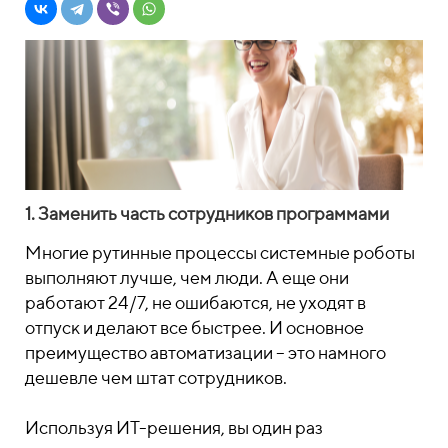
1. Заменить часть сотрудников программами
Многие рутинные процессы системные роботы
выполняют лучше, чем люди. А еще они
работают 24/7, не ошибаются, не уходят в
отпуск и делают все быстрее. И основное
преимущество автоматизации – это намного
дешевле чем штат сотрудников.
Используя ИТ-решения, вы один раз