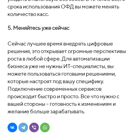
срока использования ОФД вы можете менять
количество касс.
5. Меняйтесь уже сейчас
Сейчас лучшее время внедрять цифровые
решения, это открывает огромные перспективы
роста в любой сфере. Для автоматизации
бизнеса уже не нужны ИТ-специалисты, вы
можете пользоваться готовыми решениями,
которые настроят под вашу специфику.
Подключение современных сервисов
происходит быстро и просто. Все что нужно с
вашей стороны – готовность к изменениям и
желание больше зарабатывать.