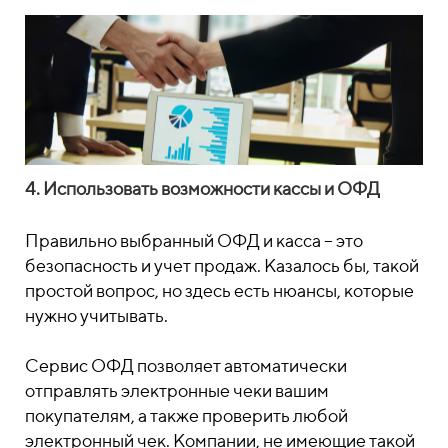
4. Использовать возможности кассы и ОФД
Правильно выбранный ОФД и касса – это
безопасность и учет продаж. Казалось бы, такой
простой вопрос, но здесь есть нюансы, которые
нужно учитывать.
Сервис ОФД позволяет автоматически
отправлять электронные чеки вашим
покупателям, а также проверить любой
электронный чек. Компании, не имеющие такой