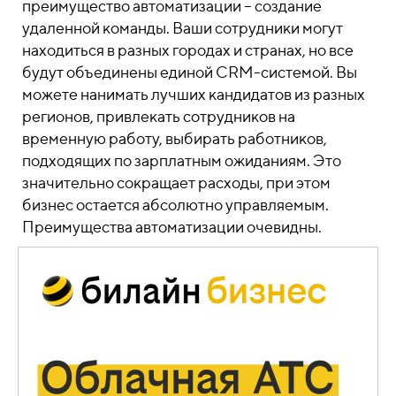
преимущество автоматизации – создание
удаленной команды. Ваши сотрудники могут
находиться в разных городах и странах, но все
будут объединены единой CRM-системой. Вы
можете нанимать лучших кандидатов из разных
регионов, привлекать сотрудников на
временную работу, выбирать работников,
подходящих по зарплатным ожиданиям. Это
значительно сокращает расходы, при этом
бизнес остается абсолютно управляемым.
Преимущества автоматизации очевидны.