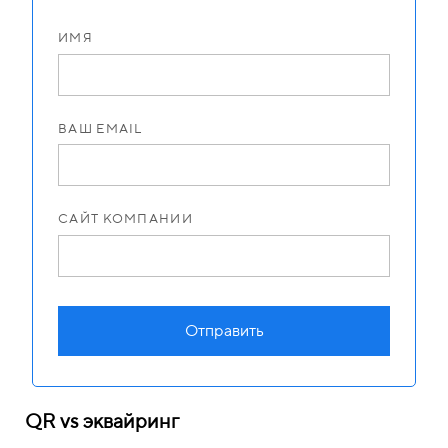
ИМЯ
ВАШ EMAIL
САЙТ КОМПАНИИ
Отправить
QR vs эквайринг