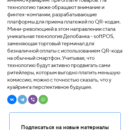
технологию также обращают внимание и
финтех-компании, разрабатывающие
платформы для приема платежей по QR-кодам.
Мини-революцией в этом направлении стала
уникальная технология Делобанка - softPOS,
заменяющая торговый терминал для
безналичной оплаты с использованием QR-кода
на обычный смартфон. Учитывая, что
технологию будут активно продвигать сами
ритейлеры, которым выгодно платить меньшую
комиссию, можно с точностью сказать, что у
куайринга перспективное будущее.
Подписаться на новые материалы