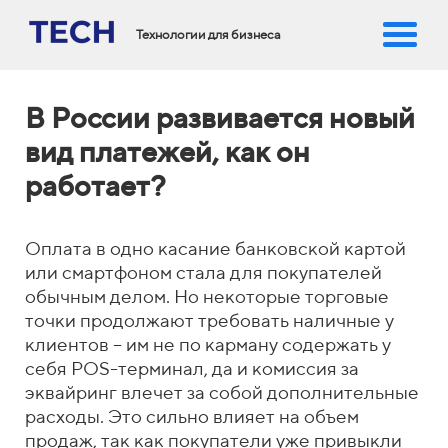
Технологии для бизнеса
В России развивается новый
вид платежей, как он
работает?
Оплата в одно касание банковской картой
или смартфоном стала для покупателей
обычным делом. Но некоторые торговые
точки продолжают требовать наличные у
клиентов – им не по карману содержать у
себя POS-терминал, да и комиссия за
эквайринг влечет за собой дополнительные
расходы. Это сильно влияет на объем
продаж, так как покупатели уже привыкли