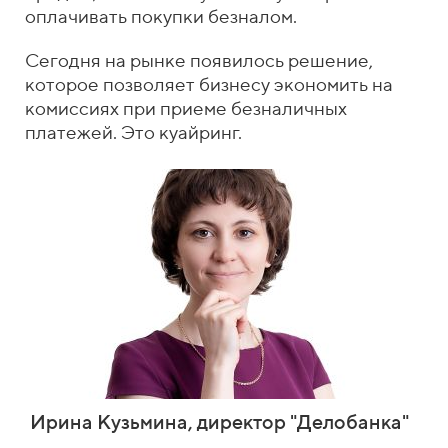
оплачивать покупки безналом.
Сегодня на рынке появилось решение,
которое позволяет бизнесу экономить на
комиссиях при приеме безналичных
платежей. Это куайринг.
Ирина Кузьмина, директор "Делобанка"