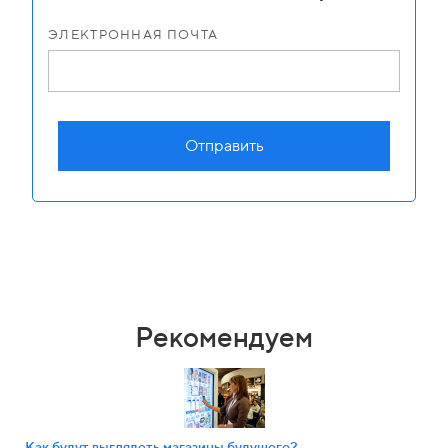
ЭЛЕКТРОННАЯ ПОЧТА
Отправить
Рекомендуем
Как будут выглядеть магазины будущего?