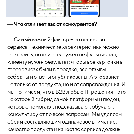
―
Что отличает вас от конкурентов?
― Самый важный фактор – это качество
сервиса. Технические характеристики можно
повторить, но клиенту нужен не функционал,
клиенту нужен результат: чтобы все карточки в
геосервисах были в порядке, все отзывы
собраны и ответы опубликованы. А это зависит
не только от продукта, но и от сопровождения. И
мы понимаем, что в B2B любые IT-решения – это
некоторый гибрид самой платформы и людей,
которые помогают, подсказывают, обучают,
консультируют по всем вопросам. Мы уделяем
обеим составляющим одинаковое внимание:
качество продукта и качество сервиса должны