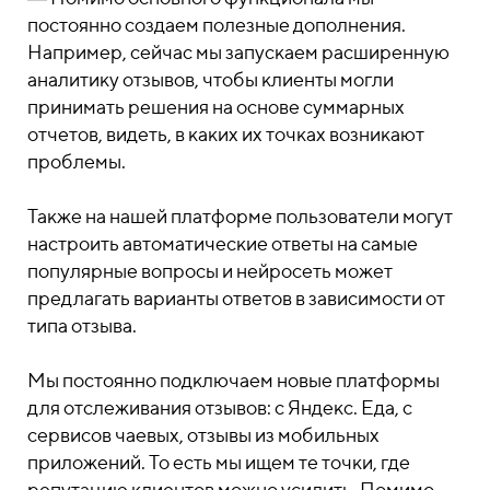
постоянно создаем полезные дополнения.
Например, сейчас мы запускаем расширенную
аналитику отзывов, чтобы клиенты могли
принимать решения на основе суммарных
отчетов, видеть, в каких их точках возникают
проблемы.
Также на нашей платформе пользователи могут
настроить автоматические ответы на самые
популярные вопросы и нейросеть может
предлагать варианты ответов в зависимости от
типа отзыва.
Мы постоянно подключаем новые платформы
для отслеживания отзывов: с Яндекс. Еда, с
сервисов чаевых, отзывы из мобильных
приложений. То есть мы ищем те точки, где
репутацию клиентов можно усилить. Помимо