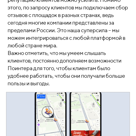
этого, по запросу клиентов мы подключаем сбор
отзывов с площадок в разных странах, ведь
сегодня многие компании представлены за
пределами России. Это наша суперсила – мы
можем интегрироваться с любой платформой в
любой стране мира.
Важно отметить, что мы умеем слышать
клиентов, постоянно дополняем возможности
Поинтера для того, чтобы клиентам было
удобнее работать, чтобы они получали больше
пользы и выгоды.