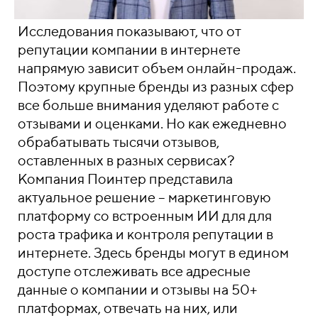
Исследования показывают, что от
репутации компании в интернете
напрямую зависит объем онлайн-продаж.
Поэтому крупные бренды из разных сфер
все больше внимания уделяют работе с
отзывами и оценками. Но как ежедневно
обрабатывать тысячи отзывов,
оставленных в разных сервисах?
Компания Поинтер представила
актуальное решение – маркетинговую
платформу со встроенным ИИ для для
роста трафика и контроля репутации в
интернете. Здесь бренды могут в едином
доступе отслеживать все адресные
данные о компании и отзывы на 50+
платформах, отвечать на них, или