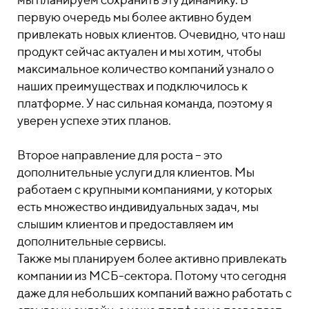
первую очередь мы более активно будем
привлекать новых клиентов. Очевидно, что наш
продукт сейчас актуален и мы хотим, чтобы
максимальное количество компаний узнало о
наших преимуществах и подключилось к
платформе. У нас сильная команда, поэтому я
уверен успехе этих планов.
Второе направление для роста – это
дополнительные услуги для клиентов. Мы
работаем с крупными компаниями, у которых
есть множество индивидуальных задач, мы
слышим клиентов и предоставляем им
дополнительные сервисы.
Также мы планируем более активно привлекать
компании из МСБ-сектора. Потому что сегодня
даже для небольших компаний важно работать с