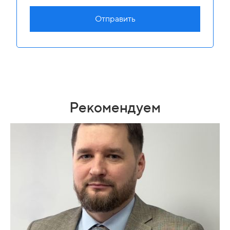
Отправить
Рекомендуем