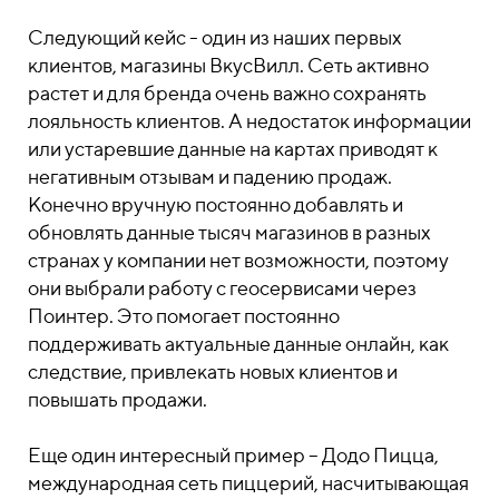
Следующий кейс - один из наших первых
клиентов, магазины ВкусВилл. Сеть активно
растет и для бренда очень важно сохранять
лояльность клиентов. А недостаток информации
или устаревшие данные на картах приводят к
негативным отзывам и падению продаж.
Конечно вручную постоянно добавлять и
обновлять данные тысяч магазинов в разных
странах у компании нет возможности, поэтому
они выбрали работу с геосервисами через
Поинтер. Это помогает постоянно
поддерживать актуальные данные онлайн, как
следствие, привлекать новых клиентов и
повышать продажи.
Еще один интересный пример – Додо Пицца,
международная сеть пиццерий, насчитывающая