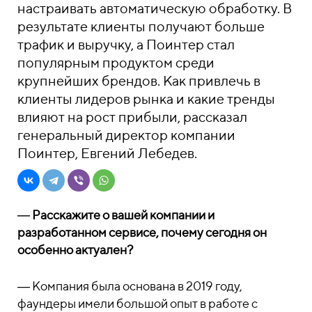
настраивать автоматическую обработку. В
результате клиенты получают больше
трафик и выручку, а Поинтер стал
популярным продуктом среди
крупнейших брендов. Как привлечь в
клиенты лидеров рынка и какие тренды
влияют на рост прибыли, рассказал
генеральный директор компании
Поинтер, Евгений Лебедев.
―
Расскажите о вашей компании и
разработанном сервисе, почему сегодня он
особенно актуален?
― Компания была основана в 2019 году,
фаундеры имели большой опыт в работе с