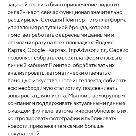
задачей сервиса было привлечение лидов из
онлайн-карт, сейчас функционал значительно
расширился. Сегодня Поинтер – это платформа
управления репутацией бренда, которая
помогает работать с адресными данными и
отзывами сразу на всех площадках: Яндекс
Картах, Google -Картах, TripAdvisor и т.д. Сервис
позволяет собрать со всех платформ отзывы в
личный кабинет Поинтер, обрабатывать их,
анализировать, автоматически отвечать с
помощью искусственного интеллекта, собирать
всю необходимую статистику, подсвечивать
зоны роста для клиента. Мы помогаем крупным
компаниям поддерживать актуальными данные
о каждом филиале, автоматически обновлять их,
контролировать фотографии и публиковать
новости, привлекая тем самым больше
покупателей.