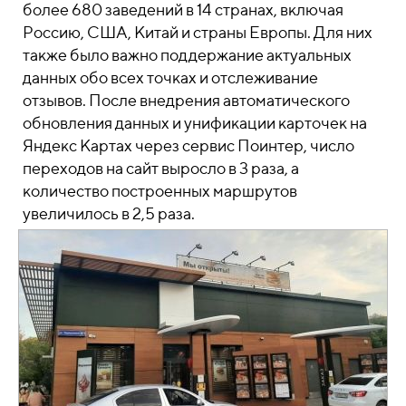
более 680 заведений в 14 странах, включая
Россию, США, Китай и страны Европы. Для них
также было важно поддержание актуальных
данных обо всех точках и отслеживание
отзывов. После внедрения автоматического
обновления данных и унификации карточек на
Яндекс Картах через сервис Поинтер, число
переходов на сайт выросло в 3 раза, а
количество построенных маршрутов
увеличилось в 2,5 раза.