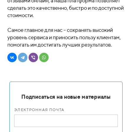
отзывами онлайн, а наша платформа позволяет
сделать это качественно, быстро и по доступной
стоимости.
Самое главное для нас – сохранять высокий
уровень сервиса и приносить пользу клиентам,
помогать им достигать лучших результатов.
Подписаться на новые материалы
ЭЛЕКТРОННАЯ ПОЧТА