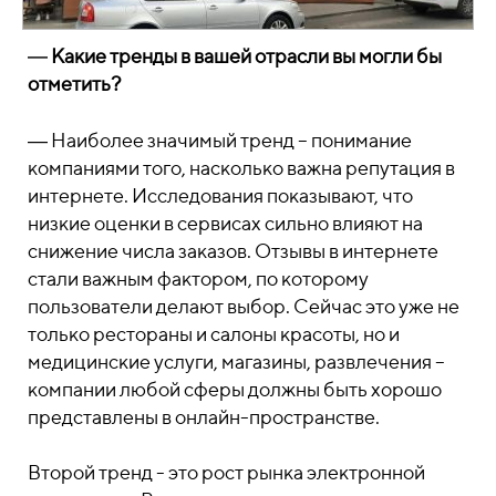
―
Какие тренды в вашей отрасли вы могли бы
отметить?
―
Наиболее значимый тренд – понимание
компаниями того, насколько важна репутация в
интернете. Исследования показывают, что
низкие оценки в сервисах сильно влияют на
снижение числа заказов. Отзывы в интернете
стали важным фактором, по которому
пользователи делают выбор. Сейчас это уже не
только рестораны и салоны красоты, но и
медицинские услуги, магазины, развлечения –
компании любой сферы должны быть хорошо
представлены в онлайн-пространстве.
Второй тренд - это рост рынка электронной