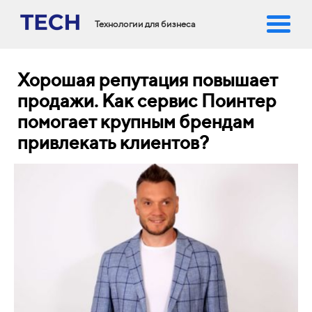
Технологии для бизнеса
Хорошая репутация повышает
продажи. Как сервис Поинтер
помогает крупным брендам
привлекать клиентов?