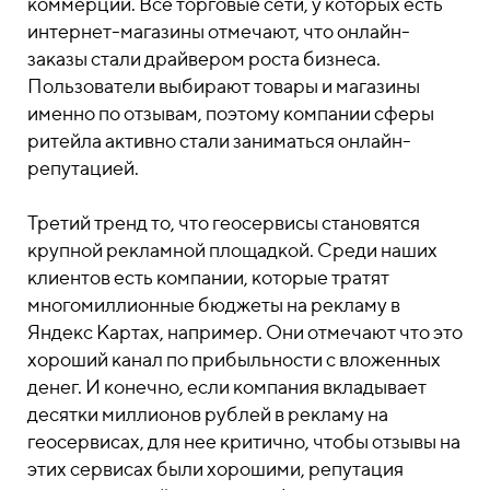
коммерции. Все торговые сети, у которых есть
интернет-магазины отмечают, что онлайн-
заказы стали драйвером роста бизнеса.
Пользователи выбирают товары и магазины
именно по отзывам, поэтому компании сферы
ритейла активно стали заниматься онлайн-
репутацией.
Третий тренд то, что геосервисы становятся
крупной рекламной площадкой. Среди наших
клиентов есть компании, которые тратят
многомиллионные бюджеты на рекламу в
Яндекс Картах, например. Они отмечают что это
хороший канал по прибыльности с вложенных
денег. И конечно, если компания вкладывает
десятки миллионов рублей в рекламу на
геосервисах, для нее критично, чтобы отзывы на
этих сервисах были хорошими, репутация