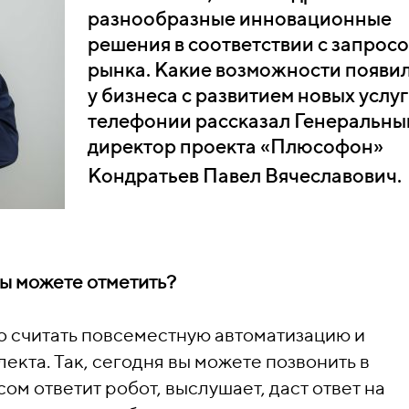
разнообразные инновационные
решения в соответствии с запрос
рынка. Какие возможности появи
у бизнеса с развитием новых услуг
телефонии рассказал Генеральны
директор проекта «Плюсофон»
Кондратьев Павел Вячеславович.
вы можете отметить?
 считать повсеместную автоматизацию и
кта. Так, сегодня вы можете позвонить в
ом ответит робот, выслушает, даст ответ на