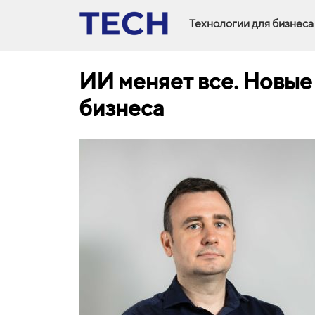
Технологии для бизнеса
ИИ меняет все. Новые
бизнеса