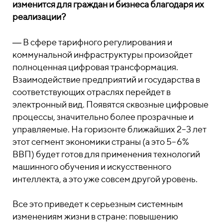
изменится для граждан и бизнеса благодаря их
реализации?
― В сфере тарифного регулирования и
коммунальной инфраструктуры произойдет
полноценная цифровая трансформация.
Взаимодействие предприятий и государства в
соответствующих отраслях перейдет в
электронный вид. Появятся сквозные цифровые
процессы, значительно более прозрачные и
управляемые. На горизонте ближайших 2–3 лет
этот сегмент экономики страны (а это 5–6%
ВВП) будет готов для применения технологий
машинного обучения и искусственного
интеллекта, а это уже совсем другой уровень.
Все это приведет к серьезным системным
изменениям жизни в стране: повышению