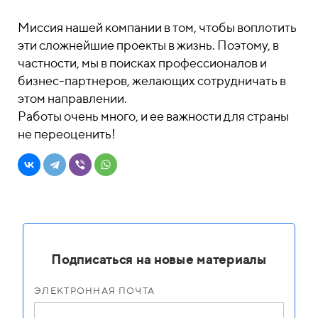
Миссия нашей компании в том, чтобы воплотить
эти сложнейшие проекты в жизнь. Поэтому, в
частности, мы в поисках профессионалов и
бизнес-партнеров, желающих сотрудничать в
этом направлении.
Работы очень много, и ее важности для страны
не переоценить!
Подписаться на новые материалы
ЭЛЕКТРОННАЯ ПОЧТА