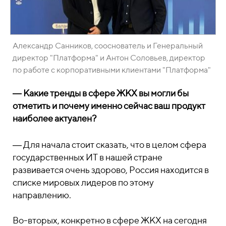
Александр Санников, сооснователь и Генеральный
директор "Платформа" и Антон Соловьев, директор
по работе с корпоративными клиентами "Платформа"
― Какие тренды в сфере ЖКХ вы могли бы
отметить и почему именно сейчас ваш продукт
наиболее актуален?
― Для начала стоит сказать, что в целом сфера
государственных ИТ в нашей стране
развивается очень здорово, Россия находится в
списке мировых лидеров по этому
направлению.
Во-вторых, конкретно в сфере ЖКХ на сегодня