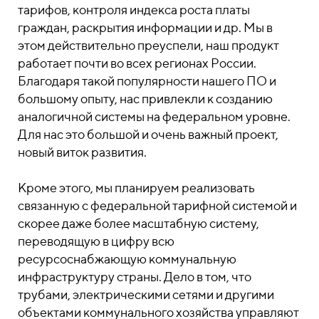
тарифов, контроля индекса роста платы
граждан, раскрытия информации и др. Мы в
этом действительно преуспели, наш продукт
работает почти во всех регионах России.
Благодаря такой популярности нашего ПО и
большому опыту, нас привлекли к созданию
аналогичной системы на федеральном уровне.
Для нас это большой и очень важный проект,
новый виток развития.
Кроме этого, мы планируем реализовать
связанную с федеральной тарифной системой и
скорее даже более масштабную систему,
переводящую в цифру всю
ресурсоснабжающую коммунальную
инфраструктуру страны. Дело в том, что
трубами, электрическими сетями и другими
объектами коммунального хозяйства управляют