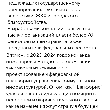
подлежащих государственному
регулированию, включая сферы
энергетики, ЖКХ и городского
благоустройства.
Разработками компании пользуются
тысячи организаций, власти более 70
регионов нашей страны, а также
представители федеральных ведомств.
В течение 2023–2024 годов команда
инженеров и методологов компании
занимается изысканиями и
проектированием федеральной
платформы управления коммунальной
инфраструктурой. О том, как “Платформе”
удалось занять лидирующие позиции в
непростой и бюрократической сфере и
какие изменения ждут страну в будущем