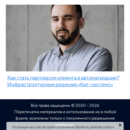
Как стать партнером клиента в автоматизации?
Инфраструктурные решения «Кит-системс»
Все права защищены © 2020 - 2026
Перепечатка материалов и использование их в любой
форме, возможны только с письменного разрешения
редакции.
Используя наш сайт, вы даете согласие на обработку файлов cookie и