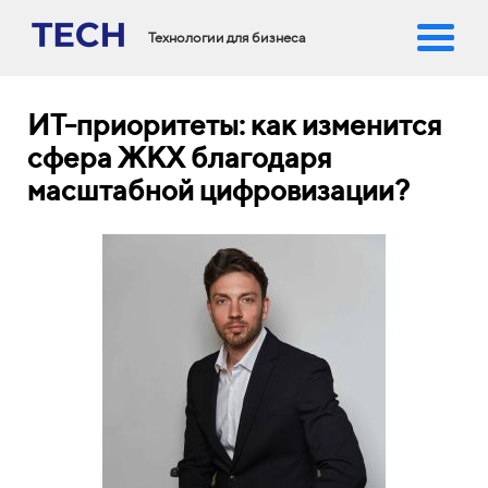
Технологии для бизнеса
ИТ-приоритеты: как изменится
сфера ЖКХ благодаря
масштабной цифровизации?