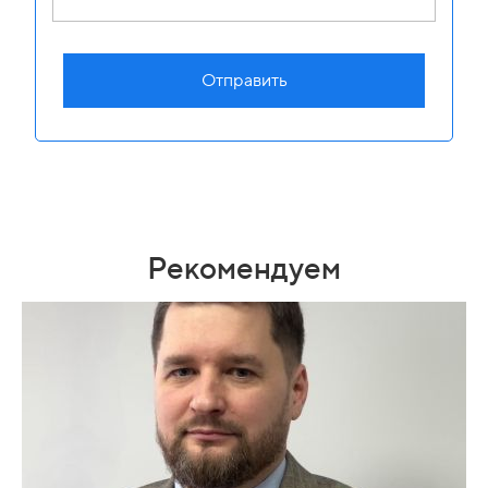
Отправить
Рекомендуем