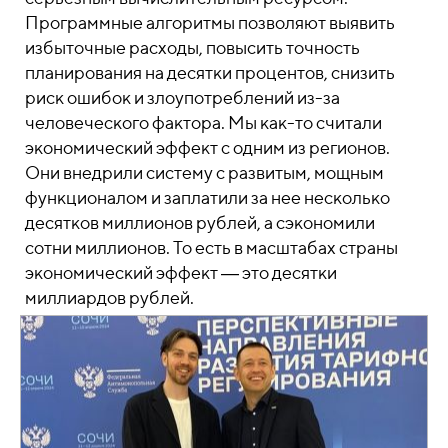
Программные алгоритмы позволяют выявить
избыточные расходы, повысить точность
планирования на десятки процентов, снизить
риск ошибок и злоупотреблений из-за
человеческого фактора. Мы как-то считали
экономический эффект с одним из регионов.
Они внедрили систему с развитым, мощным
функционалом и заплатили за нее несколько
десятков миллионов рублей, а сэкономили
сотни миллионов. То есть в масштабах страны
экономический эффект ― это десятки
миллиардов рублей.