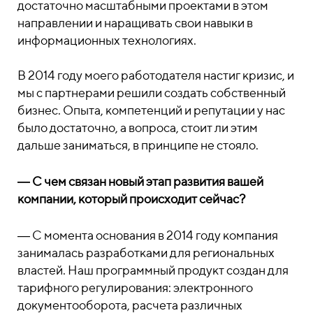
достаточно масштабными проектами в этом
направлении и наращивать свои навыки в
информационных технологиях.
В 2014 году моего работодателя настиг кризис, и
мы с партнерами решили создать собственный
бизнес. Опыта, компетенций и репутации у нас
было достаточно, а вопроса, стоит ли этим
дальше заниматься, в принципе не стояло.
― С чем связан новый этап развития вашей
компании, который происходит сейчас?
― С момента основания в 2014 году компания
занималась разработками для региональных
властей. Наш программный продукт создан для
тарифного регулирования: электронного
документооборота, расчета различных