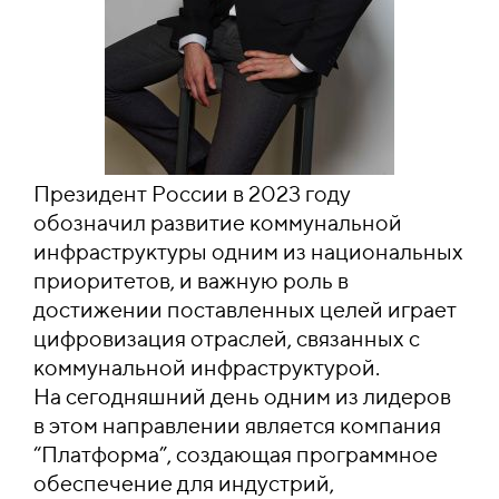
Президент России в 2023 году
обозначил развитие коммунальной
инфраструктуры одним из национальных
приоритетов, и важную роль в
достижении поставленных целей играет
цифровизация отраслей, связанных с
коммунальной инфраструктурой.
На сегодняшний день одним из лидеров
в этом направлении является компания
“Платформа”, создающая программное
обеспечение для индустрий,