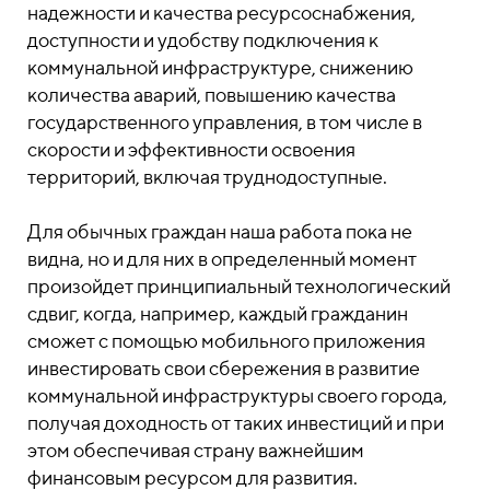
надежности и качества ресурсоснабжения,
доступности и удобству подключения к
коммунальной инфраструктуре, снижению
количества аварий, повышению качества
государственного управления, в том числе в
скорости и эффективности освоения
территорий, включая труднодоступные.
Для обычных граждан наша работа пока не
видна, но и для них в определенный момент
произойдет принципиальный технологический
сдвиг, когда, например, каждый гражданин
сможет с помощью мобильного приложения
инвестировать свои сбережения в развитие
коммунальной инфраструктуры своего города,
получая доходность от таких инвестиций и при
этом обеспечивая страну важнейшим
финансовым ресурсом для развития.