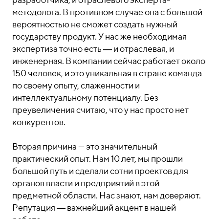
методолога. В противном случае она с большой
вероятностью не сможет создать нужный
государству продукт. У нас же необходимая
экспертиза точно есть ― и отраслевая, и
инженерная. В компании сейчас работает около
150 человек, и это уникальная в стране команда
по своему опыту, слаженности и
интеллектуальному потенциалу. Без
преувеличения считаю, что у нас просто нет
конкурентов.
Вторая причина — это значительный
практический опыт. Нам 10 лет, мы прошли
большой путь и сделали сотни проектов для
органов власти и предприятий в этой
предметной области. Нас знают, нам доверяют.
Репутация ― важнейший акцент в нашей