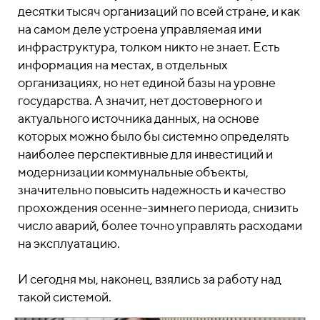
десятки тысяч организаций по всей стране, и как
на самом деле устроена управляемая ими
инфраструктура, толком никто не знает. Есть
информация на местах, в отдельных
организациях, но нет единой базы на уровне
государства. А значит, нет достоверного и
актуального источника данных, на основе
которых можно было бы системно определять
наиболее перспективные для инвестиций и
модернизации коммунальные объекты,
значительно повысить надежность и качество
прохождения осенне-зимнего периода, снизить
число аварий, более точно управлять расходами
на эксплуатацию.
И сегодня мы, наконец, взялись за работу над
такой системой.