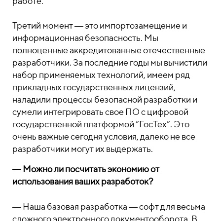
работе.
Третий момент ― это импортозамещение и
информационная безопасность. Мы
полноценные аккредитованные отечественные
разработчики. За последние годы мы вычистили
набор применяемых технологий, имеем ряд
прикладных государственных лицензий,
наладили процессы безопасной разработки и
сумели интегрировать свое ПО с цифровой
государственной платформой “ГосТех”. Это
очень важные сегодня условия, далеко не все
разработчики могут их выдержать.
― Можно ли посчитать экономию от
использования ваших разработок?
― Наша базовая разработка ― софт для весьма
сложного электронного документооборота. В