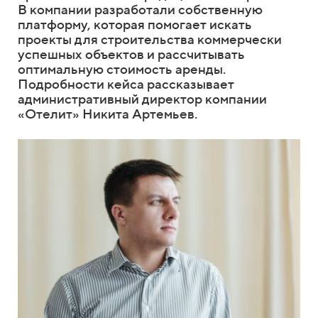
В компании разработали собственную
платформу, которая помогает искать
проекты для строительства коммерчески
успешных объектов и рассчитывать
оптимальную стоимость аренды.
Подробности кейса рассказывает
административный директор компании
«Отелит» Никита Артемьев.