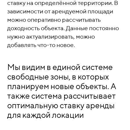
ставку на определённой территории. В
зависимости от арендуемой площади
можно оперативно рассчитывать
доходность объекта. Данные постоянно
нужно актуализировать, можно
добавлять что-то новое.
Мы видим в единой системе
свободные зоны, в которых
планируем новые объекты. А
также система рассчитывает
оптимальную ставку аренды
для каждой локации