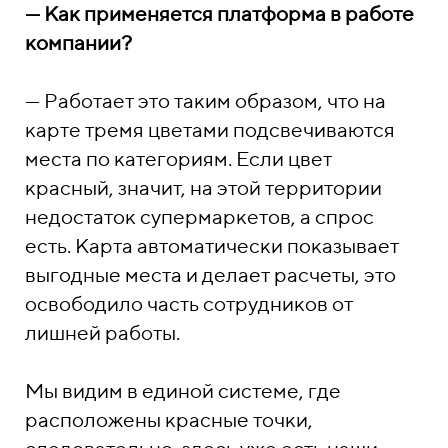
— Как применяется платформа в работе
компании?
— Работает это таким образом, что на
карте тремя цветами подсвечиваются
места по категориям. Если цвет
красный, значит, на этой территории
недостаток супермаркетов, а спрос
есть. Карта автоматически показывает
выгодные места и делает расчеты, это
освободило часть сотрудников от
лишней работы.
Мы видим в единой системе, где
расположены красные точки,