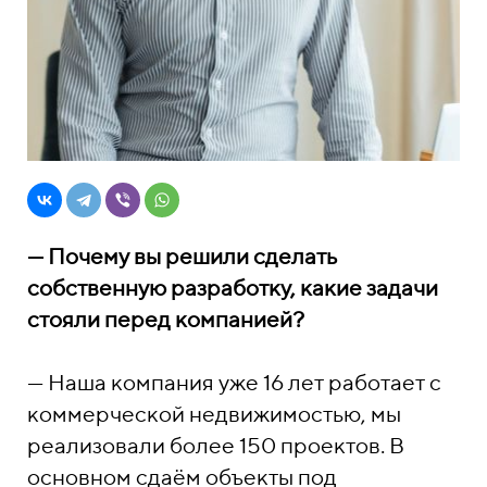
— Почему вы решили сделать
собственную разработку, какие задачи
стояли перед компанией?
— Наша компания уже 16 лет работает с
коммерческой недвижимостью, мы
реализовали более 150 проектов. В
основном сдаём объекты под