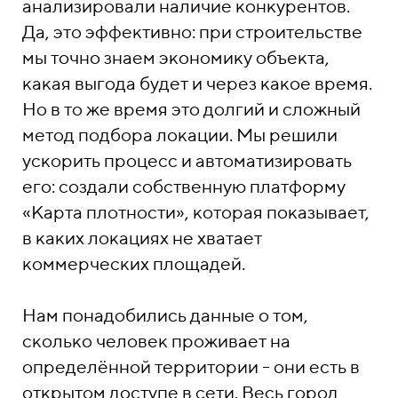
анализировали наличие конкурентов.
Да, это эффективно: при строительстве
мы точно знаем экономику объекта,
какая выгода будет и через какое время.
Но в то же время это долгий и сложный
метод подбора локации. Мы решили
ускорить процесс и автоматизировать
его: создали собственную платформу
«Карта плотности», которая показывает,
в каких локациях не хватает
коммерческих площадей.
Нам понадобились данные о том,
сколько человек проживает на
определённой территории - они есть в
открытом доступе в сети. Весь город