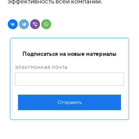
эффективность всей компании.
Подписаться на новые материалы
ЭЛЕКТРОННАЯ ПОЧТА
Отправить