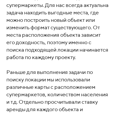
супермаркеты. Для нас всегда актуальна
задача находить выгодные места, где
можно построить новый объект или
изменить формат существующего. От
места расположения объекта зависит
его доходность, поэтому именно с
поиска подходящей локации начинается
работа по каждому проекту.
Раньше для выполнения задачи по
поиску локации мы использовали
различные карты с расположением
супермаркетов, количеством населения
и т.д. Отдельно просчитывали ставку
аренды для каждого объекта и