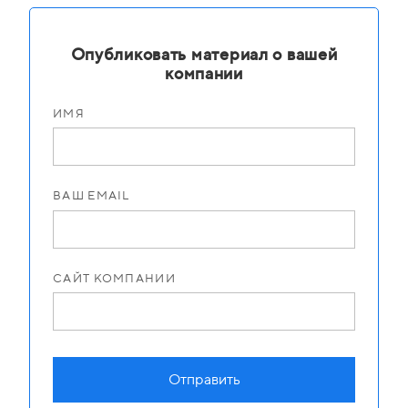
Опубликовать материал о вашей
компании
ИМЯ
ВАШ EMAIL
САЙТ КОМПАНИИ
Отправить