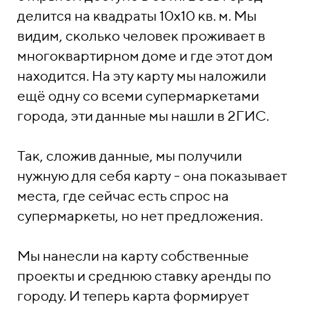
делится на квадраты 10x10 кв. м. Мы
видим, сколько человек проживает в
многоквартирном доме и где этот дом
находится. На эту карту мы наложили
ещё одну со всеми супермаркетами
города, эти данные мы нашли в 2ГИС.
Так, сложив данные, мы получили
нужную для себя карту - она показывает
места, где сейчас есть спрос на
супермаркеты, но нет предложения.
Мы нанесли на карту собственные
проекты и среднюю ставку аренды по
городу. И теперь карта формирует