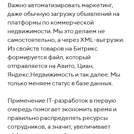
Важно автоматизировать маркетинг,
даже обычную загрузку объявлений на
платформы по коммерческой
недвижимости. Мы это делаем не
самостоятельно, а через XML-выгрузки.
Из свойств товаров на Битрикс
формируется файл, который
отправляется на Авито, Циан,
Яндекс.Недвижимость и так далее. Мы
только меняем статус в базе данных.
Применение IT-разработок в первую
очередь помогает экономить время и
правильно распределять ресурсы
сотрудников, а значит, увеличивает