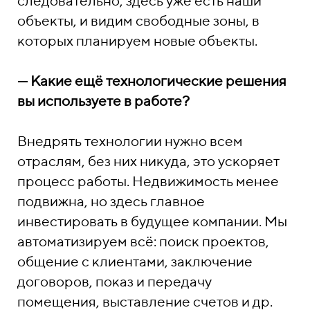
следовательно, здесь уже есть наши
объекты, и видим свободные зоны, в
которых планируем новые объекты.
— Какие ещё технологические решения
вы используете в работе?
Внедрять технологии нужно всем
отраслям, без них никуда, это ускоряет
процесс работы. Недвижимость менее
подвижна, но здесь главное
инвестировать в будущее компании. Мы
автоматизируем всё: поиск проектов,
общение с клиентами, заключение
договоров, показ и передачу
помещения, выставление счетов и др.