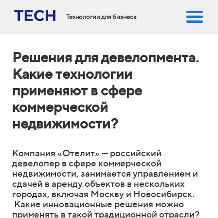
Технологии для бизнеса
Решения для девелопмента.
Какие технологии
применяют в сфере
коммерческой
недвижимости?
Компания «Отелит» — российский
девелопер в сфере коммерческой
недвижимости, занимается управлением и
сдачей в аренду объектов в нескольких
городах, включая Москву и Новосибирск.
Какие инновационные решения можно
применять в такой традиционной отрасли?