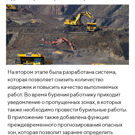
На втором этапе была разработана система,
которая позволяет снизить количество
издержек и повысить качество выполняемых
работ. Во время бурения работнику приходит
уведомление о пропущенных зонах, в которых
также необходимо провести бурильные работы.
В приложение также добавлена функция
преждевременного прогнозирования опасных
зон, которая позволит заранее определить