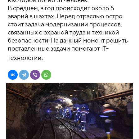
В среднем, в год происходит около 5
аварий в шахтах. Перед отраслью остро
стоит задача модернизации процессов,
связанных с охраной труда и техникой
безопасности. На данный момент решить
поставленные задачи помогают IT-
технологии.