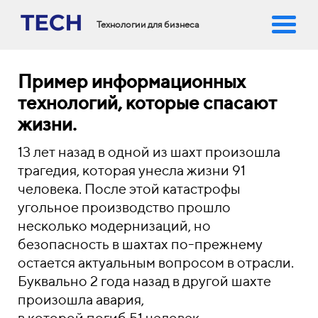
Технологии для бизнеса
Пример информационных
технологий, которые спасают
жизни.
13 лет назад в одной из шахт произошла
трагедия, которая унесла жизни 91
человека. После этой катастрофы
угольное производство прошло
несколько модернизаций, но
безопасность в шахтах по-прежнему
остается актуальным вопросом в отрасли.
Буквально 2 года назад в другой шахте
произошла авария,
в которой погиб 51 человек.