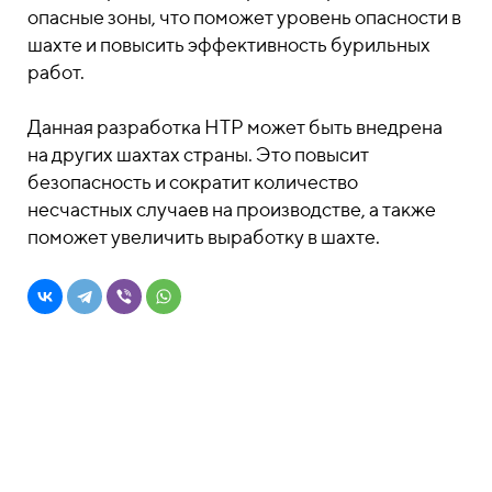
опасные зоны, что поможет уровень опасности в
шахте и повысить эффективность бурильных
работ.
Данная разработка НТР может быть внедрена
на других шахтах страны. Это повысит
безопасность и сократит количество
несчастных случаев на производстве, а также
поможет увеличить выработку в шахте.