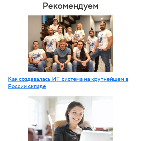
Рекомендуем
Как создавалась ИТ-система на крупнейшем в
России складе