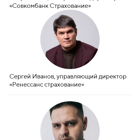
«
Совкомбанк Страхование
»
Сергей Иванов, управляющий директор
«Ренессанс страхование»