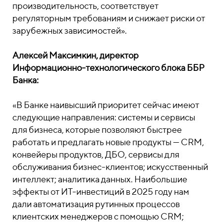
производительность, соответствует
регуляторным требованиям и снижает риски от
зарубежных зависимостей».
Алексей Максимкин, директор
Информационно-технологического блока ББР
Банка:
«В Банке наивысший приоритет сейчас имеют
следующие направления: системы и сервисы
для бизнеса, которые позволяют быстрее
работать и предлагать новые продукты — CRM,
конвейеры продуктов, ДБО, сервисы для
обслуживания бизнес-клиентов; искусственный
интеллект; аналитика данных. Наибольшие
эффекты от ИТ-инвестиций в 2025 году нам
дали автоматизация рутинных процессов
клиентских менеджеров с помощью CRM;