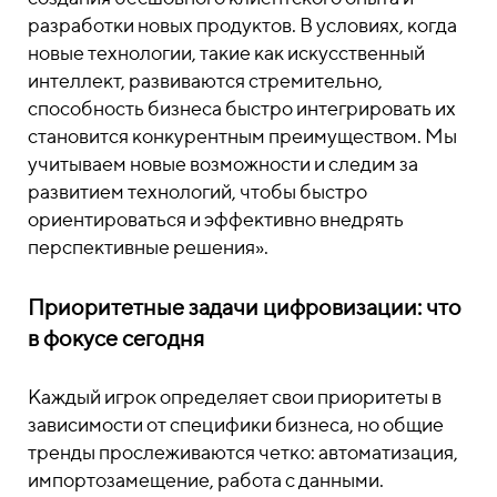
разработки новых продуктов. В условиях, когда
новые технологии, такие как искусственный
интеллект, развиваются стремительно,
способность бизнеса быстро интегрировать их
становится конкурентным преимуществом. Мы
учитываем новые возможности и следим за
развитием технологий, чтобы быстро
ориентироваться и эффективно внедрять
перспективные решения».
Приоритетные задачи цифровизации: что
в фокусе сегодня
Каждый игрок определяет свои приоритеты в
зависимости от специфики бизнеса, но общие
тренды прослеживаются четко: автоматизация,
импортозамещение, работа с данными.