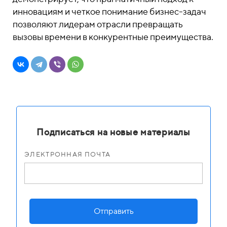
инновациям и четкое понимание бизнес-задач
позволяют лидерам отрасли превращать
вызовы времени в конкурентные преимущества.
Подписаться на новые материалы
ЭЛЕКТРОННАЯ ПОЧТА
Отправить