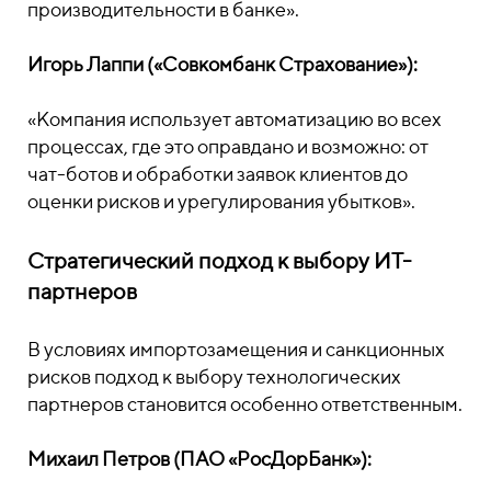
производительности в банке».
Игорь Лаппи («Совкомбанк Страхование»):
«Компания использует автоматизацию во всех
процессах, где это оправдано и возможно: от
чат-ботов и обработки заявок клиентов до
оценки рисков и урегулирования убытков».
Стратегический подход к выбору ИТ-
партнеров
В условиях импортозамещения и санкционных
рисков подход к выбору технологических
партнеров становится особенно ответственным.
Михаил Петров (ПАО «РосДорБанк»):