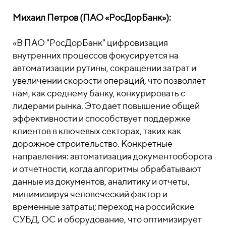
Михаил Петров (ПАО «РосДорБанк»):
«В ПАО "РосДорБанк" цифровизация
внутренних процессов фокусируется на
автоматизации рутины, сокращении затрат и
увеличении скорости операций, что позволяет
нам, как среднему банку, конкурировать с
лидерами рынка. Это дает повышение общей
эффективности и способствует поддержке
клиентов в ключевых секторах, таких как
дорожное строительство. Конкретные
направления: автоматизация документооборота
и отчетности, когда алгоритмы обрабатывают
данные из документов, аналитику и отчеты,
минимизируя человеческий фактор и
временные затраты; переход на российские
СУБД, ОС и оборудование, что оптимизирует