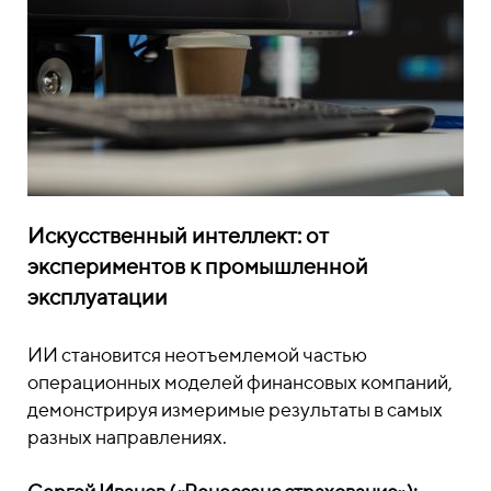
Искусственный интеллект: от
экспериментов к промышленной
эксплуатации
ИИ становится неотъемлемой частью
операционных моделей финансовых компаний,
демонстрируя измеримые результаты в самых
разных направлениях.