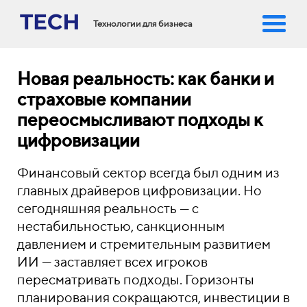
Технологии для бизнеса
Новая реальность: как банки и
страховые компании
переосмысливают подходы к
цифровизации
Финансовый сектор всегда был одним из
главных драйверов цифровизации. Но
сегодняшняя реальность — с
нестабильностью, санкционным
давлением и стремительным развитием
ИИ — заставляет всех игроков
пересматривать подходы. Горизонты
планирования сокращаются, инвестиции в