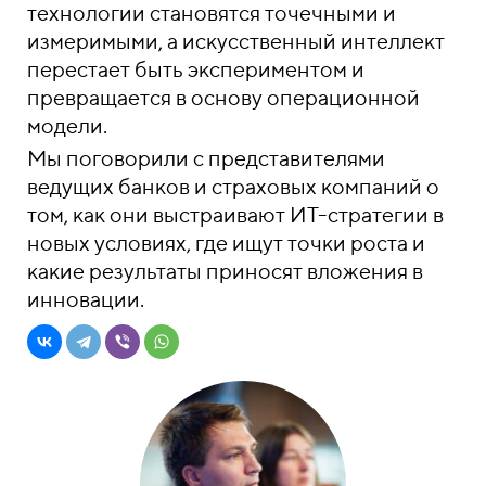
технологии становятся точечными и
измеримыми, а искусственный интеллект
перестает быть экспериментом и
превращается в основу операционной
модели.
Мы поговорили с представителями
ведущих банков и страховых компаний о
том, как они выстраивают ИТ-стратегии в
новых условиях, где ищут точки роста и
какие результаты приносят вложения в
инновации.