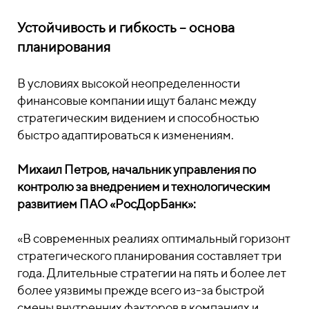
Устойчивость и гибкость – основа
планирования
В условиях высокой неопределенности
финансовые компании ищут баланс между
стратегическим видением и способностью
быстро адаптироваться к изменениям.
Михаил Петров, начальник управления по
контролю за внедрением и технологическим
развитием ПАО «РосДорБанк»:
«В современных реалиях оптимальный горизонт
стратегического планирования составляет три
года. Длительные стратегии на пять и более лет
более уязвимы прежде всего из-за быстрой
смены внутренних факторов в компаниях и