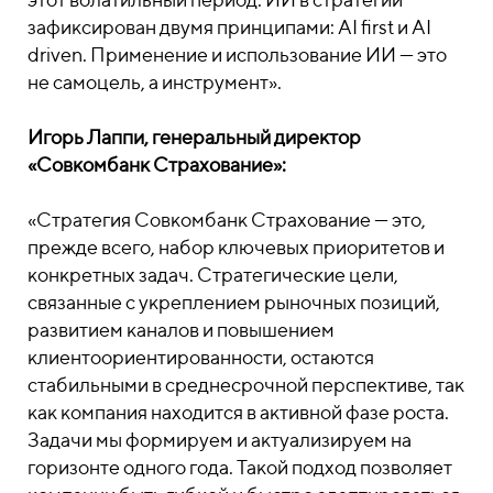
зафиксирован двумя принципами: AI first и AI
driven. Применение и использование ИИ — это
не самоцель, а инструмент».
Игорь Лаппи, генеральный директор
«Совкомбанк Страхование»:
«Стратегия Совкомбанк Страхование — это,
прежде всего, набор ключевых приоритетов и
конкретных задач. Стратегические цели,
связанные с укреплением рыночных позиций,
развитием каналов и повышением
клиентоориентированности, остаются
стабильными в среднесрочной перспективе, так
как компания находится в активной фазе роста.
Задачи мы формируем и актуализируем на
горизонте одного года. Такой подход позволяет