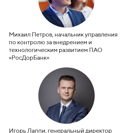
Михаил Петров, начальник управления
по контролю за внедрением и
технологическим развитием ПАО
«РосДорБанк»
Игорь Лаппи, генеральный директор