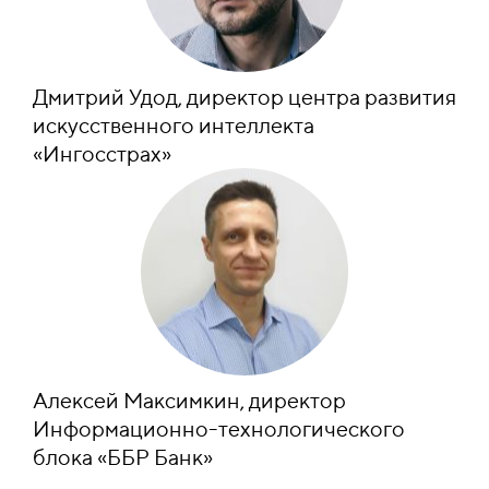
Дмитрий Удод, директор центра развития
искусственного интеллекта
«
Ингосстрах
»
Алексей Максимкин, директор
Информационно-технологического
блока
«
ББР Банк
»