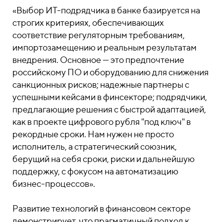
«Выбор ИТ-подрядчика в банке базируется на
строгих критериях, обеспечивающих
соответствие регуляторным требованиям,
импортозамещению и реальным результатам
внедрения. Основное — это предпочтение
российскому ПО и оборудованию для снижения
санкционных рисков; надежные партнеры с
успешными кейсами в финсекторе; подрядчики,
предлагающие решения с быстрой адаптацией,
как в проекте цифрового рубля "под ключ" в
рекордные сроки. Нам нужен не просто
исполнитель, а стратегический союзник,
берущий на себя сроки, риски и дальнейшую
поддержку, с фокусом на автоматизацию
бизнес-процессов».
Развитие технологий в финансовом секторе
демонстрирует, что прагматичный подход к