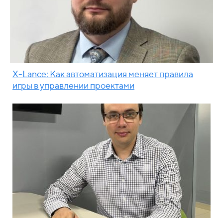
X-Lance: Как автоматизация меняет правила
игры в управлении проектами