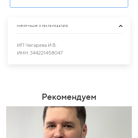
ИНФОРМАЦИЯ О РЕКЛАМОДАТЕЛЕ:
ИП Чигарева И.В.
ИНН: 344221458047
Рекомендуем