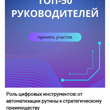
Роль цифровых инструментов: от
автоматизации рутины к стратегическому
преимуществу