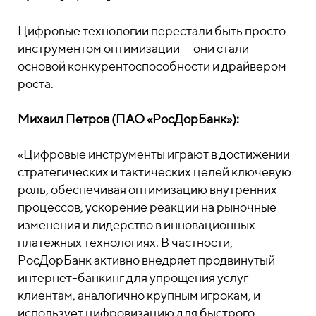
Цифровые технологии перестали быть просто
инструментом оптимизации — они стали
основой конкурентоспособности и драйвером
роста.
Михаил Петров (ПАО «РосДорБанк»):
«Цифровые инструменты играют в достижении
стратегических и тактических целей ключевую
роль, обеспечивая оптимизацию внутренних
процессов, ускорение реакции на рыночные
изменения и лидерство в инновационных
платежных технологиях. В частности,
РосДорБанк активно внедряет продвинутый
интернет-банкинг для упрощения услуг
клиентам, аналогично крупным игрокам, и
использует цифровизацию для быстрого