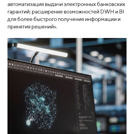
автоматизация выдачи электронных банковских
гарантий; расширение возможностей DWH и BI
для более быстрого получения информации и
принятия решений».