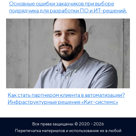
Основные ошибки заказчиков при выборе
подрядчика для разработки ПО и ИТ-решений.
Как стать партнером клиента в автоматизации?
Инфраструктурные решения «Кит-системс»
Все права защищены © 2020 - 2026
Перепечатка материалов и использование их в любой