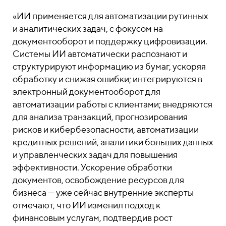
«ИИ применяется для автоматизации рутинных
и аналитических задач, с фокусом на
документооборот и поддержку цифровизации.
Системы ИИ автоматически распознают и
структурируют информацию из бумаг, ускоряя
обработку и снижая ошибки; интегрируются в
электронный документооборот для
автоматизации работы с клиентами; внедряются
для анализа транзакций, прогнозирования
рисков и кибербезопасности, автоматизации
кредитных решений, аналитики больших данных
и управленческих задач для повышения
эффективности. Ускорение обработки
документов, освобождение ресурсов для
бизнеса — уже сейчас внутренние эксперты
отмечают, что ИИ изменил подход к
финансовым услугам, подтвердив рост