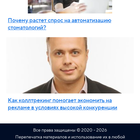
Почему растет спрос на автоматизацию
стоматологий?
Как коллтрекинг помогает экономить на
рекламе в условиях высокой конкуренции
Все права защищены © 2020 - 2026
Перепечатка материалов и использование их в любой