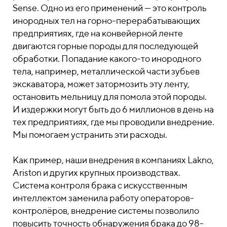
Sense. Одно из его применений — это контроль
инородных тел на горно-перерабатывающих
предприятиях, где на конвейерной ленте
двигаются горные породы для последующей
обработки. Попадание какого-то инородного
тела, например, металлической части зубьев
экскаватора, может затормозить эту ленту,
остановить мельницу для помола этой породы.
И издержки могут быть до 6 миллионов в день на
тех предприятиях, где мы проводили внедрение.
Мы помогаем устранить эти расходы.
Как пример, наши внедрения в компаниях Lakno,
Ariston и других крупных производствах.
Система контроля брака с искусственным
интеллектом заменила работу операторов-
контролёров, внедрение системы позволило
повысить точность обнаружения брака до 98-