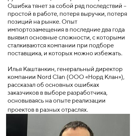
Ошибка тянет за собой ряд последствий –
простой в работе, потеря выручки, потеря
позиций на рынке. Опыт
импортозамещения в последние два года
выявил основные сложности, с которыми
сталкиваются компании при подборе
поставщика, и которых можно избежать.
Илья Каштанкин, генеральный директор
компании Nord Clan (ООО «Норд Клан»),
рассказал об основных ошибках
заказчиков в выборе разработчика,
основываясь на опыте реализации
проектов в разных отраслях.