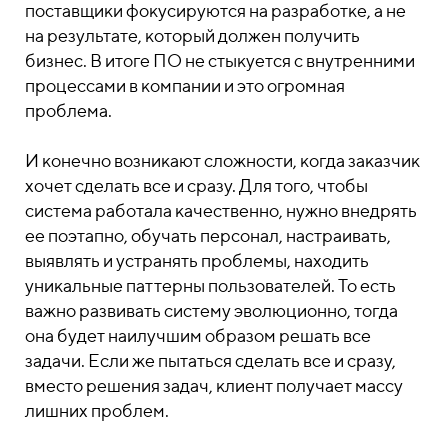
поставщики фокусируются на разработке, а не
на результате, который должен получить
бизнес. В итоге ПО не стыкуется с внутренними
процессами в компании и это огромная
проблема.
И конечно возникают сложности, когда заказчик
хочет сделать все и сразу. Для того, чтобы
система работала качественно, нужно внедрять
ее поэтапно, обучать персонал, настраивать,
выявлять и устранять проблемы, находить
уникальные паттерны пользователей. То есть
важно развивать систему эволюционно, тогда
она будет наилучшим образом решать все
задачи. Если же пытаться сделать все и сразу,
вместо решения задач, клиент получает массу
лишних проблем.