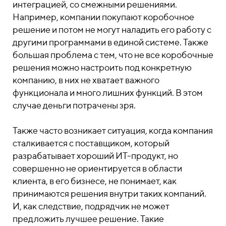
интеграцией, со смежными решениями.
Например, компании покупают коробочное
решение и потом не могут наладить его работу с
другими программами в единой системе. Также
большая проблема с тем, что не все коробочные
решения можно настроить под конкретную
компанию, в них не хватает важного
функционала и много лишних функций. В этом
случае деньги потрачены зря.
Также часто возникает ситуация, когда компания
сталкивается с поставщиком, который
разрабатывает хороший ИТ-продукт, но
совершенно не ориентируется в области
клиента, в его бизнесе, не понимает, как
принимаются решения внутри таких компаний.
И, как следствие, подрядчик не может
предложить лучшее решение. Такие