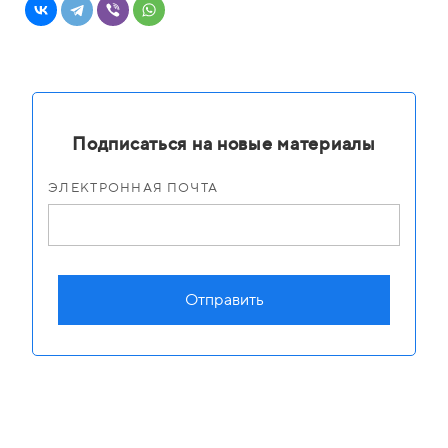
Подписаться на новые материалы
ЭЛЕКТРОННАЯ ПОЧТА
Отправить