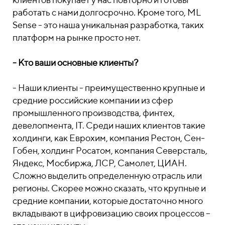
работать с нами долгосрочно. Кроме того, ML
Sense - это наша уникальная разработка, таких
платформ на рынке просто нет.
- Кто ваши основные клиенты?
- Наши клиенты - преимущественно крупные и
средние российские компании из сфер
промышленного производства, финтех,
девелопмента, IT. Среди наших клиентов такие
холдинги, как Еврохим, компания Рестон, Сен-
Гобен, холдинг Росатом, компания Северсталь,
Яндекс, Мосбиржа, ЛСР, Самолет, ЦИАН.
Сложно выделить определенную отрасль или
регионы. Скорее можно сказать, что крупные и
средние компании, которые достаточно много
вкладывают в цифровизацию своих процессов –