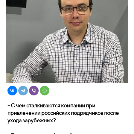
- С чем сталкиваются компании при
привлечении российских подрядчиков после
ухода зарубежных?