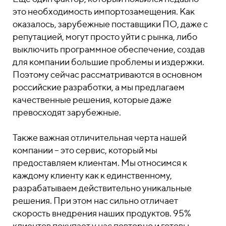
это необходимость импортозамещения. Как
оказалось, зарубежные поставщики ПО, даже с
репутацией, могут просто уйти с рынка, либо
выключить программное обеспечение, создав
для компании большие проблемы и издержки.
Поэтому сейчас рассматриваются в основном
российские разработки, а мы предлагаем
качественные решения, которые даже
превосходят зарубежные.
Также важная отличительная черта нашей
компании – это сервис, который мы
предоставляем клиентам. Мы относимся к
каждому клиенту как к единственному,
разрабатываем действительно уникальные
решения. При этом нас сильно отличает
скорость внедрения наших продуктов. 95%
клиентов покупает у нас повторно и готовы