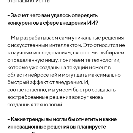
это наши клиенты.
- За счет чего вам удалось опередить
конкурентов в сфере внедрения ИИ?
- Мы разрабатываем сами уникальные решения
с искусственным интеллектом. Это относится не
к научным исследованиям, скорее мы выбираем
определенную нишу, понимаем те технологии,
которые уже созданы на текущий момент в
области нейросетей и могут дать максимально
быстрый эффект от внедрения. И,
соответственно, мы умеем быстро создавать
востребованные решения вокруг вновь
созданных технологий.
- Какие тренды вы могли бы отметить и какие
инновационные решения вы планируете