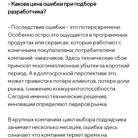
- Какова цена ошибки при подборе
разработчика?
- Последствия ошибки – это потеря времени.
Особенно остро это ощущается в программных
продуктах или сервисах, которые работают с
конечными покупателями, потребителями
компаний-заказчиков. Здесь технические сбои
приносят многомиллионные убытки за короткий
период. А в долгосрочной перспективе это
может привести к потере клиентов, потере доли
рынка, снижению конкурентоспособности.
Сегодня именно технические решения,
инновации определяют лидеров рынка.
В крупных компаниях цикл выбора подрядчика
занимает несколько месяцев, ошибка здесь
означает что компания теряет время на