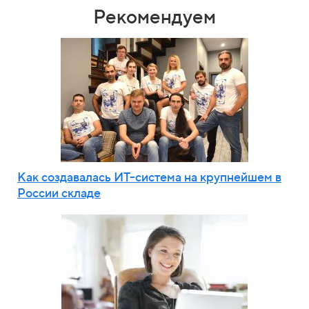
Рекомендуем
Как создавалась ИТ-система на крупнейшем в
России складе