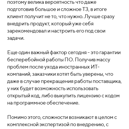
поэтому велика вероятность что даже
подготовив большое и сложное ТЗ, в итоге
клиент получит не то, что нужно. Лучше сразу
внедрить продукт, который уже себя
зарекомендовал и настроить его под свои
задачи.
Еще один важный фактор сегодня - это гарантии
бесперебойной работы ПО. Получив массу
проблем после ухода иностранных ИТ-
компаний, заказчики хотят быть уверены, что
даже в случае прекращения работы поставщика,
у них будет возможность использовать
открытый код, либо выкупить лицензию с кодом
на программное обеспечение.
Помимо этого, сложности возникают в целом с
комплексной экспертизой по внедрению, с