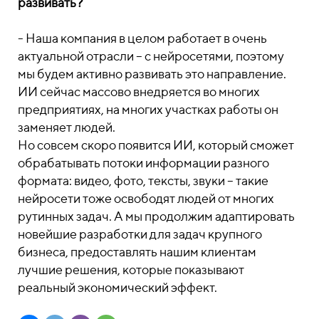
развивать?
- Наша компания в целом работает в очень
актуальной отрасли – с нейросетями, поэтому
мы будем активно развивать это направление.
ИИ сейчас массово внедряется во многих
предприятиях, на многих участках работы он
заменяет людей.
Но совсем скоро появится ИИ, который сможет
обрабатывать потоки информации разного
формата: видео, фото, тексты, звуки – такие
нейросети тоже освободят людей от многих
рутинных задач. А мы продолжим адаптировать
новейшие разработки для задач крупного
бизнеса, предоставлять нашим клиентам
лучшие решения, которые показывают
реальный экономический эффект.