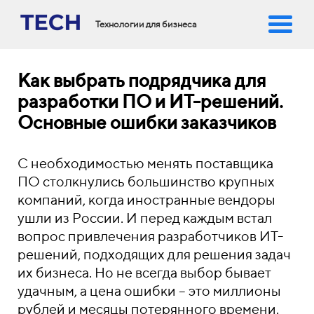
Технологии для бизнеса
Как выбрать подрядчика для
разработки ПО и ИТ-решений.
Основные ошибки заказчиков
С необходимостью менять поставщика
ПО столкнулись большинство крупных
компаний, когда иностранные вендоры
ушли из России. И перед каждым встал
вопрос привлечения разработчиков ИТ-
решений, подходящих для решения задач
их бизнеса. Но не всегда выбор бывает
удачным, а цена ошибки – это миллионы
рублей и месяцы потерянного времени.