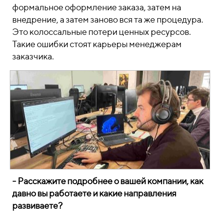
формальное оформление заказа, затем на
внедрение, а затем заново вся та же процедура.
Это колоссальные потери ценных ресурсов.
Такие ошибки стоят карьеры менеджерам
заказчика.
- Расскажите подробнее о вашей компании, как
давно вы работаете и какие направления
развиваете?