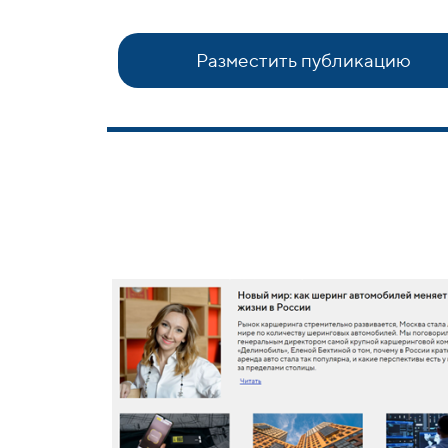
Разместить публикацию