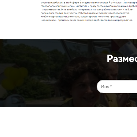
Разме