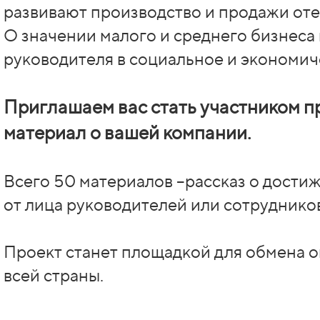
развивают производство и продажи от
О значении малого и среднего бизнеса 
руководителя в социальное и экономич
Приглашаем вас стать участником п
материал о вашей компании.
Всего 50 материалов –рассказ о дости
от лица руководителей или сотруднико
Проект станет площадкой для обмена 
всей страны.