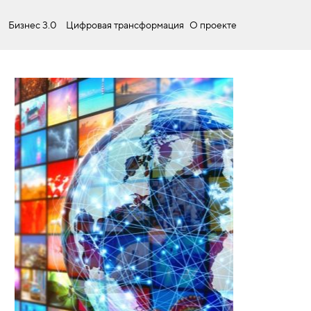
Бизнес 3.0
Цифровая трансформация
О проекте