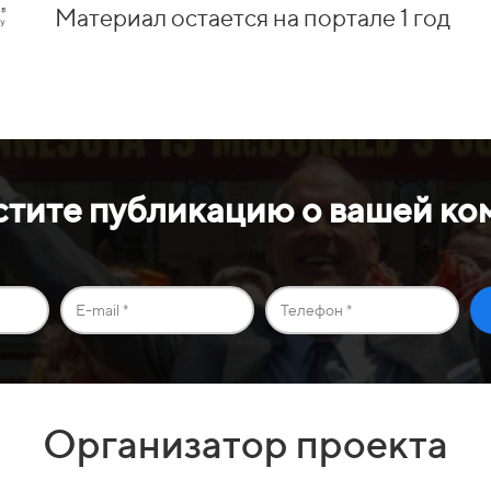
Материал остается на портале 1 год
стите публикацию о вашей ко
Организатор проекта