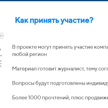
Как принять участие?
В проекте могут принять участие комп
любой регион
Материал готовит журналист, тему со
Вопросы будут подготовлены индивид
Более 1000 прочтений, плюс продвиж