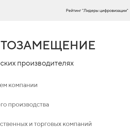
Рейтинг "Лидеры цифровизации"
ТОЗАМЕЩЕНИЕ
ских производителях
лем компании
го производства
ственных и торговых компаний