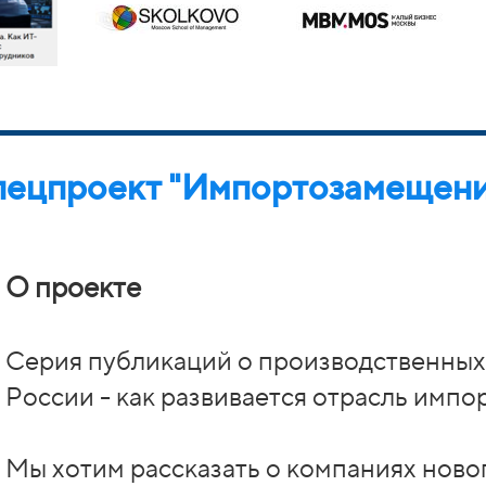
ецпроект "Импортозамещен
О проекте
Серия публикаций о производственных 
России - как развивается отрасль имп
Мы хотим рассказать о компаниях ново