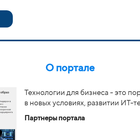
О портале
Технологии для бизнеса - это по
в новых условиях, развитии ИТ-т
Партнеры портала