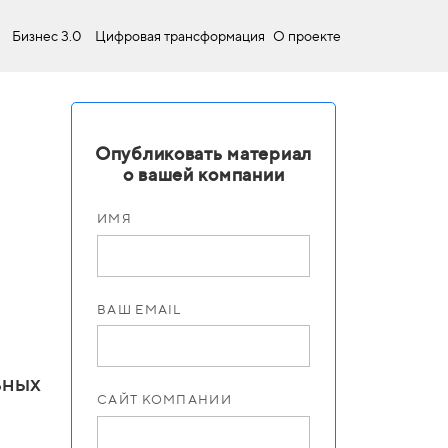
Бизнес 3.0
Цифровая трансформация
О проекте
Опубликовать материал
о вашей компании
ИМЯ
ВАШ EMAIL
ьных
САЙТ КОМПАНИИ