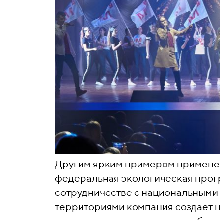
Другим ярким примером применен
федеральная экологическая прог
сотрудничестве с национальными
территориями компания создает 