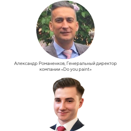
Александр Романенков, Генеральный директор
компании «Do you paint»