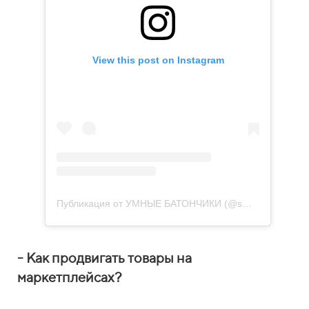
View this post on Instagram
Публикация от УМНЫЕ БАТОНЧИКИ (@smartbar_club)
- Как продвигать товары на
маркетплейсах?