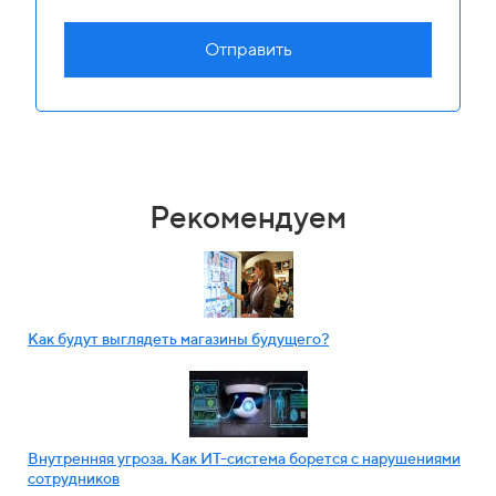
Отправить
Рекомендуем
Как будут выглядеть магазины будущего?
Внутренняя угроза. Как ИТ-система борется с нарушениями
сотрудников