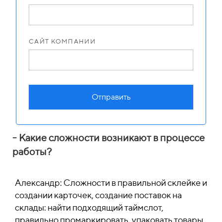
САЙТ КОМПАНИИ
Отправить
- Какие сложности возникают в процессе
работы?
Александр: Сложности в правильной склейке и
создании карточек, создание поставок на
склады: найти подходящий таймслот,
правильно промаркировать, упаковать товары