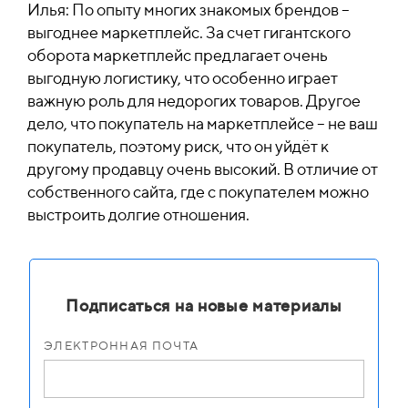
Илья: По опыту многих знакомых брендов –
выгоднее маркетплейс. За счет гигантского
оборота маркетплейс предлагает очень
выгодную логистику, что особенно играет
важную роль для недорогих товаров. Другое
дело, что покупатель на маркетплейсе – не ваш
покупатель, поэтому риск, что он уйдёт к
другому продавцу очень высокий. В отличие от
собственного сайта, где с покупателем можно
выстроить долгие отношения.
Подписаться на новые материалы
ЭЛЕКТРОННАЯ ПОЧТА