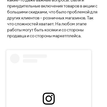
принудительные включения товаров в акции с
большими скидками, что было проблемой для
других клиентов – розничных магазинов. Так
что сложностей хватает. На любом этапе
работы могут быть косяки и со стороны
продавца и со стороны маркетплейса.