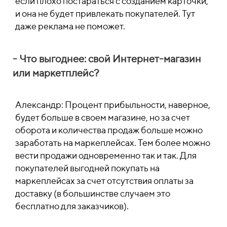
если плохо постараться с созданием карточки,
и она не будет привлекать покупателей. Тут
даже реклама не поможет.
- Что выгоднее: свой Интернет-магазин
или маркетплейс?
Александр: Процент прибыльности, наверное,
будет больше в своем магазине, но за счет
оборота и количества продаж больше можно
заработать на маркеплейсах. Тем более можно
вести продажи одновременно так и так. Для
покупателей выгодней покупать на
маркеплейсах за счет отсутствия оплаты за
доставку (в большинстве случаем это
бесплатно для заказчиков).