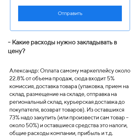
Отправить
- Какие расходы нужно закладывать в
цену?
Александр: Оплата самому маркеплейсу около
22.8% от объема продаж, сюда входит 5%
комиссия, доставка товара (упаковка, прием на
склад, размещение на складе, отправка на
региональный склад, курьерская доставка до
покупателя, возврат товаров). Из оставшихся
73% надо закупить (или произвести сам товар –
около 50%) и оставшиеся средства это налоги,
общие расходы компании, прибыль и т.д.