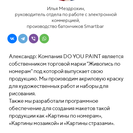
Илья Мездрохин,
руководитель отдела по работе с электронной
коммерцией,
производство батончиков Smartbar
Александр: Компания DO YOU PAINT является
собственником торговой марки "Живопись по
номерам" под которой выпускает свою
продукцию. Мы производим акриловую краску
для художественных работ и наборы для
рисования.
Также мы разработали программное
обеспечение для создания макетов такой
продукции как «Картины по номерам»,
«Картины мозаикой» и «Картины стразами».