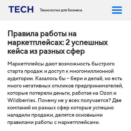
Технологии для бизнеса
Правила работы на
маркетплейсах: 2 успешных
кейса из разных сфер
Маркетплейсы дают возможность быстрого
старта продаж и доступ к многомиллионной
аудитории. Казалось бы - бери и делай, но есть
много негативных откликов предпринимателей,
которые потеряли деньги, работая на Ozon и
Wildberries. Почему не у всех получается? Две
компаний из разных сфер которые успешно
наладили продажи, делятся основными
правилами работы с маркетплейсами.