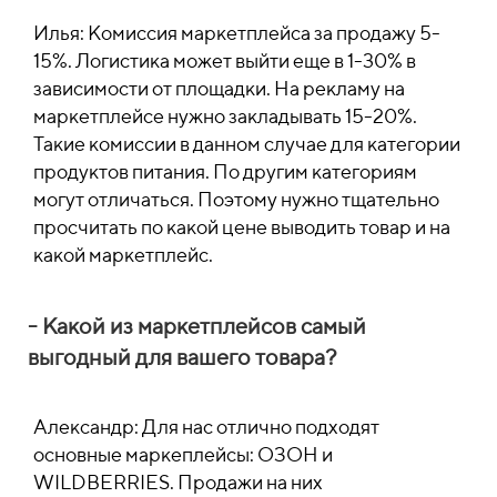
Илья: Комиссия маркетплейса за продажу 5-
15%. Логистика может выйти еще в 1-30% в
зависимости от площадки. На рекламу на
маркетплейсе нужно закладывать 15-20%.
Такие комиссии в данном случае для категории
продуктов питания. По другим категориям
могут отличаться. Поэтому нужно тщательно
просчитать по какой цене выводить товар и на
какой маркетплейс.
- Какой из маркетплейсов самый
выгодный для вашего товара?
Александр: Для нас отлично подходят
основные маркеплейсы: ОЗОН и
WILDBERRIES. Продажи на них