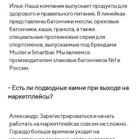
Илья: Наша компания выпускает продукты для
здорового и правильного питания. В линейках
представлены батончики мюсли, ореховые
батончики, каши, гранола, а также
специальные протеиновые серии для
спортсменов, выпускаемые под брендами
Musler и Smartbar.
Мы являемся
производителем злаковых батончиков №1 в
России.
- Есть ли подводные камни при выходе на
маркетплейсы?
Александр: Зарегистрироваться и начать
работать на маркетплейсах совсем не сложно.
Гораздо больше времени уходит на