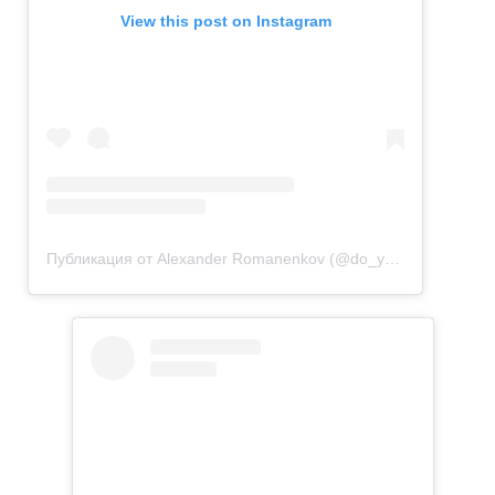
View this post on Instagram
Публикация от Alexander Romanenkov (@do_you_paint)