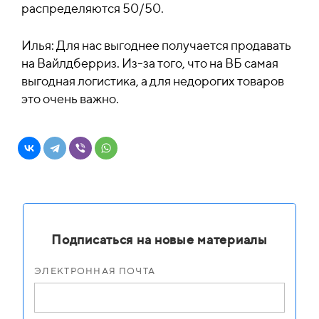
распределяются 50/50.
Илья: Для нас выгоднее получается продавать
на Вайлдберриз. Из-за того, что на ВБ самая
выгодная логистика, а для недорогих товаров
это очень важно.
Подписаться на новые материалы
ЭЛЕКТРОННАЯ ПОЧТА