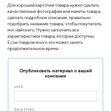
Для хорошей карточки товара нужно сделать
качественные фотографии или макеты товара,
сделать подробное описание, правильно
подобрать название товара, чтобы покупатель
мог найти его. Нужно заполнить все
характеристики товара, которые доступны.
Если товаров много это может занять
продолжительное время.
Опубликовать материал о вашей
компании
ИМЯ
ВАШ EMAIL