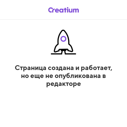
Страница создана и работает,
но еще не опубликована в
редакторе