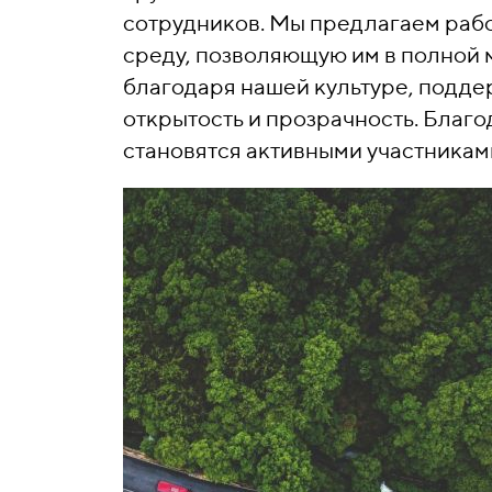
сотрудников. Мы предлагаем раб
среду, позволяющую им в полной 
благодаря нашей культуре, подде
открытость и прозрачность. Благ
становятся активными участникам