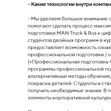
- Какие технологии внутри комп
- Мы уделяем большое внимание 
помогают сделать процесс макси
подготовки MAN Truck & Bus к ци
студентов двойных программ в кур
предоставляет возможность ознак
профессиональной подготовки / о
(«Профессиональная подготовка 4.0
программы профессиональной по
альтернативные методы обучения,
покраска деталей. Студенты и ст
получить необходимые знания. В 
элементы корпоративной культуры