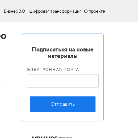
Бизнес 3.0
Цифровая трансформация
О проекте
ео
Подписаться на новые
материалы
ЭЛЕКТРОННАЯ ПОЧТА
к
Отправить