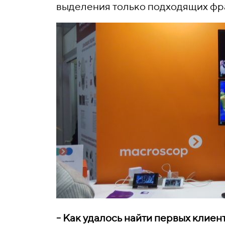
выделения только подходящих фр
- Как удалось найти первых клиен