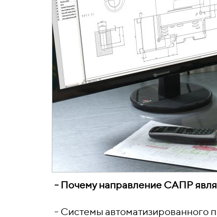
- Почему направление САПР явля
- Системы автоматизированного 