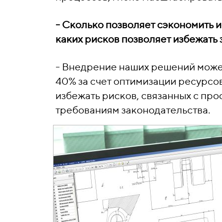
- Сколько позволяет сэкономить
каких рисков позволяет избежать 
- Внедрение наших решений может
40% за счет оптимизации ресурсов
избежать рисков, связанных с про
требованиям законодательства.