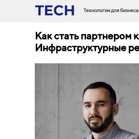
Технологии для бизнеса
Как стать партнером 
Инфраструктурные ре