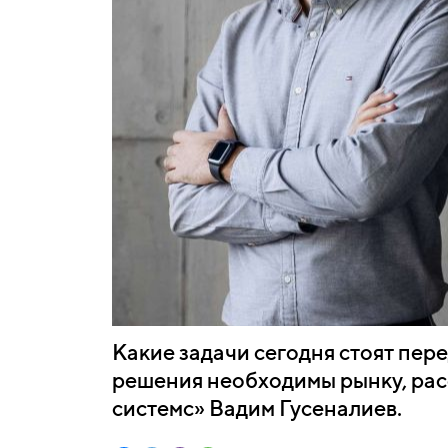
Какие задачи сегодня стоят пер
решения необходимы рынку, рас
системс» Вадим Гусеналиев.