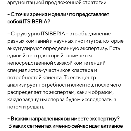
аргументацией предложенной стратегии.
- С точки зрения модели что представляет
собой ITSIBERIA?
– Структурно ITSIBERIA – это объединение
разных компаний и научных институтов, которые
аккумулируют определенную экспертизу. Есть
единый центр, который занимается
непосредственной связкой компетенций
специалистов-участников кластера и
потребностей клиента. То есть центр
анализирует потребности клиентов, после чего
распределяет по экспертам, каким образом,
какую задачу мы сперва будем исследовать, а
потом и решать.
- В каких направлениях вы имеете экспертизу?
В каких сегментах именно сейчас идет активное