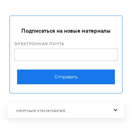
Подписаться на новые материалы
ЭЛЕКТРОННАЯ ПОЧТА
Отправить
ИНФОРМАЦИЯ О РЕКЛАМОДАТЕЛЕ: