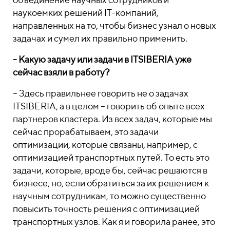
наукоемких решений IT-компаний,
направленных на то, чтобы бизнес узнал о новых
задачах и сумел их правильно применить.
- Какую задачу или задачи в ITSIBERIA уже
сейчас взяли в работу?
– Здесь правильнее говорить не о задачах
ITSIBERIA, а в целом – говорить об опыте всех
партнеров кластера. Из всех задач, которые мы
сейчас прорабатываем, это задачи
оптимизации, которые связаны, например, с
оптимизацией транспортных путей. То есть это
задачи, которые, вроде бы, сейчас решаются в
бизнесе, но, если обратиться за их решением к
научным сотрудникам, то можно существенно
повысить точность решения с оптимизацией
транспортных узлов. Как я и говорила ранее, это