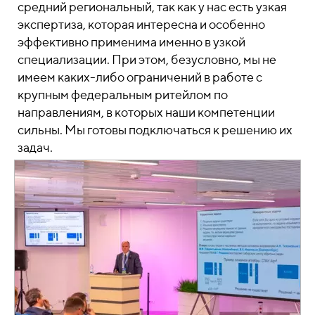
средний региональный, так как у нас есть узкая
экспертиза, которая интересна и особенно
эффективно применима именно в узкой
специализации. При этом, безусловно, мы не
имеем каких-либо ограничений в работе с
крупным федеральным ритейлом по
направлениям, в которых наши компетенции
сильны. Мы готовы подключаться к решению их
задач.