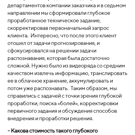
департаментов компании заказчика и в седьмом
направлении мы сформировали глубокое
проработанное техническое задание,
скорректировав первоначальный запрос
клиента. Интересно, что после этого клиент
отошел от задачи прогнозирования, и
сфокусировался на решении задачи
распознавания, которая была достаточно
сложной. Нужно было из видеоряда со средним
качеством извлечь информацию, транслировать
ее в облачное хранение, аккумулировать и
потом уже распознавать. Таким образом, мы
справились с задачей с точки зрения глубокой
проработки, поиска «болей», корректировки
первичного задания и обсуждения способов
внедрения и проработки решения.
- Какова стоимость такого глубокого