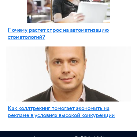
Почему растет спрос на автоматизацию
стоматологий?
Как коллтрекинг помогает экономить на
рекламе в условиях высокой конкуренции