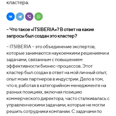
кластера.
-
Что такое «ITSIBERIA»? В ответ на какие
запросы был создан это кластер?
– ITSIBERIA – это объединение экспертов,
которые занимаются наукоемкими решениями и
задачами, связанным с повышением
эффективности бизнес-процессов. Этот
кластер был создан в ответ на мой личный опыт,
опыт моих партнеров в индустрии. Дело в том,
что я, работая в категорийном менеджменте на
разных позициях, включая позицию
коммерческого директора, часто сталкивалась с
управленческими задачами, которые не могли
решить сотрудники компании. С задачами по