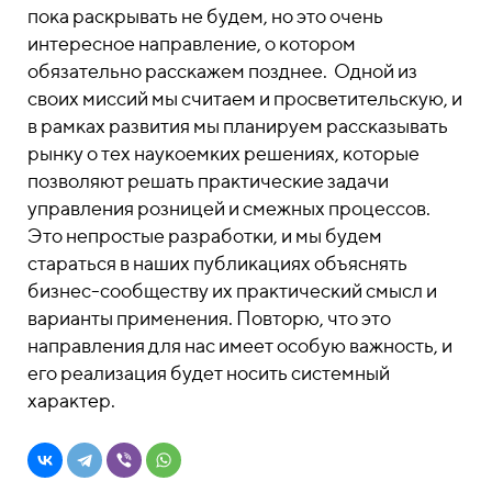
пока раскрывать не будем, но это очень
интересное направление, о котором
обязательно расскажем позднее. Одной из
своих миссий мы считаем и просветительскую, и
в рамках развития мы планируем рассказывать
рынку о тех наукоемких решениях, которые
позволяют решать практические задачи
управления розницей и смежных процессов.
Это непростые разработки, и мы будем
стараться в наших публикациях объяснять
бизнес-сообществу их практический смысл и
варианты применения. Повторю, что это
направления для нас имеет особую важность, и
его реализация будет носить системный
характер.