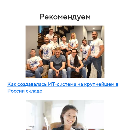
Рекомендуем
Как создавалась ИТ-система на крупнейшем в
России складе