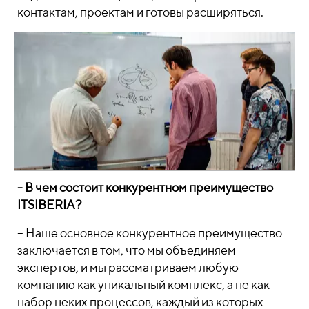
контактам, проектам и готовы расширяться.
-
В чем состоит конкурентном преимущество
ITSIBERIA?
– Наше основное конкурентное преимущество
заключается в том, что мы объединяем
экспертов, и мы рассматриваем любую
компанию как уникальный комплекс, а не как
набор неких процессов, каждый из которых