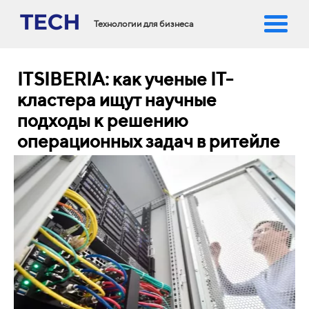
Технологии для бизнеса
ITSIBERIA: как ученые IT-
кластера ищут научные
подходы к решению
операционных задач в ритейле