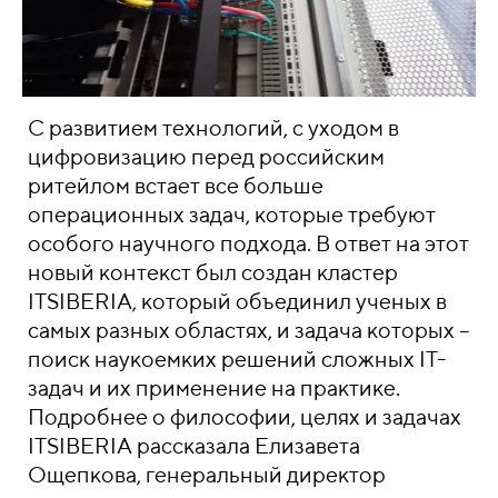
С развитием технологий, с уходом в
цифровизацию перед российским
ритейлом встает все больше
операционных задач, которые требуют
особого научного подхода. В ответ на этот
новый контекст был создан кластер
ITSIBERIA, который объединил ученых в
самых разных областях, и задача которых –
поиск наукоемких решений сложных IT-
задач и их применение на практике.
Подробнее о философии, целях и задачах
ITSIBERIA рассказала Елизавета
Ощепкова, генеральный директор