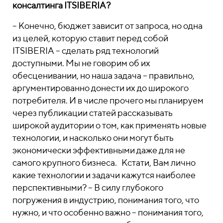
консалтинга ITSIBERIA?
– Конечно, бюджет зависит от запроса, но одна
из целей, которую ставит перед собой
ITSIBERIA – сделать ряд технологий
доступными. Мы не говорим об их
обесценивании, но наша задача – правильно,
аргументированно донести их до широкого
потребителя. И в числе прочего мы планируем
через публикации статей рассказывать
широкой аудитории о том, как применять новые
технологии, и насколько они могут быть
экономически эффективными даже для не
самого крупного бизнеса. Кстати, Вам лично
какие технологии и задачи кажутся наиболее
перспективными? – В силу глубокого
погружения в индустрию, понимания того, что
нужно, и что особенно важно – понимания того,