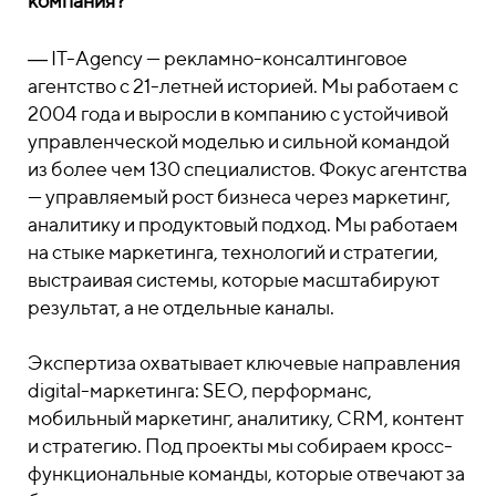
компания?
― IT-Agency — рекламно-консалтинговое
агентство с 21-летней историей. Мы работаем с
2004 года и выросли в компанию с устойчивой
управленческой моделью и сильной командой
из более чем 130 специалистов. Фокус агентства
— управляемый рост бизнеса через маркетинг,
аналитику и продуктовый подход. Мы работаем
на стыке маркетинга, технологий и стратегии,
выстраивая системы, которые масштабируют
результат, а не отдельные каналы.
Экспертиза охватывает ключевые направления
digital-маркетинга: SEO, перформанс,
мобильный маркетинг, аналитику, CRM, контент
и стратегию. Под проекты мы собираем кросс-
функциональные команды, которые отвечают за