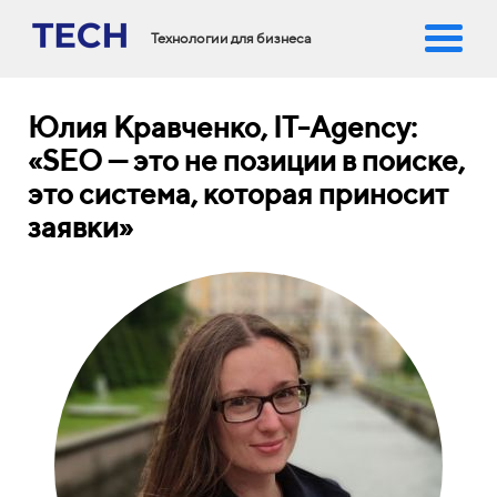
Технологии для бизнеса
Юлия Кравченко, IT-Agency:
«SEO — это не позиции в поиске,
это система, которая приносит
заявки»