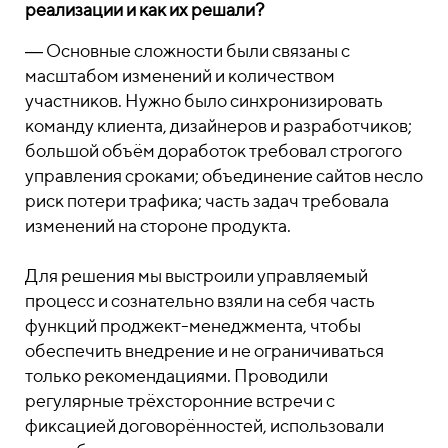
реализации и как их решали?
― Основные сложности были связаны с
масштабом изменений и количеством
участников. Нужно было синхронизировать
команду клиента, дизайнеров и разработчиков;
большой объём доработок требовал строгого
управления сроками; объединение сайтов несло
риск потери трафика; часть задач требовала
изменений на стороне продукта.
Для решения мы выстроили управляемый
процесс и сознательно взяли на себя часть
функций проджект-менеджмента, чтобы
обеспечить внедрение и не ограничиваться
только рекомендациями. Проводили
регулярные трёхсторонние встречи с
фиксацией договорённостей, использовали