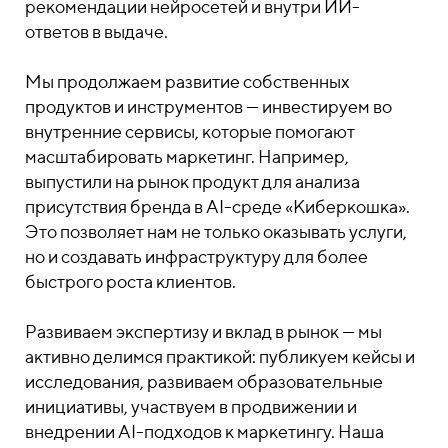
рекомендации нейросетей и внутри ИИ-
ответов в выдаче.
Мы продолжаем развитие собственных
продуктов и инструментов — инвестируем во
внутренние сервисы, которые помогают
масштабировать маркетинг. Например,
выпустили на рынок продукт для анализа
присутствия бренда в AI-среде «Киберкошка».
Это позволяет нам не только оказывать услуги,
но и создавать инфраструктуру для более
быстрого роста клиентов.
Развиваем экспертизу и вклад в рынок — мы
активно делимся практикой: публикуем кейсы и
исследования, развиваем образовательные
инициативы, участвуем в продвижении и
внедрении AI-подходов к маркетингу. Наша