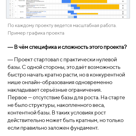
По каждому проекту ведется масштабная работа.
Пример графика проекта
― В чём специфика и сложность этого проекта?
― Проект стартовал с практически нулевой
базы. С одной стороны, это даёт возможность
быстро начать кратно расти, но в конкурентной
нише онлайн-образования одновременно
накладывает серьёзные ограничения.
Первое — отсутствие базы для роста. На старте
не было структуры, накопленного веса,
контентной базы. В таких условиях рост
действительно может быть кратным, но только
если правильно заложен фундамент.