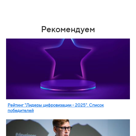
Рекомендуем
Рейтинг "Лидеры цифровизации - 2025". Список
победителей