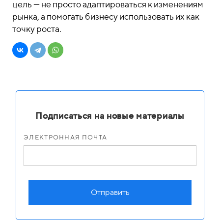
цель — не просто адаптироваться к изменениям
рынка, а помогать бизнесу использовать их как
точку роста.
Подписаться на новые материалы
ЭЛЕКТРОННАЯ ПОЧТА
Отправить