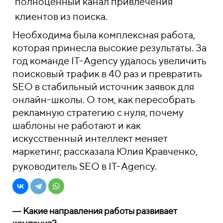
полноценный канал привлечения
клиентов из поиска.
Необходима была комплексная работа,
которая принесла высокие результаты. За
год команде IT-Agency удалось увеличить
поисковый трафик в 40 раз и превратить
SEO в стабильный источник заявок для
онлайн-школы. О том, как пересобрать
рекламную стратегию с нуля, почему
шаблоны не работают и как
искусственный интеллект меняет
маркетинг, рассказала Юлия Кравченко,
руководитель SEO в IT-Agency.
― Какие направления работы развивает