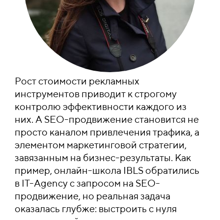
Рост стоимости рекламных
инструментов приводит к строгому
контролю эффективности каждого из
них. А SEO-продвижение становится не
просто каналом привлечения трафика, а
элементом маркетинговой стратегии,
завязанным на бизнес-результаты.
Как
пример, онлайн-школа IBLS обратились
в IT-Agency с запросом на SEO-
продвижение, но реальная задача
оказалась глубже: выстроить с нуля