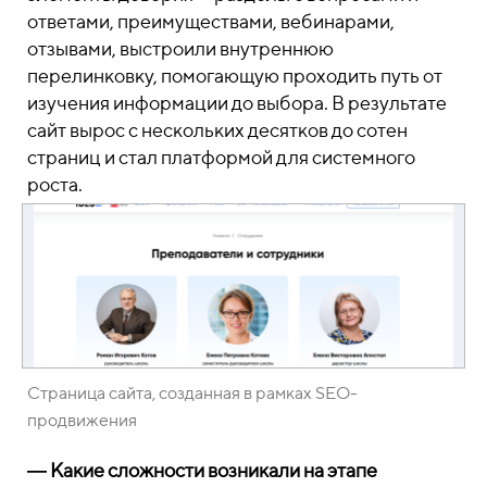
ответами, преимуществами, вебинарами,
отзывами, выстроили внутреннюю
перелинковку, помогающую проходить путь от
изучения информации до выбора. В результате
сайт вырос с нескольких десятков до сотен
страниц и стал платформой для системного
роста.
Страница сайта, созданная в рамках SEO-
продвижения
― Какие сложности возникали на этапе