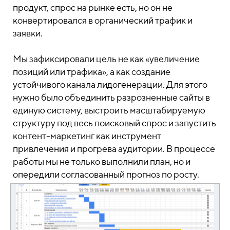
продукт, спрос на рынке есть, но он не
конвертировался в органический трафик и
заявки.
Мы зафиксировали цель не как «увеличение
позиций или трафика», а как создание
устойчивого канала лидогенерации. Для этого
нужно было объединить разрозненные сайты в
единую систему, выстроить масштабируемую
структуру под весь поисковый спрос и запустить
контент-маркетинг как инструмент
привлечения и прогрева аудитории. В процессе
работы мы не только выполнили план, но и
опередили согласованный прогноз по росту.