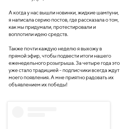
А когда у нас вышли новинки, жидкие шампуни,
я написала серию постов, где рассказала о том,
как мы придумали, протестировали и
воплотили идею средств.
Также почти каждую неделю я выхожу в
прямой эфир, чтобы подвести итоги нашего
еженедельного розыгрыша. За четыре года это
уже стало традицией - подписчики всегда ждут
моего появления. А мне приятно радовать их
объявлением их победы!