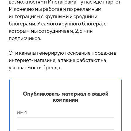
возможностями Инстаграма – у нас идет таргет.
И конечно мы работаем по рекламным
интеграциям с крупными и средними
блогерами. У самого крупного блогера, с
которым мы сотрудничаем, 2,5 млн
подписчиков.
Эти каналы генерируют основные продажи в
интернет-магазине, а также работают на
узнаваемость бренда.
Опубликовать материал о вашей
компании
ИМЯ