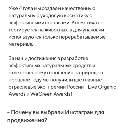
Уже 4 года мы создаем качественную
натуральную уходовую косметику с
эффективными составами. Косметика не
тестируется на животных, а для упаковки
используются только перерабатываемые
материалы.
За наши достижения в разработке
эффективных натуральных средств и
ответственному отношению к природе в
прошлом году мы получили две главные
отраслевые эко-премии России - Live Organic
Awards и WeGreen Awards!
- Почему вы выбрали Инстаграм для
продвижения?