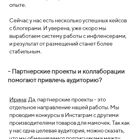
опыте.
Сейчас у нас есть несколько успешных кейсов
с блогерами. И уверена, уже скоро мы
выработаем систему работы с инфленсерами,
и результат от размещений станет более
стабильным.
- Партнерские проекты и коллаборации
помогают привлечь аудиторию?
Ирина
: Да, партнерские проекты - это
отдельное направление нашей работы. Мы
проводим конкурсы в Инстаграм с другими
производителями товаров для мамочек. Так как
у нас одна целевая аудитория, можно сказать,
что мы обмениваемся подписчиками между