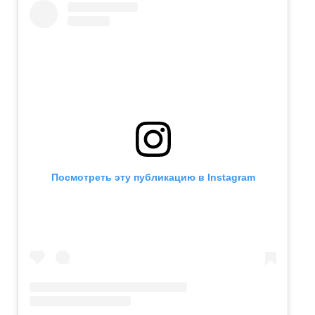
Посмотреть эту публикацию в Instagram