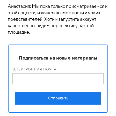
Анастасия
: Мы пока только присматриваемся к
этой соцсети, изучаем возможности и ярких
представителей. Хотим запустить аккаунт
качественно, видим перспективу на этой
площадке.
Подписаться на новые материалы
ЭЛЕКТРОННАЯ ПОЧТА
Отправить