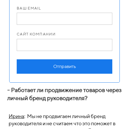
ВАШ EMAIL
САЙТ КОМПАНИИ
Отправить
- Работает ли продвижение товаров через
личный бренд руководителя?
Ирина
: Мы не продвигаем личный бренд
руководителя и не считаем что это поможет в