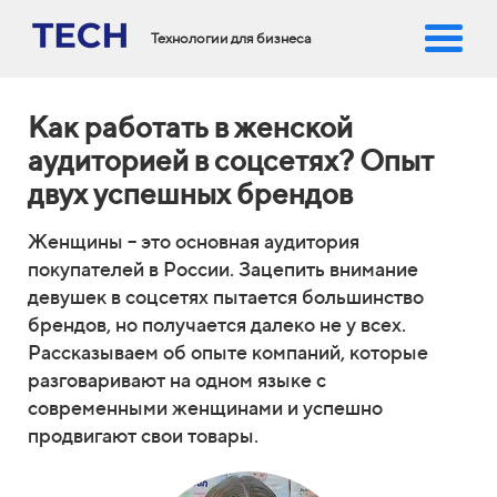
Технологии для бизнеса
Как работать в женской
аудиторией в соцсетях? Опыт
двух успешных брендов
Женщины – это основная аудитория
покупателей в России. Зацепить внимание
девушек в соцсетях пытается большинство
брендов, но получается далеко не у всех.
Рассказываем об опыте компаний, которые
разговаривают на одном языке с
современными женщинами и успешно
продвигают свои товары.