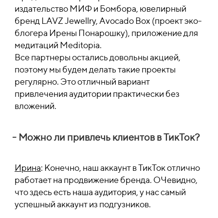
издательство МИФ и Бомбора, ювелирный
бренд LAVZ Jewellry, Avocado Box (проект эко-
блогера Ирены Понарошку), приложение для
медитаций Meditopia.
Все партнеры остались довольны акцией,
поэтому мы будем делать такие проекты
регулярно. Это отличный вариант
привлечения аудитории практически без
вложений.
- Можно ли привлечь клиентов в ТикТок?
Ирина
: Конечно, наш аккаунт в ТикТок отлично
работает на продвижение бренда. ОЧевидно,
что здесь есть наша аудитория, у нас самый
успешный аккаунт из подгузников.