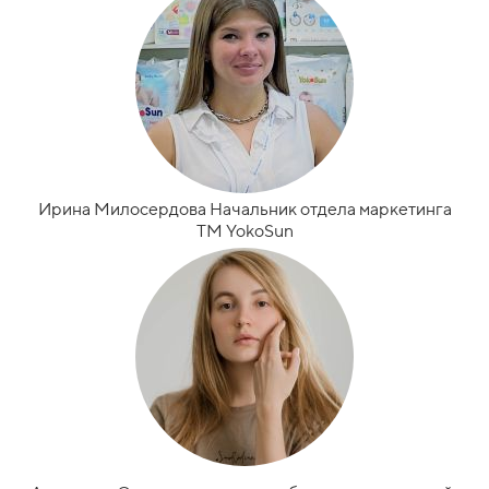
Ирина Милосердова Начальник отдела маркетинга
ТМ YokoSun