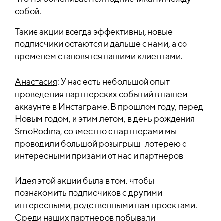
собой.
Такие акции всегда эффективны, новые
подписчики остаются и дальше с нами, а со
временем становятся нашими клиентами.
Анастасия
: У нас есть небольшой опыт
проведения партнерских событий в нашем
аккаунте в Инстаграме. В прошлом году, перед
Новым годом, и этим летом, в день рождения
SmoRodina, совместно с партнерами мы
проводили большой розыгрыш-лотерею с
интересными призами от нас и партнеров.
Идея этой акции была в том, чтобы
познакомить подписчиков с другими
интересными, родственными нам проектами.
Среди наших партнеров побывали