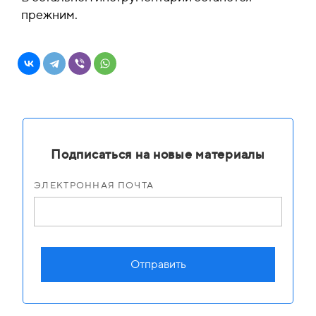
прежним.
Подписаться на новые материалы
ЭЛЕКТРОННАЯ ПОЧТА
Отправить