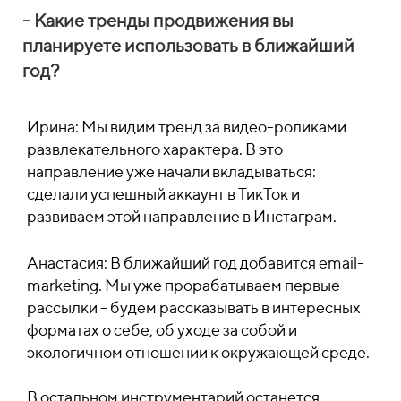
- Какие тренды продвижения вы
планируете использовать в ближайший
год?
Ирина: Мы видим тренд за видео-роликами
развлекательного характера. В это
направление уже начали вкладываться:
сделали успешный аккаунт в ТикТок и
развиваем этой направление в Инстаграм.
Анастасия: В ближайший год добавится email-
marketing. Мы уже прорабатываем первые
рассылки - будем рассказывать в интересных
форматах о себе, об уходе за собой и
экологичном отношении к окружающей среде.
В остальном инструментарий останется