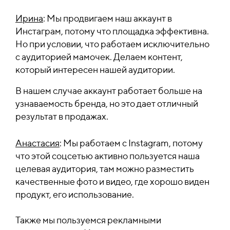
Ирина
: Мы продвигаем наш аккаунт в
Инстаграм, потому что площадка эффективна.
Но при условии, что работаем исключительно
с аудиторией мамочек. Делаем контент,
который интересен нашей аудитории.
В нашем случае аккаунт работает больше на
узнаваемость бренда, но это дает отличный
результат в продажах.
Анастасия
: Мы работаем с Instagram, потому
что этой соцсетью активно пользуется наша
целевая аудитория, там можно разместить
качественные фото и видео, где хорошо виден
продукт, его использование.
Также мы пользуемся рекламными