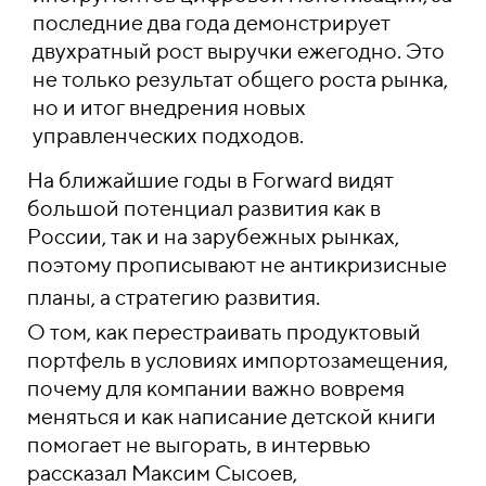
последние два года демонстрирует
двухратный рост выручки ежегодно. Это
не только результат общего роста рынка,
но и итог внедрения новых
управленческих подходов.
На ближайшие годы в Forward видят
большой потенциал развития как в
России, так и на зарубежных рынках,
поэтому прописывают не антикризисные
планы, а стратегию развития.
О том, как перестраивать продуктовый
портфель в условиях импортозамещения,
почему для компании важно вовремя
меняться и как написание детской книги
помогает не выгорать, в интервью
рассказал Максим Сысоев,