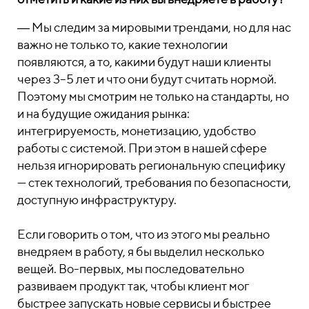
― Мы следим за мировыми трендами, но для нас
важно не только то, какие технологии
появляются, а то, какими будут наши клиенты
через 3–5 лет и что они будут считать нормой.
Поэтому мы смотрим не только на стандарты, но
и на будущие ожидания рынка:
интегрируемость, монетизацию, удобство
работы с системой. При этом в нашей сфере
нельзя игнорировать региональную специфику
— стек технологий, требования по безопасности,
доступную инфраструктуру.
Если говорить о том, что из этого мы реально
внедряем в работу, я бы выделил несколько
вещей. Во-первых, мы последовательно
развиваем продукт так, чтобы клиент мог
быстрее запускать новые сервисы и быстрее