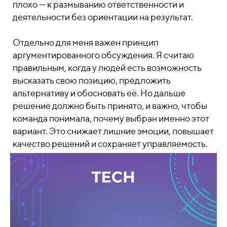
плохо — к размыванию ответственности и
деятельности без ориентации на результат.
Отдельно для меня важен принцип
аргументированного обсуждения. Я считаю
правильным, когда у людей есть возможность
высказать свою позицию, предложить
альтернативу и обосновать её. Но дальше
решение должно быть принято, и важно, чтобы
команда понимала, почему выбран именно этот
вариант. Это снижает лишние эмоции, повышает
качество решений и сохраняет управляемость.