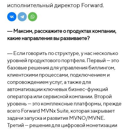
исполнительный директор Forward.
― Максим, расскажите о продуктах компании,
какие направления вы развиваете?
― Если говорить по структуре, у нас несколько
уровней продуктового портфеля. Первый — это
базовые решения для управления биллингом,
клиентскими процессами, подключением и
сопровождением услуг, а также для
автоматизации ключевых бизнес-функций
оператора или сервисной компании. Второй
уровень — это комплексные платформы, прежде
всего Forward MVNx Suite, которая закрывает
задачи запуска и развития MVNO/MVNE.
Третий — решения для цифровой монетизации