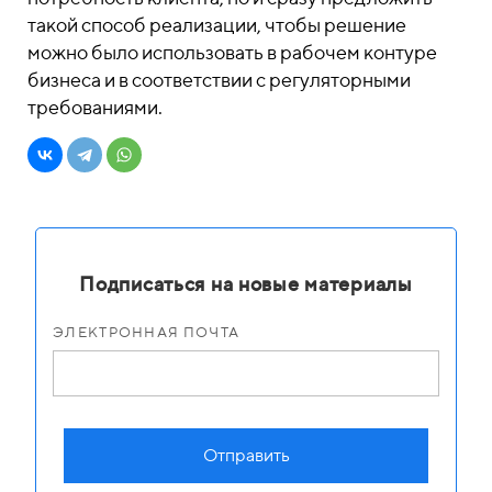
такой способ реализации, чтобы решение
можно было использовать в рабочем контуре
бизнеса и в соответствии с регуляторными
требованиями.
Подписаться на новые материалы
ЭЛЕКТРОННАЯ ПОЧТА
Отправить