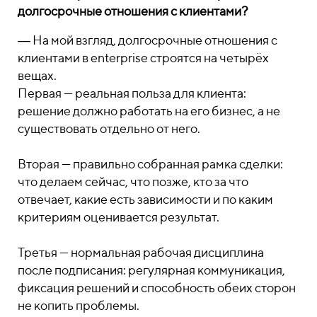
долгосрочные отношения с клиентами?
― На мой взгляд, долгосрочные отношения с
клиентами в enterprise строятся на четырёх
вещах.
Первая — реальная польза для клиента:
решение должно работать на его бизнес, а не
существовать отдельно от него.
Вторая — правильно собранная рамка сделки:
что делаем сейчас, что позже, кто за что
отвечает, какие есть зависимости и по каким
критериям оценивается результат.
Третья — нормальная рабочая дисциплина
после подписания: регулярная коммуникация,
фиксация решений и способность обеих сторон
не копить проблемы.