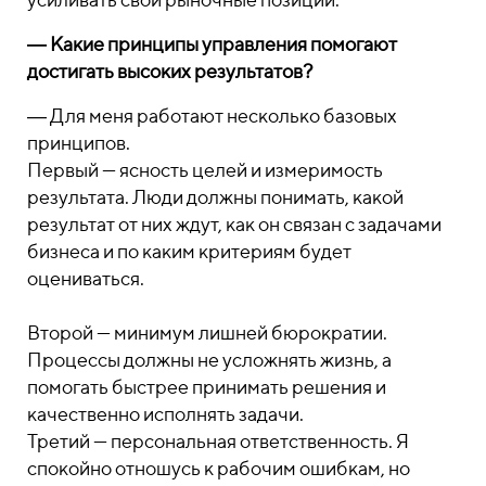
― Какие принципы управления помогают
достигать высоких результатов?
― Для меня работают несколько базовых
принципов.
Первый — ясность целей и измеримость
результата. Люди должны понимать, какой
результат от них ждут, как он связан с задачами
бизнеса и по каким критериям будет
оцениваться.
Второй — минимум лишней бюрократии.
Процессы должны не усложнять жизнь, а
помогать быстрее принимать решения и
качественно исполнять задачи.
Третий — персональная ответственность. Я
спокойно отношусь к рабочим ошибкам, но