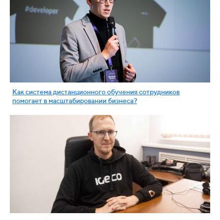
Как система дистанционного обучения сотрудников
помогает в масштабировании бизнеса?