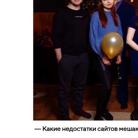
― Какие недостатки сайтов меша