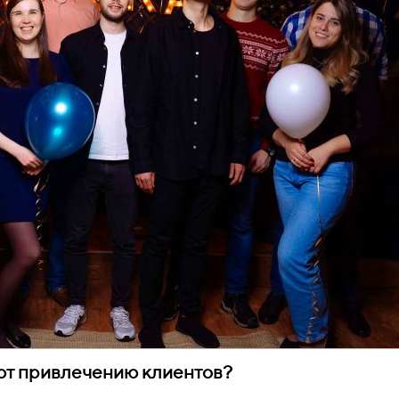
ют привлечению клиентов?