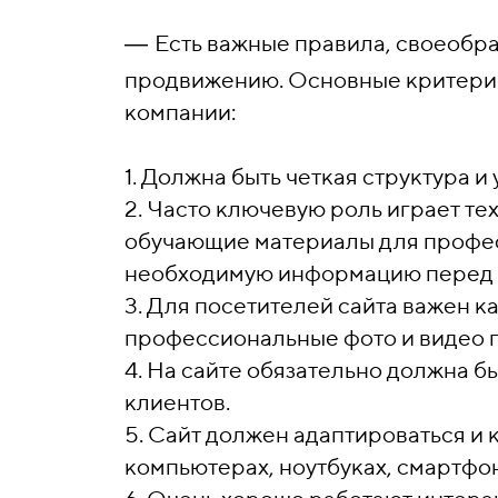
―
Есть важные правила, своеобра
продвижению. Основные критерии
компании:
1. Должна быть четкая структура 
2. Часто ключевую роль играет те
обучающие материалы для профес
необходимую информацию перед 
3. Для посетителей сайта важен к
профессиональные фото и видео 
4. На сайте обязательно должна 
клиентов.
5. Сайт должен адаптироваться и 
компьютерах, ноутбуках, смартфон