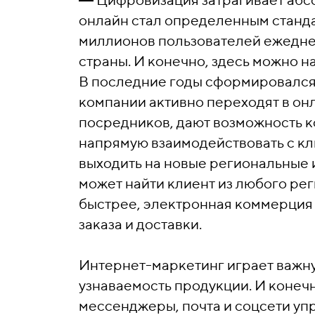
онлайн стал определенным станда
миллионов пользователей ежеднев
страны. И конечно, здесь можно н
В последние годы сформировался
компании активно переходят в он
посредников, дают возможность к
напрямую взаимодействовать с кл
выходить на новые региональные 
может найти клиент из любого ре
быстрее, электронная коммерция
заказа и доставки.
Интернет-маркетинг играет важн
узнаваемость продукции. И конеч
мессенджеры, почта и соцсети уп