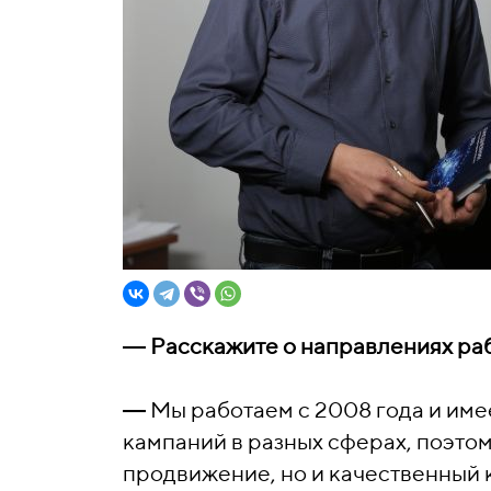
― Расскажите о направлениях раб
―
Мы работаем с 2008 года и им
кампаний в разных сферах, поэто
продвижение, но и качественный 