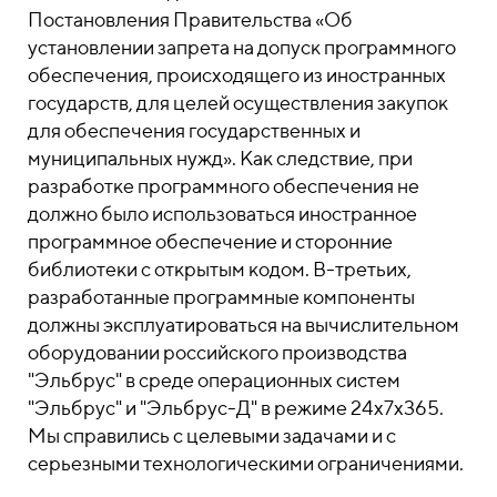
Постановления Правительства «Об
установлении запрета на допуск программного
обеспечения, происходящего из иностранных
государств, для целей осуществления закупок
для обеспечения государственных и
муниципальных нужд». Как следствие, при
разработке программного обеспечения не
должно было использоваться иностранное
программное обеспечение и сторонние
библиотеки с открытым кодом. В-третьих,
разработанные программные компоненты
должны эксплуатироваться на вычислительном
оборудовании российского производства
"Эльбрус" в среде операционных систем
"Эльбрус" и "Эльбрус-Д" в режиме 24х7х365.
Мы справились с целевыми задачами и с
серьезными технологическими ограничениями.