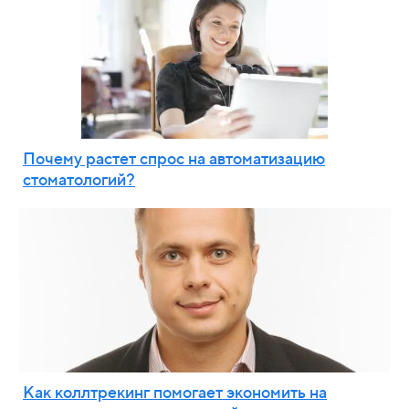
Почему растет спрос на автоматизацию
стоматологий?
Как коллтрекинг помогает экономить на