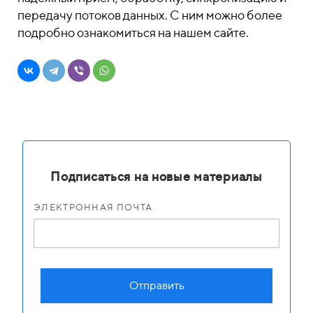
передачу потоков данных. С ним можно более
подробно ознакомиться на нашем сайте.
Подписаться на новые материалы
ЭЛЕКТРОННАЯ ПОЧТА
Отправить