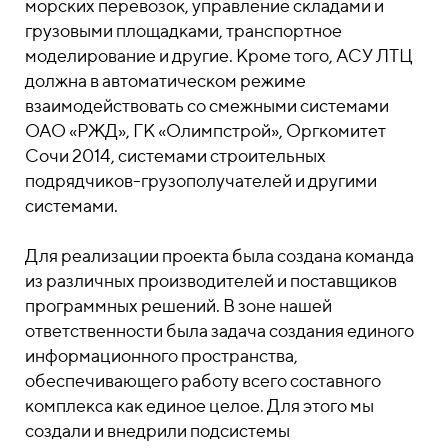
морских перевозок, управление складами и
грузовыми площадками, транспортное
моделирование и другие. Кроме того, АСУ ЛТЦ
должна в автоматическом режиме
взаимодействовать со смежными системами
ОАО «РЖД», ГК «Олимпстрой», Оргкомитет
Сочи 2014, системами строительных
подрядчиков-грузополучателей и другими
системами.
Для реализации проекта была создана команда
из различных производителей и поставщиков
программных решений. В зоне нашей
ответственности была задача создания единого
информационного пространства,
обеспечивающего работу всего составного
комплекса как единое целое. Для этого мы
создали и внедрили подсистемы