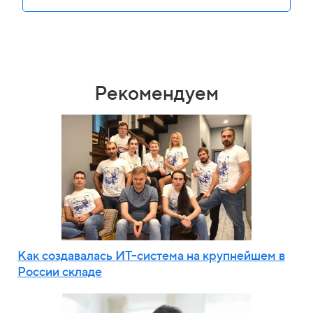
Рекомендуем
Как создавалась ИТ-система на крупнейшем в
России складе