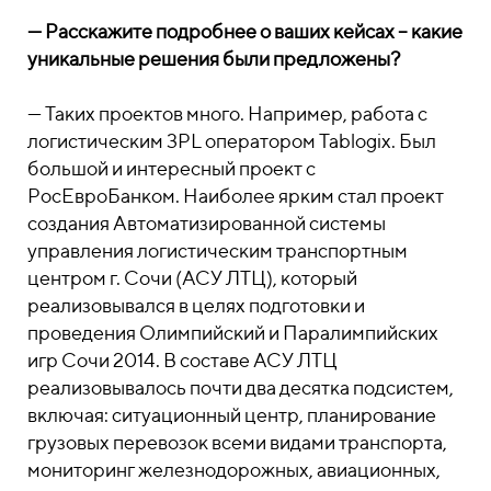
— Расскажите подробнее о ваших кейсах – какие
уникальные решения были предложены?
— Таких проектов много. Например, работа с
логистическим 3PL оператором Tablogix. Был
большой и интересный проект с
РосЕвроБанком. Наиболее ярким стал проект
создания Автоматизированной системы
управления логистическим транспортным
центром г. Сочи (АСУ ЛТЦ), который
реализовывался в целях подготовки и
проведения Олимпийский и Паралимпийских
игр Сочи 2014. В составе АСУ ЛТЦ
реализовывалось почти два десятка подсистем,
включая: ситуационный центр, планирование
грузовых перевозок всеми видами транспорта,
мониторинг железнодорожных, авиационных,