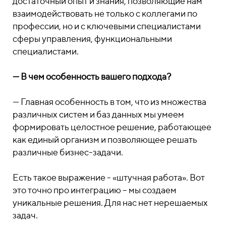
достаточный опыт и знания, позволяющие нам
взаимодействовать не только с коллегами по
профессии, но и с ключевыми специалистами
сферы управления, функциональными
специалистами.
— В чем особенность вашего подхода?
— Главная особенность в том, что из множества
различных систем и баз данных мы умеем
формировать целостное решение, работающее
как единый организм и позволяющее решать
различные бизнес-задачи.
Есть такое выражение - «штучная работа». Вот
это точно про интеграцию – мы создаем
уникальные решения. Для нас нет нерешаемых
задач.