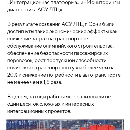
«Интеграционная платформа» и «Мониторинг и
диагностика АСУ ЛТЦ».
В результате создания АСУ ЛТЦ г. Сочи были
достигнуты такие экономические эффекты как:
снижение затрат на транспортное
обслуживание олимпийского строительства,
обеспечение безопасности пассажирских
перевозок, рост пропускной способности
сочинского транспортного узла более чем на
20% и снижение потребности в автотранспорте
не менее чем в 1,5 раза.
В целом, за годы работы мы реализовали не
один десяток сложных и интересных
интеграционных проектов.