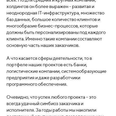
холдингов он более выражен - развитая и
неоднородная IT-инфраструктура, множество
баз данных, большое количество клиентов и
многообразие бизнес-процессов, которые
должны быть персонализированы под каждого
клиента. Именно такие компании составляют
основную часть наших заказчиков.
А что касается сферы деятельности, то в
портфеле наших проектов есть банки,
логистические компании, системообразующие
предприятия и даже разработчики
программного обеспечения.
Очевидно, что успех любого проекта – это
всегда удачный симбиоз заказчика и
исполнителя. За годы работы мы накопили