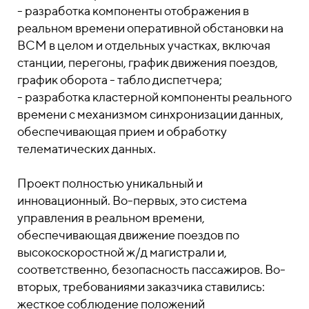
- разработка компоненты отображения в
реальном времени оперативной обстановки на
ВСМ в целом и отдельных участках, включая
станции, перегоны, график движения поездов,
график оборота - табло диспетчера;
- разработка кластерной компоненты реального
времени с механизмом синхронизации данных,
обеспечивающая прием и обработку
телематических данных.
Проект полностью уникальный и
инновационный. Во-первых, это система
управления в реальном времени,
обеспечивающая движение поездов по
высокоскоростной ж/д магистрали и,
соответственно, безопасность пассажиров. Во-
вторых, требованиями заказчика ставились:
жесткое соблюдение положений