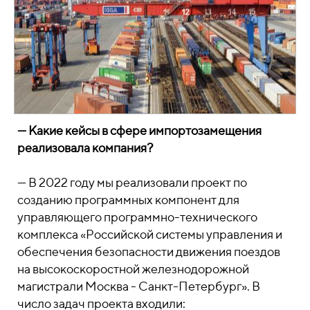
— Какие кейсы в сфере импортозамещения
реализовала компания?
— В 2022 году мы реализовали проект по
созданию программных компонент для
управляющего программно-технического
комплекса «Российской системы управления и
обеспечения безопасности движения поездов
на высокоскоростной железнодорожной
магистрали Москва - Санкт-Петербург». В
число задач проекта входили: