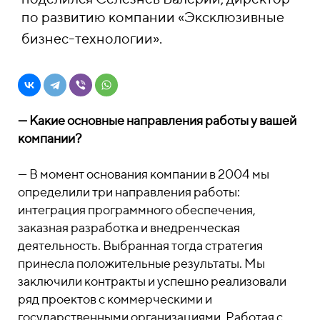
по развитию компании «Эксклюзивные
бизнес-технологии».
—
Какие основные направления работы у вашей
компании?
—
В момент основания компании в 2004 мы
определили три направления работы:
интеграция программного обеспечения,
заказная разработка и внедренческая
деятельность. Выбранная тогда стратегия
принесла положительные результаты. Мы
заключили контракты и успешно реализовали
ряд проектов с коммерческими и
государственными организациями. Работая с