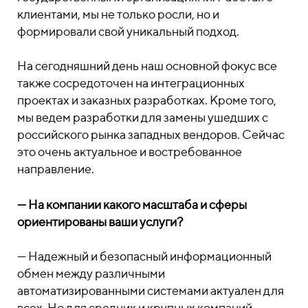
клиентами, мы не только росли, но и
формировали свой уникальный подход.
На сегодняшний день наш основной фокус все
также сосредоточен на интеграционных
проектах и заказных разработках. Кроме того,
мы ведем разработки для замены ушедших с
российского рынка западных вендоров. Сейчас
это очень актуальное и востребованное
направление.
— На компании какого масштаба и сферы
ориентированы ваши услуги?
— Надежный и безопасный информационный
обмен между различными
автоматизированными системами актуален для
всех. Но для средних и крупных компаний,