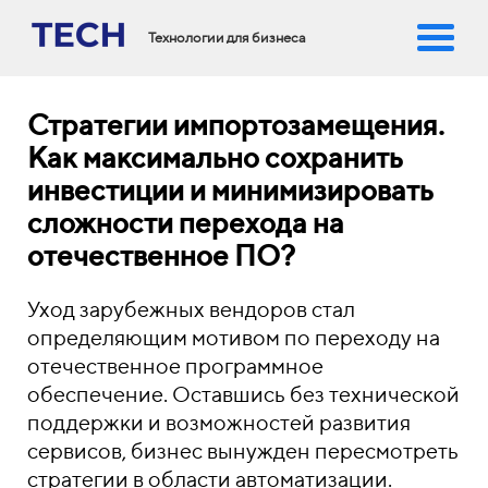
Технологии для бизнеса
Стратегии импортозамещения.
Как максимально сохранить
инвестиции и минимизировать
сложности перехода на
отечественное ПО?
Уход зарубежных вендоров стал
определяющим мотивом по переходу на
отечественное программное
обеспечение. Оставшись без технической
поддержки и возможностей развития
сервисов, бизнес вынужден пересмотреть
стратегии в области автоматизации.