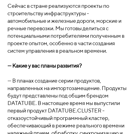
Сейчас в стране реализуются проекты по
строительству инфраструктуры -
автомобильные и железные дороги, морские и
речные перевозки. Мы готовы делиться с
потенциальными потребителями полученным в
проекте опытом, особенно в части создания
систем управления в реальном времени.
— Какие у вас планы развития?
— В планах создание серии продуктов,
направленных на импортозамещение. Продукты
будут представлены под общим брендом
DATATUBE. В настоящее время мы выпустили
первый продукт DATATUBE.CLUSTER -
отказоустойчивый программный кластер,
обеспечивающий в режиме реального времени
надежный прием, обработку, синхронизацию и