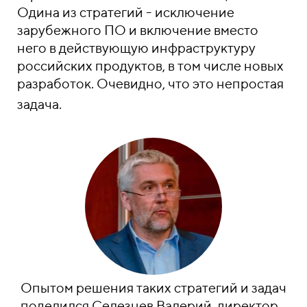
Одина из стратегий - исключение
зарубежного ПО и включение вместо
него в действующую инфраструктуру
российских продуктов, в том числе новых
разработок. Очевидно, что это непростая
задача.
Опытом решения таких стратегий и задач
поделился Селезнев Валерий, директор