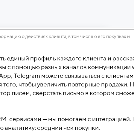
рмацию о действиях клиента, в том числе о его покупках и
ь единый профиль каждого клиента и расска
 вы с помощью разных каналов коммуникации 
App, Telegram можете связываться с клиентам
 того, чтобы увеличить повторные продажи. 
тор писем, сверстать письмо в котором смож
RM-сервисами — мы помогаем с интеграцией.
 аналитику: средний чек покупки,