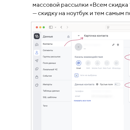
массовой рассылки «Всем скидка 
— скидку на ноутбук и тем самым 