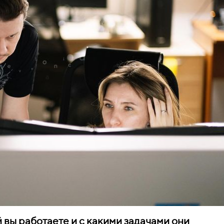
 вы работаете и с какими задачами они