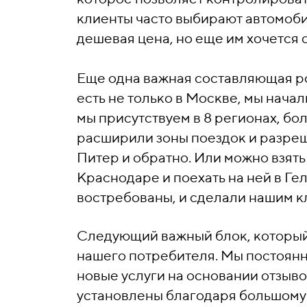
клиенты часто выбирают автомобил
дешевая цена, но еще им хочется 
Еще одна важная составляющая ро
есть не только в Москве, мы нача
мы присутствуем в 8 регионах, бо
расширили зоны поездок и разреш
Питер и обратно. Или можно взять
Краснодаре и поехать на ней в Ге
востребованы, и сделали нашим к
Следующий важный блок, который
нашего потребителя. Мы постоянн
новые услуги на основании отзыв
установлены благодаря большому 