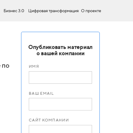
Бизнес 3.0
Цифровая трансформация
О проекте
Опубликовать материал
о вашей компании
 по
ИМЯ
ВАШ EMAIL
САЙТ КОМПАНИИ