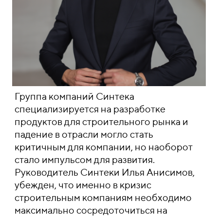
Группа компаний Синтека
специализируется на разработке
продуктов для строительного рынка и
падение в отрасли могло стать
критичным для компании, но наоборот
стало импульсом для развития.
Руководитель Синтеки Илья Анисимов,
убежден, что именно в кризис
строительным компаниям необходимо
максимально сосредоточиться на