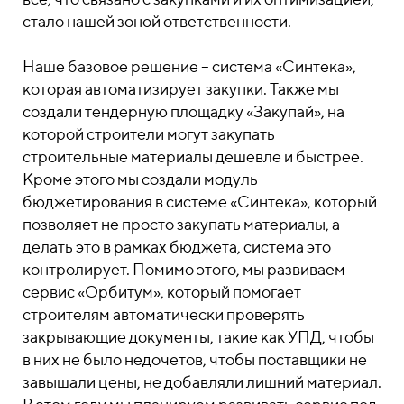
стало нашей зоной ответственности.
Наше базовое решение – система «Синтека»,
которая автоматизирует закупки. Также мы
создали тендерную площадку «Закупай», на
которой строители могут закупать
строительные материалы дешевле и быстрее.
Кроме этого мы создали модуль
бюджетирования в системе «Синтека», который
позволяет не просто закупать материалы, а
делать это в рамках бюджета, система это
контролирует. Помимо этого, мы развиваем
сервис «Орбитум», который помогает
строителям автоматически проверять
закрывающие документы, такие как УПД, чтобы
в них не было недочетов, чтобы поставщики не
завышали цены, не добавляли лишний материал.