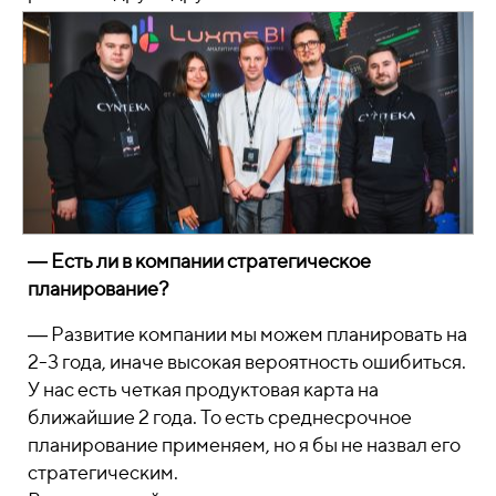
― Есть ли в компании стратегическое
планирование?
― Развитие компании мы можем планировать на
2-3 года, иначе высокая вероятность ошибиться.
У нас есть четкая продуктовая карта на
ближайшие 2 года. То есть среднесрочное
планирование применяем, но я бы не назвал его
стратегическим.