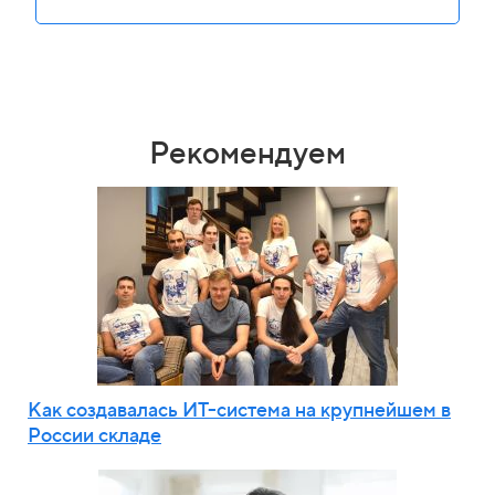
Рекомендуем
Как создавалась ИТ-система на крупнейшем в
России складе