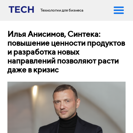
Технологии для бизнеса
Илья Анисимов, Синтека:
повышение ценности продуктов
и разработка новых
направлений позволяют расти
даже в кризис