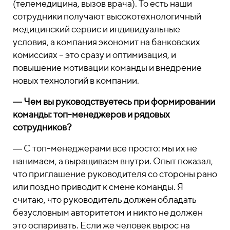
(телемедицина, вызов врача). То есть наши
сотрудники получают высокотехнологичный
медицинский сервис и индивидуальные
условия, а компания экономит на банковских
комиссиях – это сразу и оптимизация, и
повышение мотивации команды и внедрение
новых технологий в компании.
― Чем вы руководствуетесь при формировании
команды: топ-менеджеров и рядовых
сотрудников?
― С топ-менеджерами всё просто: мы их не
нанимаем, а выращиваем внутри. Опыт показал,
что приглашение руководителя со стороны рано
или поздно приводит к смене команды. Я
считаю, что руководитель должен обладать
безусловным авторитетом и никто не должен
это оспаривать. Если же человек вырос на