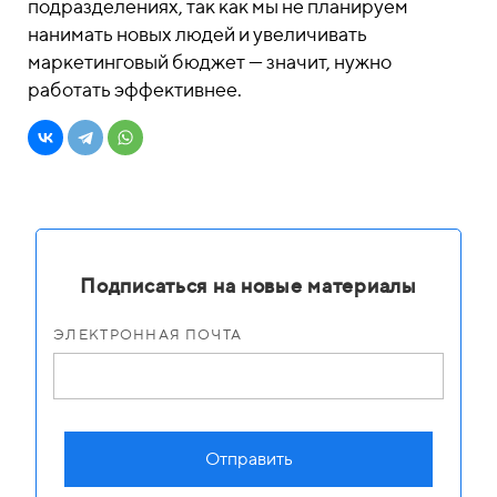
подразделениях, так как мы не планируем
нанимать новых людей и увеличивать
маркетинговый бюджет — значит, нужно
работать эффективнее.
Подписаться на новые материалы
ЭЛЕКТРОННАЯ ПОЧТА
Отправить