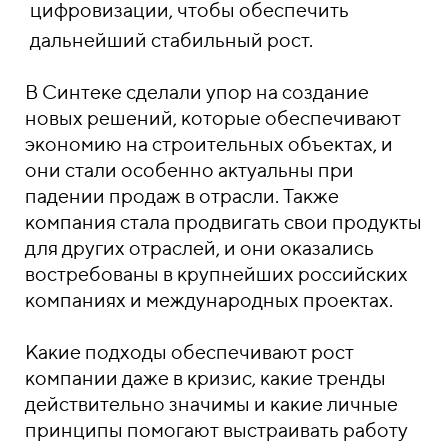
цифровизации, чтобы обеспечить
дальнейший стабильный рост.
В Синтеке сделали упор на создание
новых решений, которые обеспечивают
экономию на строительных объектах, и
они стали особенно актуальны при
падении продаж в отрасли. Также
компания стала продвигать свои продукты
для других отраслей, и они оказались
востребованы в крупнейших российских
компаниях и международных проектах.
Какие подходы обеспечивают рост
компании даже в кризис, какие тренды
действительно значимы и какие личные
принципы помогают выстраивать работу