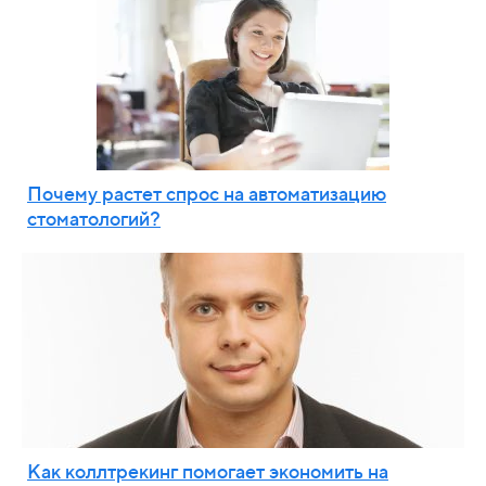
Почему растет спрос на автоматизацию
стоматологий?
Как коллтрекинг помогает экономить на