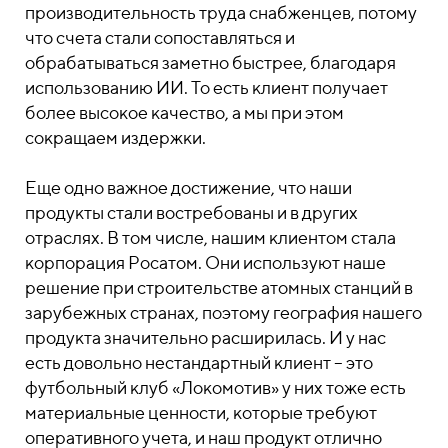
производительность труда снабженцев, потому
что счета стали сопоставляться и
обрабатываться заметно быстрее, благодаря
использованию ИИ. То есть клиент получает
более высокое качество, а мы при этом
сокращаем издержки.
Еще одно важное достижение, что наши
продукты стали востребованы и в других
отраслях. В том числе, нашим клиентом стала
корпорация Росатом. Они используют наше
решение при строительстве атомных станций в
зарубежных странах, поэтому география нашего
продукта значительно расширилась. И у нас
есть довольно нестандартный клиент – это
футбольный клуб «Локомотив» у них тоже есть
материальные ценности, которые требуют
оперативного учета, и наш продукт отлично