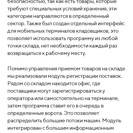
безопасностью, так как есть товары, которые
требуют специальных условий хранения, эти
категории направляются в определенный
сектор. Также был создан отдельный интерфейс
для мобильных терминалов кладовщиков, это
позволяет использовать программу из любой
точки склада, нет необходимости каждый раз
возвращаться к рабочему месту.
Помимо управления приемом товаров на складе
мы реализовали модуль регистрации поставок.
Рядом со складом находится офис, где
поставщики могут зарегистрироваться у
оператора или самостоятельно на терминале,
затем программа ставит его в очередь в
определенные ворота. Это позволяет
распределить большие потоки машин. Модуль
интегрирован с большим информационным