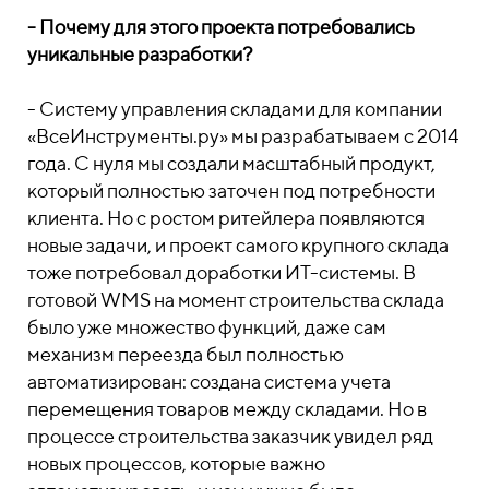
- Почему для этого проекта потребовались
уникальные разработки?
- Систему управления складами для компании
«ВсеИнструменты.ру» мы разрабатываем с 2014
года. С нуля мы создали масштабный продукт,
который полностью заточен под потребности
клиента. Но с ростом ритейлера появляются
новые задачи, и проект самого крупного склада
тоже потребовал доработки ИТ-системы. В
готовой WMS на момент строительства склада
было уже множество функций, даже сам
механизм переезда был полностью
автоматизирован: создана система учета
перемещения товаров между складами. Но в
процессе строительства заказчик увидел ряд
новых процессов, которые важно