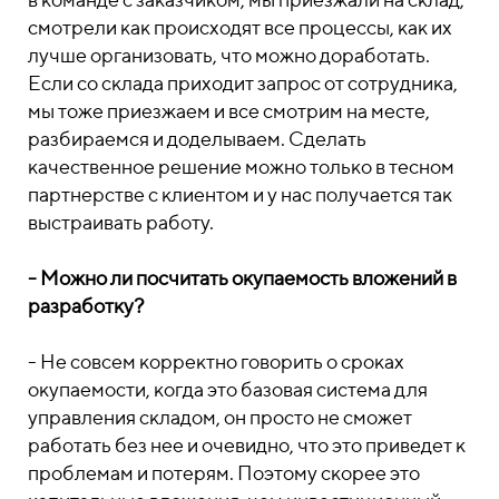
смотрели как происходят все процессы, как их
лучше организовать, что можно доработать.
Если со склада приходит запрос от сотрудника,
мы тоже приезжаем и все смотрим на месте,
разбираемся и доделываем. Сделать
качественное решение можно только в тесном
партнерстве с клиентом и у нас получается так
выстраивать работу.
- Можно ли посчитать окупаемость вложений в
разработку?
- Не совсем корректно говорить о сроках
окупаемости, когда это базовая система для
управления складом, он просто не сможет
работать без нее и очевидно, что это приведет к
проблемам и потерям. Поэтому скорее это