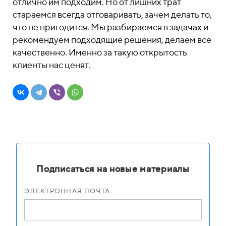
отлично им подходим. Но от лишних трат
стараемся всегда отговаривать, зачем делать то,
что не пригодится. Мы разбираемся в задачах и
рекомендуем подходящие решения, делаем все
качественно. Именно за такую открытость
клиенты нас ценят.
Подписаться на новые материалы
ЭЛЕКТРОННАЯ ПОЧТА