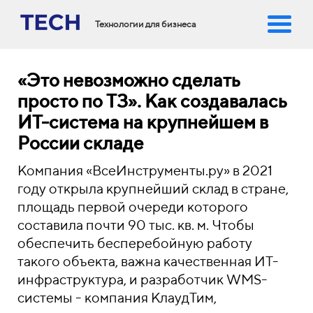
Технологии для бизнеса
«Это невозможно сделать
просто по ТЗ». Как создавалась
ИТ-система на крупнейшем в
России складе
Компания «ВсеИнструменты.ру» в 2021
году открыла крупнейший склад в стране,
площадь первой очереди которого
составила почти 90 тыс. кв. м. Чтобы
обеспечить бесперебойную работу
такого объекта, важна качественная ИТ-
инфраструктура, и разработчик WMS-
системы - компания КлаудТим,