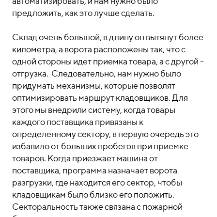
автоматизировать, и нам нужно было
предложить, как это лучше сделать.
Склад очень большой, в длину он вытянут более
километра, а ворота расположены так, что с
одной стороны идет приемка товара, а с другой -
отгрузка. Следовательно, нам нужно было
придумать механизмы, которые позволят
оптимизировать маршрут кладовщиков. Для
этого мы внедрили систему, когда товары
каждого поставщика привязаны к
определенному сектору, в первую очередь это
избавило от больших пробегов при приемке
товаров. Когда приезжает машина от
поставщика, программа назначает ворота
разгрузки, где находится его сектор, чтобы
кладовщикам было близко его положить.
Секторальность также связана с пожарной