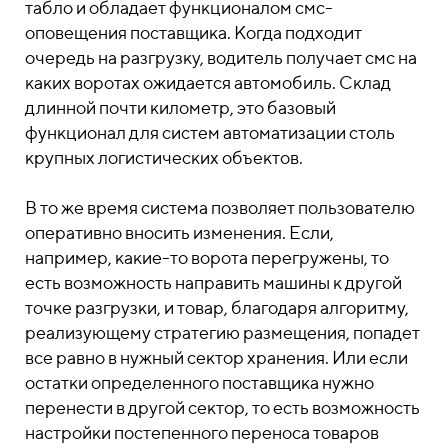
табло и обладает функционалом смс-
оповещения поставщика. Когда подходит
очередь на разгрузку, водитель получает смс на
каких воротах ожидается автомобиль. Склад
длинной почти километр, это базовый
функционал для систем автоматизации столь
крупных логистических объектов.
В то же время система позволяет пользователю
оперативно вносить изменения. Если,
например, какие-то ворота перегружены, то
есть возможность направить машины к другой
точке разгрузки, и товар, благодаря алгоритму,
реализующему стратегию размещения, попадет
все равно в нужный сектор хранения. Или если
остатки определенного поставщика нужно
перенести в другой сектор, то есть возможность
настройки постепенного переноса товаров