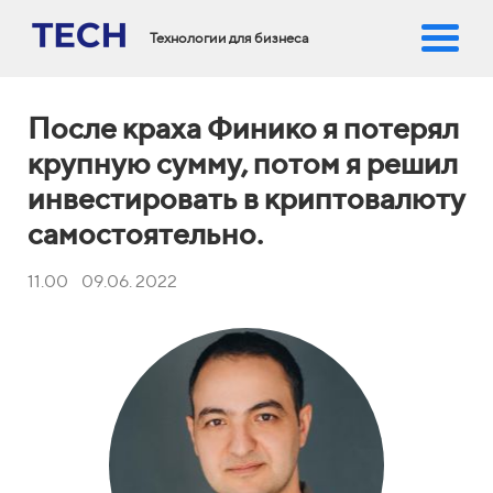
Технологии для бизнеса
После краха Финико я потерял
крупную сумму, потом я решил
инвестировать в криптовалюту
самостоятельно.
11.00 09.06. 2022