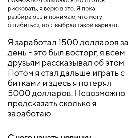
рисковать, я верю в это. Я пока
разбираюсь и понимаю, что могу
ошибиться, но я выбрал такой вариант.
Я заработал 1500 долларов за
день - это был восторг, я всем
друзьям рассказывал об этом.
Потом я стал дальше играть с
битками и здесь я потерял
5000 долларов. Невозможно
предсказать сколько я
заработаю
С чего начать новичку