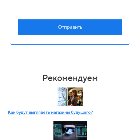
Отправить
Рекомендуем
Как будут выглядеть магазины будущего?