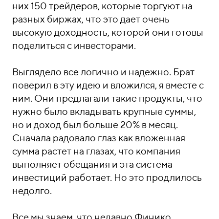
них 150 трейдеров, которые торгуют на
разных биржах, что это дает очень
высокую доходность, которой они готовы
поделиться с инвесторами.
Выглядело все логично и надежно. Брат
поверил в эту идею и вложился, я вместе с
ним. Они предлагали такие продукты, что
нужно было вкладывать крупные суммы,
но и доход был больше 20% в месяц.
Сначала радовало глаз как вложенная
сумма растет на глазах, что компания
выполняет обещания и эта система
инвестиций работает. Но это продлилось
недолго.
Все мы знаем, что недавно Финико