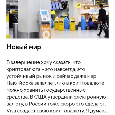
Новый мир
В завершение хочу сказать, что
криптовалюта – это навсегда, это
устойчивый рынок и сейчас даже мэр
Нью-йорка заявляет, что в криптовалюте
можно хранить государственные
средства. В США утвердили электронную
валюту, в России тоже скоро это сделают.
Visa создает свою криптовалюту. Я думаю,