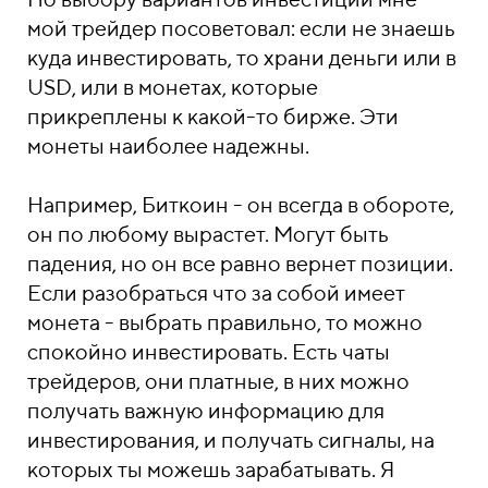
мой трейдер посоветовал: если не знаешь
куда инвестировать, то храни деньги или в
USD, или в монетах, которые
прикреплены к какой-то бирже. Эти
монеты наиболее надежны.
Например, Биткоин - он всегда в обороте,
он по любому вырастет. Могут быть
падения, но он все равно вернет позиции.
Если разобраться что за собой имеет
монета - выбрать правильно, то можно
спокойно инвестировать. Есть чаты
трейдеров, они платные, в них можно
получать важную информацию для
инвестирования, и получать сигналы, на
которых ты можешь зарабатывать. Я