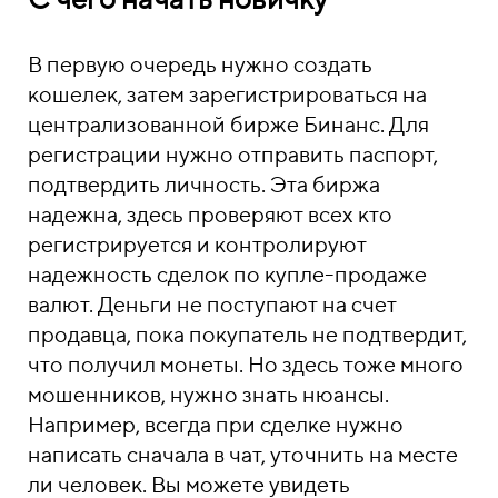
В первую очередь нужно создать
кошелек, затем зарегистрироваться на
централизованной бирже Бинанс. Для
регистрации нужно отправить паспорт,
подтвердить личность. Эта биржа
надежна, здесь проверяют всех кто
регистрируется и контролируют
надежность сделок по купле-продаже
валют. Деньги не поступают на счет
продавца, пока покупатель не подтвердит,
что получил монеты. Но здесь тоже много
мошенников, нужно знать нюансы.
Например, всегда при сделке нужно
написать сначала в чат, уточнить на месте
ли человек. Вы можете увидеть