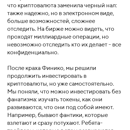
что криптовалюта заменила черный нал:
также надежно, но в электронном виде,
больше возможностей, сложнее
отследить. На бирже можно видеть, что
проходят миллиардные операции, но
невозможно отследить кто их делает - все
конфиденциально.
После краха Финико, мы решили
продолжить инвестировать в
криптовалюты, но уже самостоятельно.
Мы поняли, что можно инвестировать без
фанатизма: изучать токены, как они
развиваются, что они под собой имеют.
Например, бывают фантики, которые
взлетают и сразу потухают. Ребята-