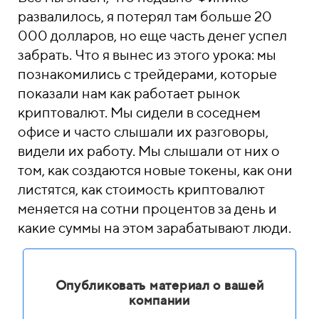
развалилось, я потерял там больше 20
000 долларов, но еще часть денег успел
забрать. Что я вынес из этого урока: мы
познакомились с трейдерами, которые
показали нам как работает рынок
криптовалют. Мы сидели в соседнем
офисе и часто слышали их разговоры,
видели их работу. Мы слышали от них о
том, как создаются новые токены, как они
листятся, как стоимость криптовалют
меняется на сотни процентов за день и
какие суммы на этом зарабатывают люди.
Опубликовать материал о вашей
компании