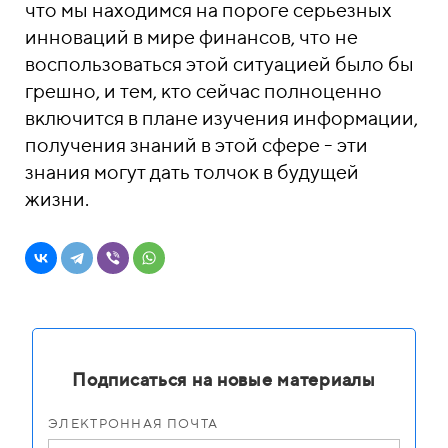
что мы находимся на пороге серьезных
инноваций в мире финансов, что не
воспользоваться этой ситуацией было бы
грешно, и тем, кто сейчас полноценно
включится в плане изучения информации,
получения знаний в этой сфере - эти
знания могут дать толчок в будущей
жизни.
Подписаться на новые материалы
ЭЛЕКТРОННАЯ ПОЧТА