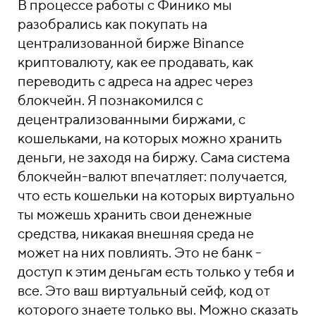
В процессе работы с Финико мы
разобрались как покупать на
централизованной бирже Binance
криптовалюту, как ее продавать, как
переводить с адреса на адрес через
блокчейн. Я познакомился с
децентрализованными биржами, с
кошельками, на которых можно хранить
деньги, не заходя на биржу. Сама система
блокчейн-валют впечатляет: получается,
что есть кошельки на которых виртуально
ты можешь хранить свои денежные
средства, никакая внешняя среда не
может на них повлиять. Это не банк -
доступ к этим деньгам есть только у тебя и
все. Это ваш виртуальный сейф, код от
которого знаете только вы. Можно сказать