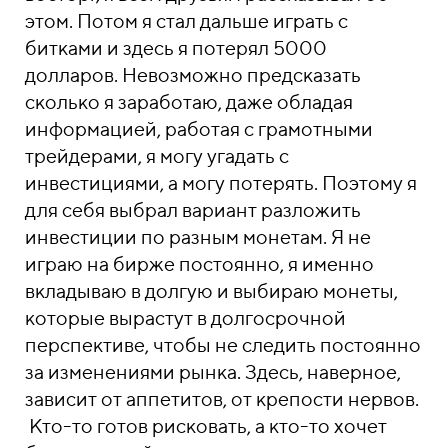
этом. Потом я стал дальше играть с
битками и здесь я потерял 5000
долларов. Невозможно предсказать
сколько я заработаю, даже обладая
информацией, работая с грамотными
трейдерами, я могу угадать с
инвестициями, а могу потерять. Поэтому я
для себя выбрал вариант разложить
инвестиции по разным монетам. Я не
играю на бирже постоянно, я именно
вкладываю в долгую и выбираю монеты,
которые вырастут в долгосрочной
перспективе, чтобы не следить постоянно
за изменениями рынка. Здесь, наверное,
зависит от аппетитов, от крепости нервов.
Кто-то готов рисковать, а кто-то хочет