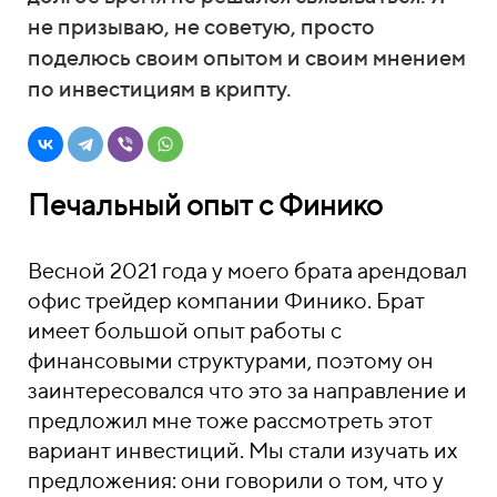
не призываю, не советую, просто
поделюсь своим опытом и своим мнением
по инвестициям в крипту.
Печальный опыт с Финико
Весной 2021 года у моего брата арендовал
офис трейдер компании Финико. Брат
имеет большой опыт работы с
финансовыми структурами, поэтому он
заинтересовался что это за направление и
предложил мне тоже рассмотреть этот
вариант инвестиций. Мы стали изучать их
предложения: они говорили о том, что у