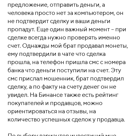
предложение, отправить деньги, а
человека просто нет за компьютером, он
не подтвердит сделку и ваши деньги
пропадут. Еще один важный момент – при
сделке всегда нужно проверять именно
счет. Однажды мой брат продавал монеты,
ему подтвердили в чате что сделка
прошла, на телефон пришла смс с номера
банка что деньги поступили на счет. Эту
смс прислал мошенник, брат подтвердил
сделку, а по факту на счету денег он не
увидел. На Бинансе также есть рейтинг
покупателей и продавцов, можно
ориентироваться на отзывы, на
количество успешных сделок у продавца.
По выбору вариантов инвестиций мне