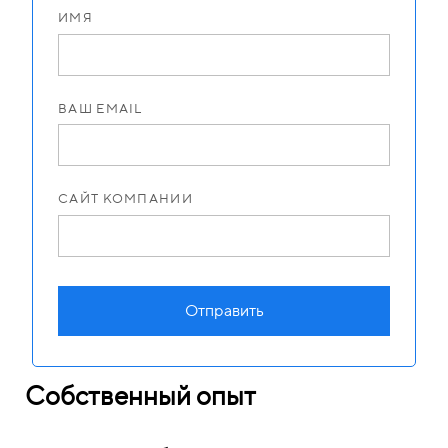
ИМЯ
ВАШ EMAIL
САЙТ КОМПАНИИ
Отправить
Собственный опыт