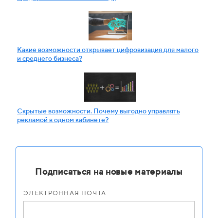
Какие возможности открывает цифровизация для малого
и среднего бизнеса?
Скрытые возможности. Почему выгодно управлять
рекламой в одном кабинете?
Подписаться на новые материалы
ЭЛЕКТРОННАЯ ПОЧТА