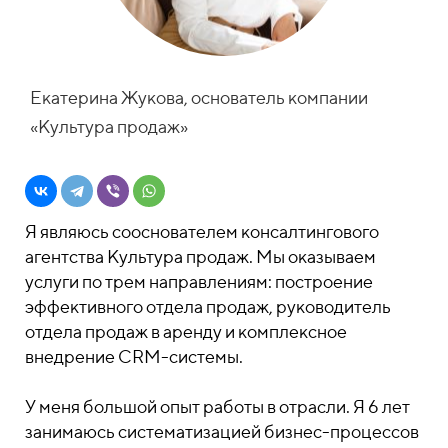
Екатерина Жукова, основатель компании
«Культура продаж»
Я являюсь сооснователем консалтингового
агентства Культура продаж. Мы оказываем
услуги по трем направлениям: построение
эффективного отдела продаж, руководитель
отдела продаж в аренду и комплексное
внедрение CRM-системы.
У меня большой опыт работы в отрасли. Я 6 лет
занимаюсь систематизацией бизнес-процессов