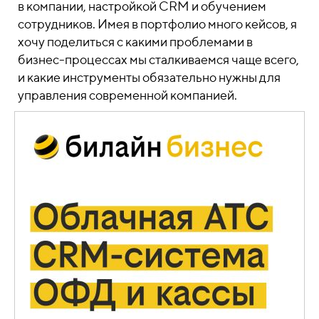
в компании, настройкой CRM и обучением
сотрудников. Имея в портфолио много кейсов, я
хочу поделиться с какими проблемами в
бизнес-процессах мы сталкиваемся чаще всего,
и какие инструменты обязательно нужны для
управления современной компанией.