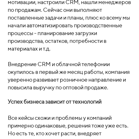
мотивации, настроили CRM, нашли менеджеров
по продажам. Сейчас они выполняют
поставленные задачи и планы, плюс ко всему мы
начали автоматизировать производственные
процессы - планирование загрузки
производства, остатков, потребности в
материалах и т.д.
Внедрение CRM и облачной телефонии
окупилось в первый же месяц работы, компания
уверенно развивает розничное направление и
повысила выручку по оптовой продаже.
Успех бизнеса зависит от технологий
Все кейсы схожи и проблемы у компаний
примерно одинаковые, решения тоже уже есть.
Но есть те, кто хочет расти, внедряет