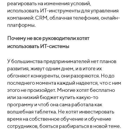
реагировать на изменения условий,
использовать ИТ-инструменты для управления
компанией: CRM, облачная телефония, онлайн-
платформы.
Почему не все руководители хотят
использовать ИТ-системы
У большинства предпринимателей нет планов
развития, живут одним днем, и в итоге их
обгоняют конкуренты, они разоряются. Но до
последнего момента каждый надеется, что с ним
этого не произойдет. Многие хотят бесплатно
или за низкий бюджет купить какую-то
программу и чтоб она сама работала как
волшебная таблетка. Не хотят инвестировать
время на собственное обучение и обучение
сотрудников, бояться разбираться в новой теме.