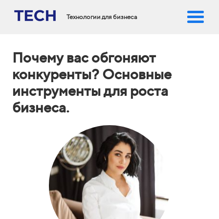
Технологии для бизнеса
Почему вас обгоняют
конкуренты? Основные
инструменты для роста
бизнеса.