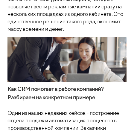
позволяет вести рекламные кампании сразу на
нескольких площадках из одного кабинета. Это
единственное решение такого рода, экономит
массу времени и денег.
Как CRM помогает в работе компаний?
Разбираем на конкретном примере
Один из наших недавних кейсов - построение
отдела продаж и автоматизация процессов в
производственной компании. Заказчики