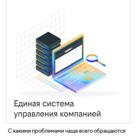
С какими проблемами чаще всего обращаются