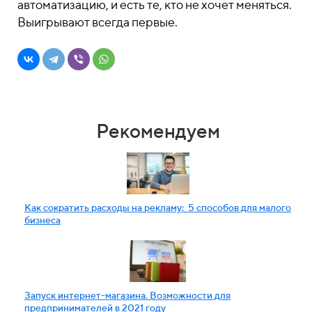
автоматизацию, и есть те, кто не хочет меняться.
Выигрывают всегда первые.
Рекомендуем
Как сократить расходы на рекламу: 5 способов для малого
бизнеса
Запуск интернет-магазина. Возможности для
предпринимателей в 2021 году