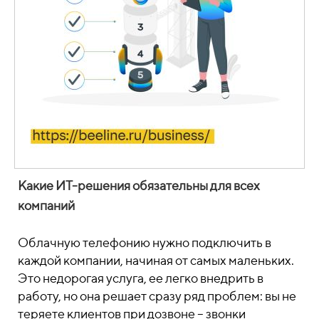
Какие ИТ-решения обязательны для всех
компаний
Облачную телефонию нужно подключить в
каждой компании, начиная от самых маленьких.
Это недорогая услуга, ее легко внедрить в
работу, но она решает сразу ряд проблем: вы не
теряете клиентов при дозвоне – звонки