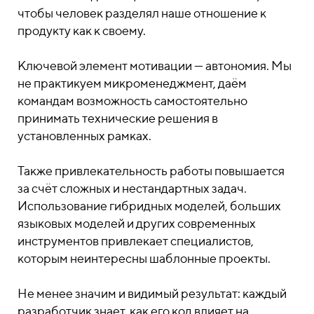
чтобы человек разделял наше отношение к
продукту как к своему.
Ключевой элемент мотивации — автономия. Мы
не практикуем микроменеджмент, даём
командам возможность самостоятельно
принимать технические решения в
установленных рамках.
Также привлекательность работы повышается
за счёт сложных и нестандартных задач.
Использование гибридных моделей, больших
языковых моделей и других современных
инструментов привлекает специалистов,
которым неинтересны шаблонные проекты.
Не менее значим и видимый результат: каждый
разработчик знает, как его код влияет на