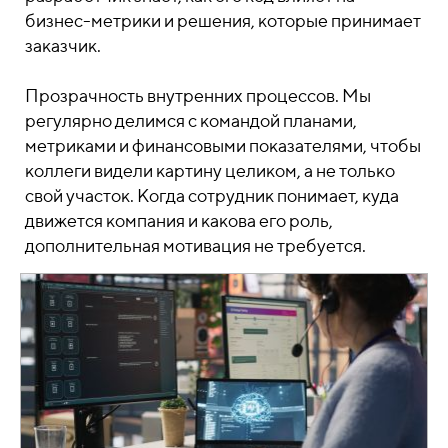
бизнес-метрики и решения, которые принимает
заказчик.
Прозрачность внутренних процессов. Мы
регулярно делимся с командой планами,
метриками и финансовыми показателями, чтобы
коллеги видели картину целиком, а не только
свой участок. Когда сотрудник понимает, куда
движется компания и какова его роль,
дополнительная мотивация не требуется.