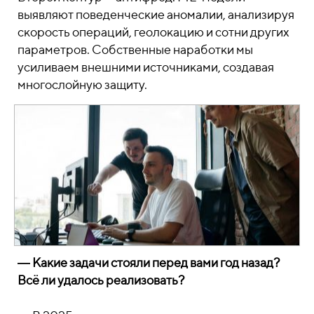
выявляют поведенческие аномалии, анализируя
скорость операций, геолокацию и сотни других
параметров. Собственные наработки мы
усиливаем внешними источниками, создавая
многослойную защиту.
― Какие задачи стояли перед вами год назад?
Всё ли удалось реализовать?