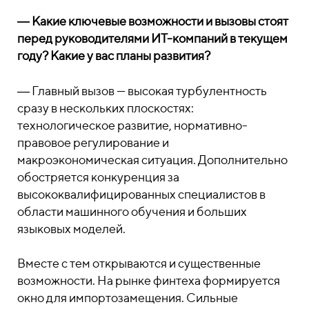
― Какие ключевые возможности и вызовы стоят
перед руководителями ИТ-компаний в текущем
году? Какие у вас планы развития?
― Главный вызов — высокая турбулентность
сразу в нескольких плоскостях:
технологическое развитие, нормативно-
правовое регулирование и
макроэкономическая ситуация. Дополнительно
обостряется конкуренция за
высококвалифицированных специалистов в
области машинного обучения и больших
языковых моделей.
Вместе с тем открываются и существенные
возможности. На рынке финтеха формируется
окно для импортозамещения. Сильные