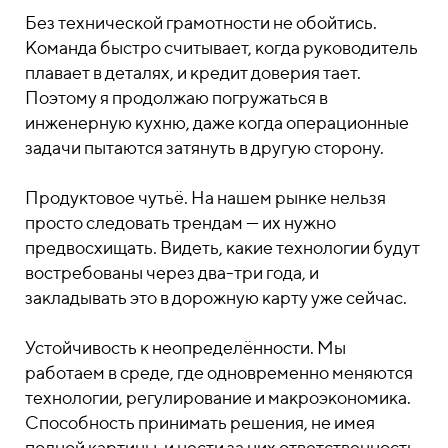
Без технической грамотности не обойтись.
Команда быстро считывает, когда руководитель
плавает в деталях, и кредит доверия тает.
Поэтому я продолжаю погружаться в
инженерную кухню, даже когда операционные
задачи пытаются затянуть в другую сторону.
Продуктовое чутьё. На нашем рынке нельзя
просто следовать трендам — их нужно
предвосхищать. Видеть, какие технологии будут
востребованы через два-три года, и
закладывать это в дорожную карту уже сейчас.
Устойчивость к неопределённости. Мы
работаем в среде, где одновременно меняются
технологии, регулирование и макроэкономика.
Способность принимать решения, не имея
полной картины, и нести за них ответственность