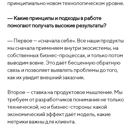
принципиально новом технологическом уровне.
― Какие принципы и подходы в работе
помогают получать высокие результаты?
― Первое — «сначала себе». Все наши продукты
мы сначала применяем внутри экосистемы, на
собственных бизнес-процессах, и только потом
выводим вовне. Это даёт бесценную обратную
связь и позволяет выявлять проблемы до того,
как их увидит внешний заказчик.
Второе — ставка на продуктовое мышление. Мы
требуем от разработчиков понимания не только
технической, но и бизнес-стороны: какой
экономический эффект даёт модель, какие
метрики важны для клиента.