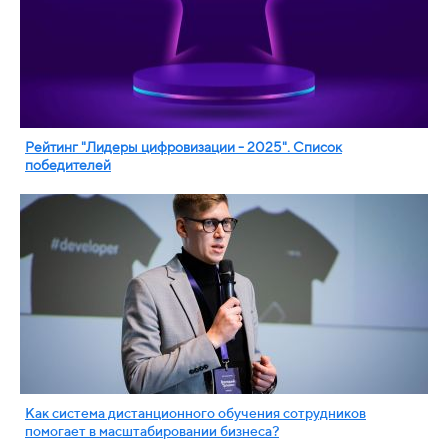
Рейтинг "Лидеры цифровизации - 2025". Список
победителей
Как система дистанционного обучения сотрудников
помогает в масштабировании бизнеса?