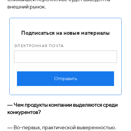
внешний рынок.
Подписаться на новые материалы
ЭЛЕКТРОННАЯ ПОЧТА
Отправить
― Чем продукты компании выделяются среди
конкурентов?
― Во-первых, практической выверенностью.