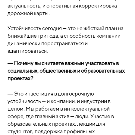
актуальность, и оперативная корректировка
дорожной карты.
Устойчивость сегодня — это не жёсткий план на
ближайшие три года, а способность компании
динамически перестраиваться и
адаптироваться.
― Почему вы считаете важным участвовать в
социальных, общественных и образовательных
проектах?
― Это инвестиция в долгосрочную
устойчивость — и компании, и индустрии в
целом. Мы работаем в интеллектуальной
сфере, где главный актив — люди. Участие в
образовательных проектах, лекции для
студентов, поддержка профильных