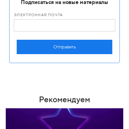
Подписаться на новые материалы
ЭЛЕКТРОННАЯ ПОЧТА
Отправить
Рекомендуем