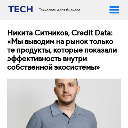
Технологии для бизнеса
Никита Ситников, Credit Data:
«Мы выводим на рынок только
те продукты, которые показали
эффективность внутри
собственной экосистемы»