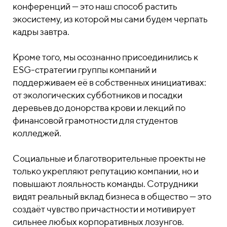
конференций — это наш способ растить
экосистему, из которой мы сами будем черпать
кадры завтра.
Кроме того, мы осознанно присоединились к
ESG-стратегии группы компаний и
поддерживаем её в собственных инициативах:
от экологических субботников и посадки
деревьев до донорства крови и лекций по
финансовой грамотности для студентов
колледжей.
Социальные и благотворительные проекты не
только укрепляют репутацию компании, но и
повышают лояльность команды. Сотрудники
видят реальный вклад бизнеса в общество — это
создаёт чувство причастности и мотивирует
сильнее любых корпоративных лозунгов.