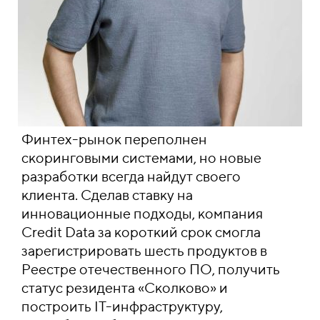
Финтех-рынок переполнен
скоринговыми системами, но новые
разработки всегда найдут своего
клиента. Сделав ставку на
инновационные подходы, компания
Credit Data за короткий срок смогла
зарегистрировать шесть продуктов в
Реестре отечественного ПО, получить
статус резидента «Сколково» и
построить IT-инфраструктуру,