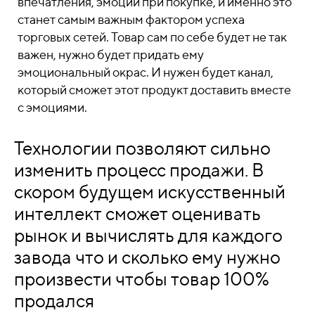
впечатления, эмоции при покупке, и именно это
станет самым важным фактором успеха
торговых сетей. Товар сам по себе будет не так
важен, нужно будет придать ему
эмоциональный окрас. И нужен будет канал,
который сможет этот продукт доставить вместе
с эмоциями.
Технологии позволяют сильно
изменить процесс продажи. В
скором будущем искусственный
интеллект сможет оценивать
рынок и вычислять для каждого
завода что и сколько ему нужно
произвести чтобы товар 100%
продался