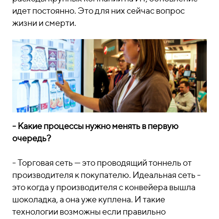
идет постоянно. Это для них сейчас вопрос
жизни и смерти.
- Какие процессы нужно менять в первую
очередь?
- Торговая сеть — это проводящий тоннель от
производителя к покупателю. Идеальная сеть -
это когда у производителя с конвейера вышла
шоколадка, а она уже куплена. И такие
технологии возможны если правильно