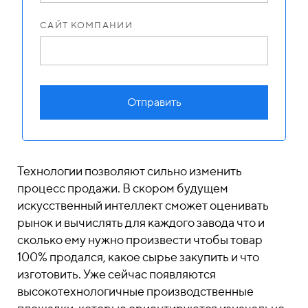
САЙТ КОМПАНИИ
Отправить
Технологии позволяют сильно изменить
процесс продажи. В скором будущем
искусственный интеллект сможет оценивать
рынок и вычислять для каждого завода что и
сколько ему нужно произвести чтобы товар
100% продался, какое сырье закупить и что
изготовить. Уже сейчас появляются
высокотехнологичные производственные