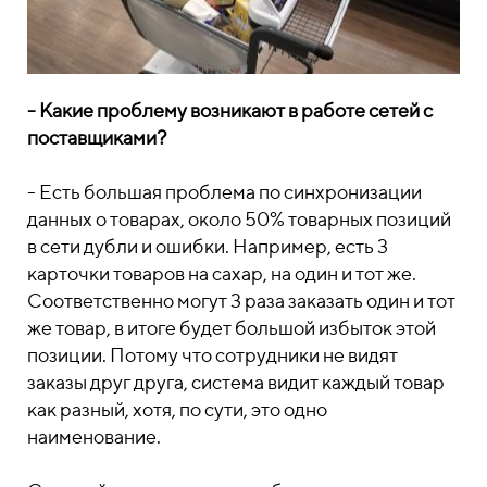
- Какие проблему возникают в работе сетей с
поставщиками?
- Есть большая проблема по синхронизации
данных о товарах, около 50% товарных позиций
в сети дубли и ошибки. Например, есть 3
карточки товаров на сахар, на один и тот же.
Соответственно могут 3 раза заказать один и тот
же товар, в итоге будет большой избыток этой
позиции. Потому что сотрудники не видят
заказы друг друга, система видит каждый товар
как разный, хотя, по сути, это одно
наименование.