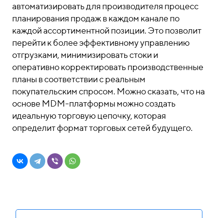
автоматизировать для производителя процесс
планирования продаж в каждом канале по
каждой ассортиментной позиции. Это позволит
перейти к более эффективному управлению
отгрузками, минимизировать стоки и
оперативно корректировать производственные
планы в соответствии с реальным
покупательским спросом. Можно сказать, что на
основе MDM-платформы можно создать
идеальную торговую цепочку, которая
определит формат торговых сетей будущего.