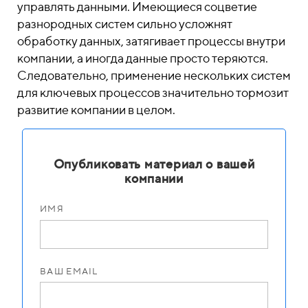
управлять данными. Имеющиеся соцветие
разнородных систем сильно усложнят
обработку данных, затягивает процессы внутри
компании, а иногда данные просто теряются.
Следовательно, применение нескольких систем
для ключевых процессов значительно тормозит
развитие компании в целом.
Опубликовать материал о вашей
компании
ИМЯ
ВАШ EMAIL