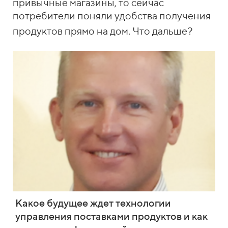
привычные магазины, то сейчас
потребители поняли удобства получения
продуктов прямо на дом. Что дальше?
Какое будущее ждет технологии
управления поставками продуктов и как