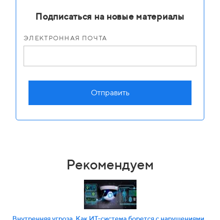
Подписаться на новые материалы
ЭЛЕКТРОННАЯ ПОЧТА
Отправить
Рекомендуем
Внутренняя угроза. Как ИТ-система борется с нарушениями