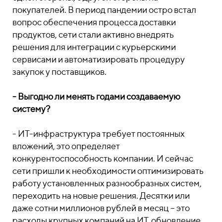
покупателей. В период пандемии остро встал
вопрос обеспечения процесса доставки
продуктов, сети стали активно внедрять
решения для интеграции с курьерскими
сервисами и автоматизировать процедуру
закупок у поставщиков.
- Выгодно ли менять годами создаваемую
систему?
- ИТ-инфраструктура требует постоянных
вложений, это определяет
конкурентоспособность компании. И сейчас
сети пришли к необходимости оптимизировать
работу установленных разнообразных систем,
переходить на новые решения. Десятки или
даже сотни миллионов рублей в месяц – это
расходы крупных компаний на ИТ, обновление