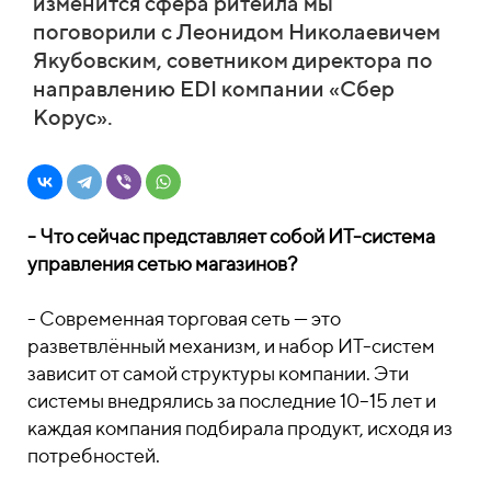
изменится сфера ритейла мы
поговорили с Леонидом Николаевичем
Якубовским, советником директора по
направлению EDI компании «Сбер
Корус».
- Что сейчас представляет собой ИТ-система
управления сетью магазинов?
- Современная торговая сеть — это
разветвлённый механизм, и набор ИТ-систем
зависит от самой структуры компании. Эти
системы внедрялись за последние 10–15 лет и
каждая компания подбирала продукт, исходя из
потребностей.