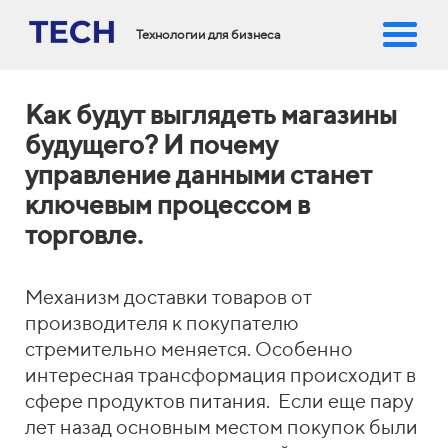
Технологии для бизнеса
Как будут выглядеть магазины
будущего? И почему
управление данными станет
ключевым процессом в
торговле.
Механизм доставки товаров от
производителя к покупателю
стремительно меняется. Особенно
интересная трансформация происходит в
сфере продуктов питания. Если еще пару
лет назад основным местом покупок были