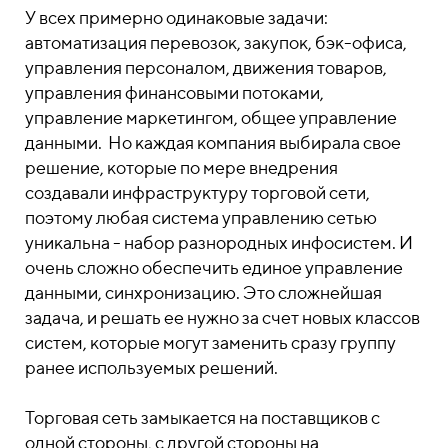
У всех примерно одинаковые задачи:
автоматизация перевозок, закупок, бэк-офиса,
управления персоналом, движения товаров,
управления финансовыми потоками,
управление маркетингом, общее управление
данными. Но каждая компания выбирала свое
решение, которые по мере внедрения
создавали инфраструктуру торговой сети,
поэтому любая система управлению сетью
уникальна - набор разнородных инфосистем. И
очень сложно обеспечить единое управление
данными, синхронизацию. Это сложнейшая
задача, и решать ее нужно за счет новых классов
систем, которые могут заменить сразу группу
ранее используемых решений.
Торговая сеть замыкается на поставщиков с
одной стороны, с другой стороны на