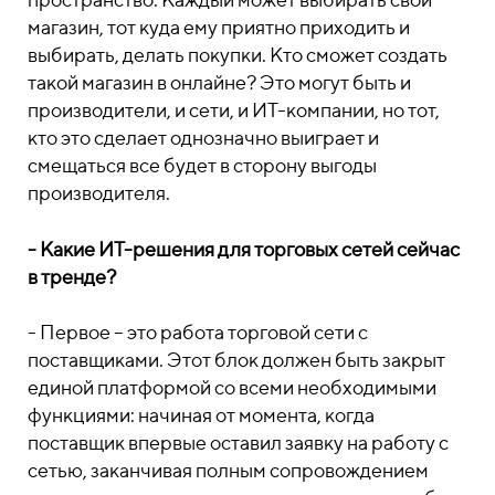
магазин, тот куда ему приятно приходить и
выбирать, делать покупки. Кто сможет создать
такой магазин в онлайне? Это могут быть и
производители, и сети, и ИТ-компании, но тот,
кто это сделает однозначно выиграет и
смещаться все будет в сторону выгоды
производителя.
- Какие ИТ-решения для торговых сетей сейчас
в тренде?
- Первое – это работа торговой сети с
поставщиками. Этот блок должен быть закрыт
единой платформой со всеми необходимыми
функциями: начиная от момента, когда
поставщик впервые оставил заявку на работу с
сетью, заканчивая полным сопровождением