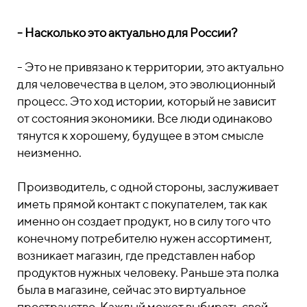
- Насколько это актуально для России?
- Это не привязано к территории, это актуально
для человечества в целом, это эволюционный
процесс. Это ход истории, который не зависит
от состояния экономики. Все люди одинаково
тянутся к хорошему, будущее в этом смысле
неизменно.
Производитель, с одной стороны, заслуживает
иметь прямой контакт с покупателем, так как
именно он создает продукт, но в силу того что
конечному потребителю нужен ассортимент,
возникает магазин, где представлен набор
продуктов нужных человеку. Раньше эта полка
была в магазине, сейчас это виртуальное
пространство. Каждый может выбирать свой