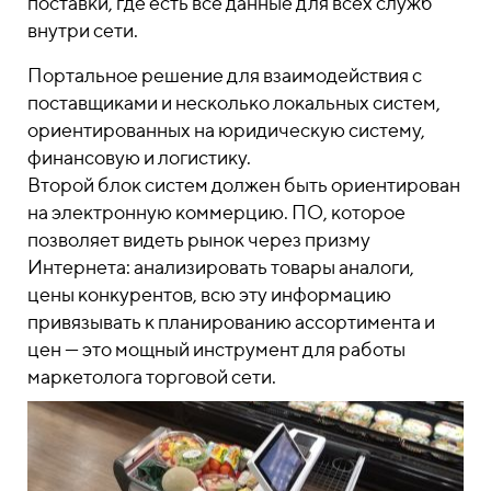
поставки, где есть все данные для всех служб
внутри сети.
Портальное решение для взаимодействия с
поставщиками и несколько локальных систем,
ориентированных на юридическую систему,
финансовую и логистику.
Второй блок систем должен быть ориентирован
на электронную коммерцию. ПО, которое
позволяет видеть рынок через призму
Интернета: анализировать товары аналоги,
цены конкурентов, всю эту информацию
привязывать к планированию ассортимента и
цен — это мощный инструмент для работы
маркетолога торговой сети.