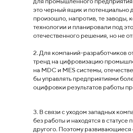
для промышленного предприятия 
это черный ящик и потенциально 
произошло, напротив, те заводы,
технологии и планировали под эт
отечественного решения, но не от
2. Для компаний-разработчиков о
тренд на цифровизацию промышлен
на MDC и MES системы, отечестве
бы управлять предприятиями бол
оцифровки результатов работы пр
3. В связи с уходом западных ко
без работы и находятся в статусе
другого. Поэтому развивающиеся 