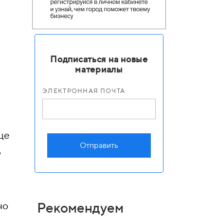
Подписаться на новые
материалы
ЭЛЕКТРОННАЯ ПОЧТА
ще
Отправить
д
Рекомендуем
но