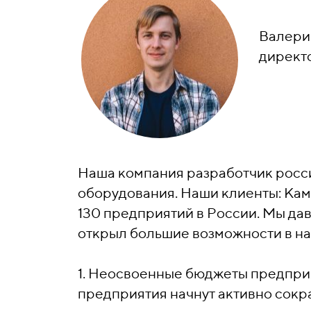
Валери
директ
Наша компания разработчик росс
оборудования. Наши клиенты: Кам
130 предприятий в России. Мы да
открыл большие возможности в на
1. Неосвоенные бюджеты предприя
предприятия начнут активно сокр