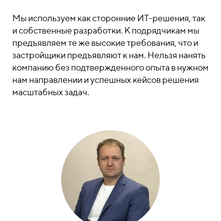
Мы используем как сторонние ИТ-решения, так
и собственные разработки. К подрядчикам мы
предъявляем те же высокие требования, что и
застройщики предъявляют к нам. Нельзя нанять
компанию без подтвержденного опыта в нужном
нам направлении и успешных кейсов решения
масштабных задач.