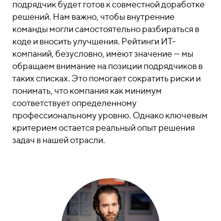
подрядчик будет готов к совместной доработке
решений. Нам важно, чтобы внутренние
команды могли самостоятельно разбираться в
коде и вносить улучшения. Рейтинги ИТ-
компаний, безусловно, имеют значение — мы
обращаем внимание на позиции подрядчиков в
таких списках. Это помогает сократить риски и
понимать, что компания как минимум
соответствует определенному
профессиональному уровню. Однако ключевым
критерием остается реальный опыт решения
задач в нашей отрасли.