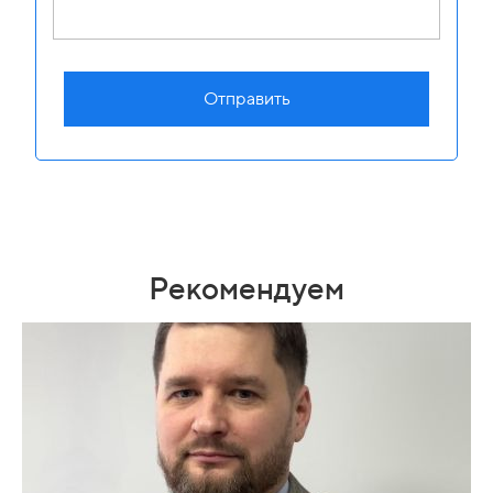
Отправить
Рекомендуем