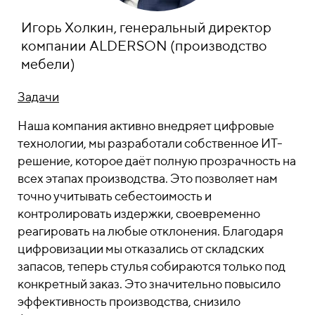
Игорь Холкин, генеральный директор
компании ALDERSON (производство
мебели)
Задачи
Наша компания активно внедряет цифровые
технологии, мы разработали собственное ИТ-
решение, которое даёт полную прозрачность на
всех этапах производства. Это позволяет нам
точно учитывать себестоимость и
контролировать издержки, своевременно
реагировать на любые отклонения. Благодаря
цифровизации мы отказались от складских
запасов, теперь стулья собираются только под
конкретный заказ. Это значительно повысило
эффективность производства, снизило