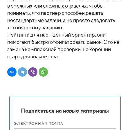
в смежных или сложных отраслях, чтобы
понимать, что партнер способен решать
нестандартные задачи, а не просто следовать
техническому заданию.
Рейтинги для нас – ценный ориентир, они
помогают быстро отфильтровать рынок. Это не
замена комплексной проверки, но хороший
старт для знакомства.
Подписаться на новые материалы
ЭЛЕКТРОННАЯ ПОЧТА