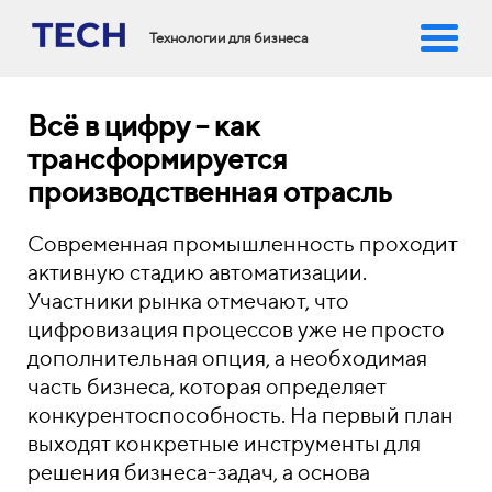
Технологии для бизнеса
Всё в цифру – как
трансформируется
производственная отрасль
Современная промышленность проходит
активную стадию автоматизации.
Участники рынка отмечают, что
цифровизация процессов уже не просто
дополнительная опция, а необходимая
часть бизнеса, которая определяет
конкурентоспособность. На первый план
выходят конкретные инструменты для
решения бизнеса-задач, а основа