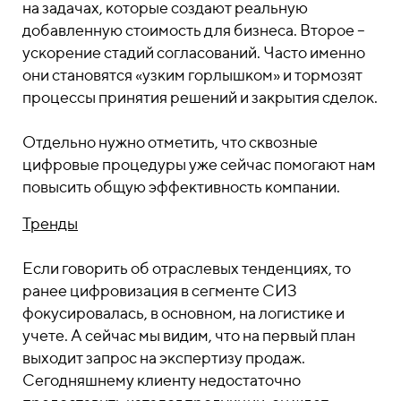
на задачах, которые создают реальную
добавленную стоимость для бизнеса. Второе –
ускорение стадий согласований. Часто именно
они становятся «узким горлышком» и тормозят
процессы принятия решений и закрытия сделок.
Отдельно нужно отметить, что сквозные
цифровые процедуры уже сейчас помогают нам
повысить общую эффективность компании.
Тренды
Если говорить об отраслевых тенденциях, то
ранее цифровизация в сегменте СИЗ
фокусировалась, в основном, на логистике и
учете. А сейчас мы видим, что на первый план
выходит запрос на экспертизу продаж.
Сегодняшнему клиенту недостаточно