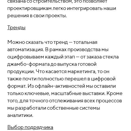
связана со строительством, это позволяет
проектировщикам легко интегрировать наши
решения в свои проекты.
Тренды
Можно сказать что тренд
—
тотальная
автоматизация. В рамках производства мы
оцифровываем каждый этап — от заказа стекла
джамбо-формата до выпуска готовой
продукции. Что касается маркетинга, то он
также почти полностью перешел в цифровой
формат. Из офлайн-активностей мы оставили
только ключевые, масштабные выставки. Кроме
того, для точного отслеживания всех процессов
мы разработали собственные системы
аналитики.
Выбор подрядчика