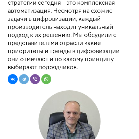
стратегии сегодня – это комплексная
автоматизация. Несмотря на схожие
задачи в цифровизации, каждый
производитель находит уникальный
подход к их решению. Мы обсудили с
представителями отрасли какие
приоритеты и тренды в цифровизации
они отмечают и по какому принципу
выбирают подрядчиков.