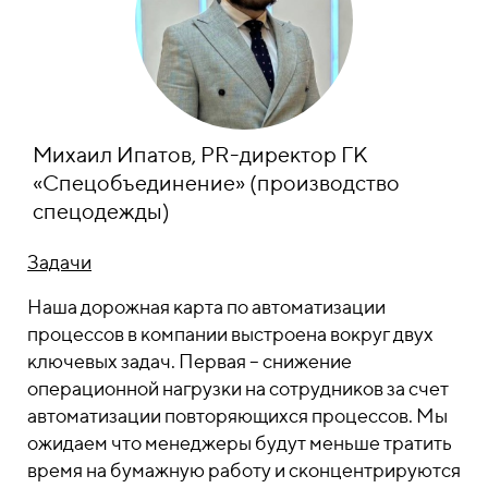
Михаил Ипатов, PR-директор ГК
«Спецобъединение» (производство
спецодежды)
Задачи
Наша дорожная карта по автоматизации
процессов в компании выстроена вокруг двух
ключевых задач. Первая – снижение
операционной нагрузки на сотрудников за счет
автоматизации повторяющихся процессов. Мы
ожидаем что менеджеры будут меньше тратить
время на бумажную работу и сконцентрируются