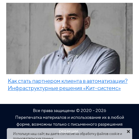
Как стать партнером клиента в автоматизации?
Инфраструктурные решения «Кит-системс»
Все права защищены © 2020 - 2026
Перепечатка материалов и использование их в любой
форме, возможны только с письменного разрешения
редакции.
Используя наш сайт, вы даете согласие на обработку файлов cookie и
пользовательских данных.