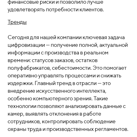
финансовые риски и позволило лучше
удовлетворять потребности клиентов.
Тренды
Сегодня для нашей компании ключевая задача
цифровизации — получение полной, актуальной
информации с производства в реальном
времени: статусов заказов, остатков
полуфабрикатов, себестоимости. Это помогает
оперативно управлять процессами и снижать
издержки. Главный тренд в отрасли — это
внедрение искусственного интеллекта,
особенно компьютерного зрения. Такие
технологии позволяют анализировать данные с
камер, выявлять отклонения в работе
сотрудников, контролировать соблюдение
охраны труда и производственных регламентов.