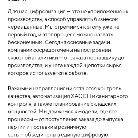
Для нас цифровизация — это не «приложение» к
производству, а способ управлять бизнесом
через данные. Мы стремимся к этому уже не
первый год, и этот процесс можно назвать
бесконечным. Сегодня основные задачи
компании сосредоточены на построении
сквозной аналитики — от заказа поставщику до
производства, и учета каждой щепотки сырья,
которое используется в работе.
Важными направлениями остаются контроль
качества, автоматизация ХАССП и санитарного
контроля, а также планирование складских
мощностей. Мы движемся к модели, где все
процессы — от поступления заказа до выпуска
партии и поставки в розничную
сеть
—
объединены в единую цифровую