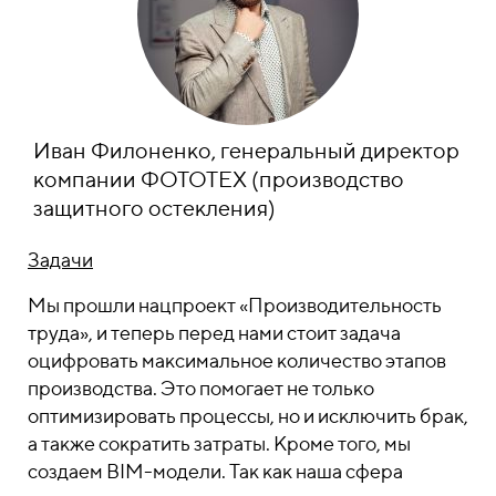
Иван Филоненко, генеральный директор
компании ФОТОТЕХ (производство
защитного остекления)
Задачи
Мы прошли нацпроект «Производительность
труда», и теперь перед нами стоит задача
оцифровать максимальное количество этапов
производства. Это помогает не только
оптимизировать процессы, но и исключить брак,
а также сократить затраты. Кроме того, мы
создаем BIM-модели. Так как наша сфера