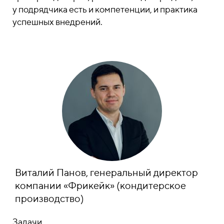
у подрядчика есть и компетенции, и практика
успешных внедрений.
Виталий Панов, генеральный директор
компании «Фрикейк» (кондитерское
производство)
Задачи