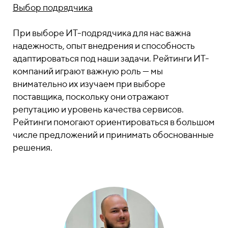
Выбор подрядчика
При выборе ИТ-подрядчика для нас важна
надежность, опыт внедрения и способность
адаптироваться под наши задачи. Рейтинги ИТ-
компаний играют важную роль — мы
внимательно их изучаем при выборе
поставщика, поскольку они отражают
репутацию и уровень качества сервисов.
Рейтинги помогают ориентироваться в большом
числе предложений и принимать обоснованные
решения.