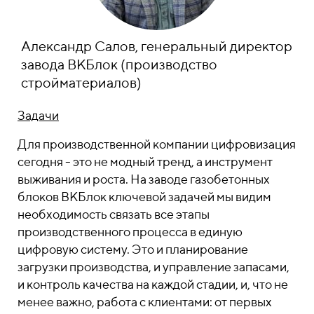
Александр Салов, генеральный директор
завода ВКБлок (производство
стройматериалов)
Задачи
Для производственной компании цифровизация
сегодня - это не модный тренд, а инструмент
выживания и роста. На заводе газобетонных
блоков ВКБлок ключевой задачей мы видим
необходимость связать все этапы
производственного процесса в единую
цифровую систему. Это и планирование
загрузки производства, и управление запасами,
и контроль качества на каждой стадии, и, что не
менее важно, работа с клиентами: от первых