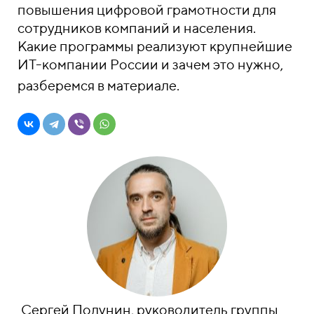
повышения цифровой грамотности для
сотрудников компаний и населения.
Какие программы реализуют крупнейшие
ИТ-компании России и зачем это нужно,
разберемся в материале.
Сергей Полунин, р
уководитель группы