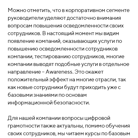
Можно отметить, что в корпоративном сегменте
руководители уделяют достаточно внимания
вопросам повышения осведомленности своих
сотрудников. В настоящий момент мы видим
появление компаний, оказывающих услуги по
повышению осведомленности сотрудников
компании, тестированию сотрудников, многие
компании выводят подобные услуги в отдельное
направление – Awareness. Это окажет
положительный эффект на многие отрасли, так
как новые сотрудники будут приходить уже с
базовыми знаниями по основам
информационной безопасности.
Для нашей компании вопросы цифровой
грамотности также актуальны, помимо обучения
своих сотрудников, мы читаем курсы по базовым