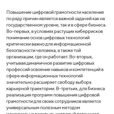
Повышение цифровой грамотности населения
по ряду причин является важной задачей как на
государственном уровне, так и в сфере бизнеса.
Во-первых, в условиях растущих киберрисков
понимание основ цифровых технологий
критически важно для информационной
безопасности человека, а также той
организации, где он работает. Во-вторых,
учитывая динамичное развитие цифровых
профессий освоение навыков и компетенций в
сфере информационных технологий
значительно расширяет свободу выбора
карьерной траектории. В-третьих, для бизнеса
реализация программ повышения цифровой
грамотности для своих сотрудников является
универсальным полезным методом
максимально раскрыть кадровый потенциал,