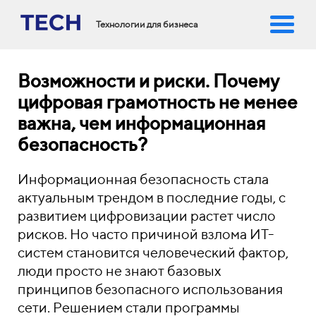
Технологии для бизнеса
Возможности и риски. Почему
цифровая грамотность не менее
важна, чем информационная
безопасность?
Информационная безопасность стала
актуальным трендом в последние годы, с
развитием цифровизации растет число
рисков. Но часто причиной взлома ИТ-
систем становится человеческий фактор,
люди просто не знают базовых
принципов безопасного использования
сети. Решением стали программы