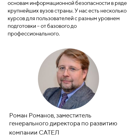
основам информационной безопасности в ряде
крупнейших вузов страны. У нас есть несколько
курсов для пользователей с разным уровнем
подготовки – от базового до
профессионального.
Роман
Романов
, заместитель
генерального директора по развитию
компании САТЕЛ