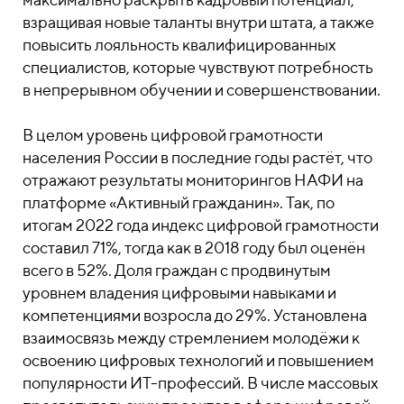
взращивая новые таланты внутри штата, а также
повысить лояльность квалифицированных
специалистов, которые чувствуют потребность
в непрерывном обучении и совершенствовании.
В целом уровень цифровой грамотности
населения России в последние годы растёт, что
отражают результаты мониторингов НАФИ на
платформе «Активный гражданин». Так, по
итогам 2022 года индекс цифровой грамотности
составил 71%, тогда как в 2018 году был оценён
всего в 52%. Доля граждан с продвинутым
уровнем владения цифровыми навыками и
компетенциями возросла до 29%. Установлена
взаимосвязь между стремлением молодёжи к
освоению цифровых технологий и повышением
популярности ИТ-профессий. В числе массовых