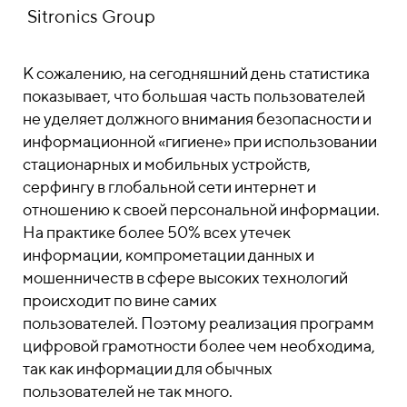
Sitronics Group
К сожалению, на сегодняшний день статистика
показывает, что большая часть пользователей
не уделяет должного внимания безопасности и
информационной «гигиене» при использовании
стационарных и мобильных устройств,
серфингу в глобальной сети интернет и
отношению к своей персональной информации.
На практике более 50% всех утечек
информации, компрометации данных и
мошенничеств в сфере высоких технологий
происходит по вине самих
пользователей.
Поэтому реализация программ
цифровой грамотности более чем необходима,
так как информации для обычных
пользователей не так много.