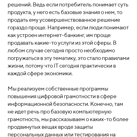
решений. Ведь если потребитель понимает суть
продукта, у него есть базовые знания о нем, то
продать ему усовершенствованное решение
гораздо проще. Например, если люди понимают
как устроен интернет-банкинг, им проще
продавать какие-то услуги из этой сферы. В
любом случае сегодня просто необходимо
погружаться в эту тематику, это стало правилами
жизни, потому что IT сегодня практически в
каждой сфере экономики.
Мы реализуем собственные программы
повышения цифровой грамотности в сфере
информационной безопасности. Конечно, там
не идет речь про базовую компьютерную
грамотность, мы рассказываем о каких-то более
продвинутых вещах вроде защиты
персональных данных или тестирования на