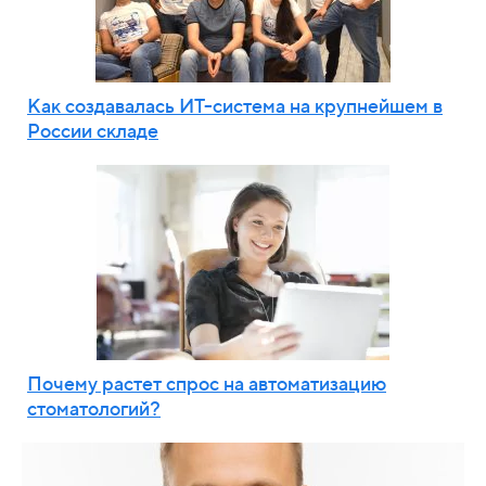
Как создавалась ИТ-система на крупнейшем в
России складе
Почему растет спрос на автоматизацию
стоматологий?