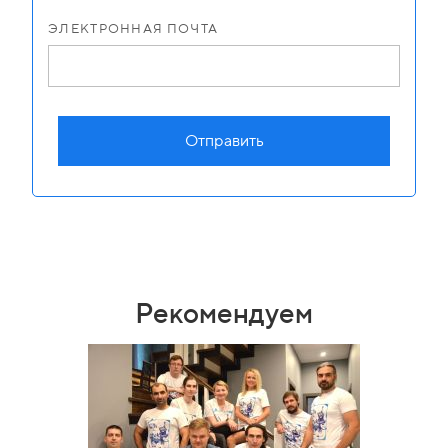
ЭЛЕКТРОННАЯ ПОЧТА
Отправить
Рекомендуем