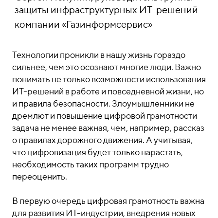
защиты инфраструктурных ИТ-решений
компании «Газинформсервис»
Технологии проникли в нашу жизнь гораздо
сильнее, чем это осознают многие люди. Важно
понимать не только возможности использования
ИТ-решений в работе и повседневной жизни, но
и правила безопасности. Злоумышленники не
дремлют и повышение цифровой грамотности
задача не менее важная, чем, например, рассказ
о правилах дорожного движения. А учитывая,
что цифровизация будет только нарастать,
необходимость таких программ трудно
переоценить.
В первую очередь цифровая грамотность важна
для развития ИТ-индустрии, внедрения новых