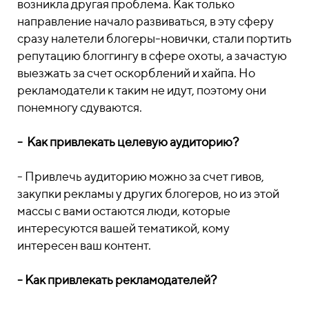
возникла другая проблема. Как только
направление начало развиваться, в эту сферу
сразу налетели блогеры-новички, стали портить
репутацию блоггингу в сфере охоты, а зачастую
выезжать за счет оскорблений и хайпа. Но
рекламодатели к таким не идут, поэтому они
понемногу сдуваются.
- Как привлекать целевую аудиторию?
- Привлечь аудиторию можно за счет гивов,
закупки рекламы у других блогеров, но из этой
массы с вами остаются люди, которые
интересуются вашей тематикой, кому
интересен ваш контент.
- Как привлекать рекламодателей?