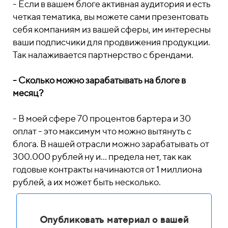
- Если в вашем блоге активная аудитория и есть
четкая тематика, вы можете сами презентовать
себя компаниям из вашей сферы, им интересны
ваши подписчики для продвижения продукции.
Так налаживается партнерство с брендами.
- Сколько можно зарабатывать на блоге в
месяц?
- В моей сфере 70 процентов бартера и 30
оплат - это максимум что можно вытянуть с
блога. В нашей отрасли можно зарабатывать от
300.000 рублей ну и... предела нет, так как
годовые контракты начинаются от 1 миллиона
рублей, а их может быть несколько.
Опубликовать материал о вашей