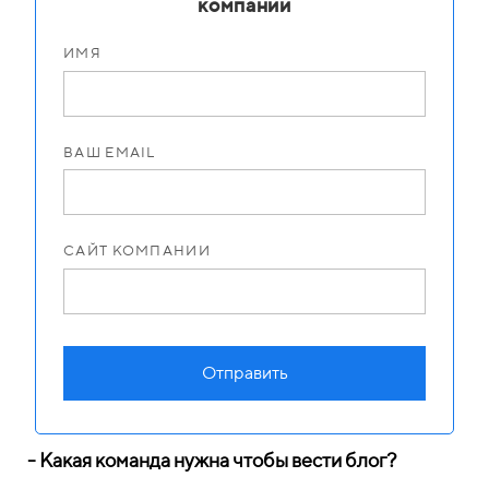
компании
ИМЯ
ВАШ EMAIL
САЙТ КОМПАНИИ
Отправить
- Какая команда нужна чтобы вести блог?