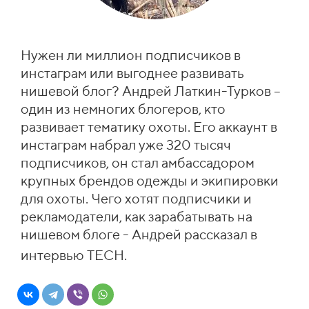
Нужен ли миллион подписчиков в
инстаграм или выгоднее развивать
нишевой блог? Андрей Латкин-Турков –
один из немногих блогеров, кто
развивает тематику охоты. Его аккаунт в
инстаграм набрал уже 320 тысяч
подписчиков, он стал амбассадором
крупных брендов одежды и экипировки
для охоты. Чего хотят подписчики и
рекламодатели, как зарабатывать на
нишевом блоге - Андрей рассказал в
интервью TECH.