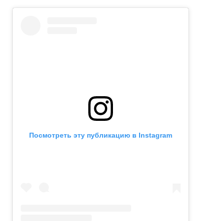
Посмотреть эту публикацию в Instagram