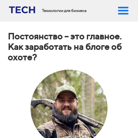
Технологии для бизнеса
Постоянство – это главное.
Как заработать на блоге об
охоте?