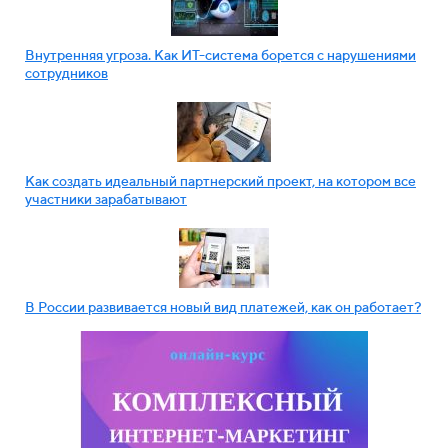
Внутренняя угроза. Как ИТ-система борется с нарушениями
сотрудников
Как создать идеальный партнерский проект, на котором все
участники зарабатывают
В России развивается новый вид платежей, как он работает?