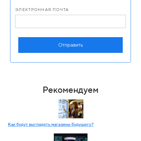
ЭЛЕКТРОННАЯ ПОЧТА
Отправить
Рекомендуем
Как будут выглядеть магазины будущего?