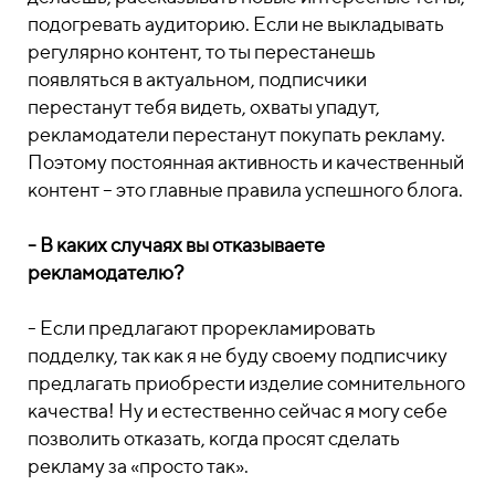
подогревать аудиторию. Если не выкладывать
регулярно контент, то ты перестанешь
появляться в актуальном, подписчики
перестанут тебя видеть, охваты упадут,
рекламодатели перестанут покупать рекламу.
Поэтому постоянная активность и качественный
контент – это главные правила успешного блога.
- В каких случаях вы отказываете
рекламодателю?
- Если предлагают прорекламировать
подделку, так как я не буду своему подписчику
предлагать приобрести изделие сомнительного
качества! Ну и естественно сейчас я могу себе
позволить отказать, когда просят сделать
рекламу за «просто так».