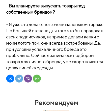
- Вы планируете выпускать товары под
собственным брендом?
- Я уже это делаю, но в очень маленьком тираже.
По большей степени для того что бы порадовать
своих подписчиков, например делаем кепки с
моим логотипом, они всегда востребованы. Да,
при условии успеха личного бренда это
прибыльно. Сейчас я занимаюсь подбором
товара для личного бренда, уже скоро появится
целая линейка одежды.
Рекомендуем